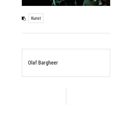
Kunst
Olaf Bargheer