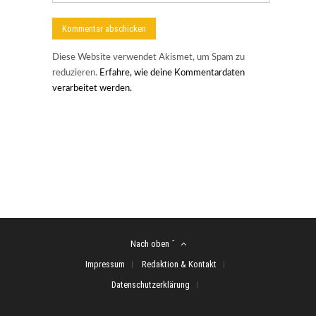
Diese Website verwendet Akismet, um Spam zu
reduzieren.
Erfahre, wie deine Kommentardaten
verarbeitet werden.
Nach oben ˆ
Impressum
Redaktion & Kontakt
Datenschutzerklärung