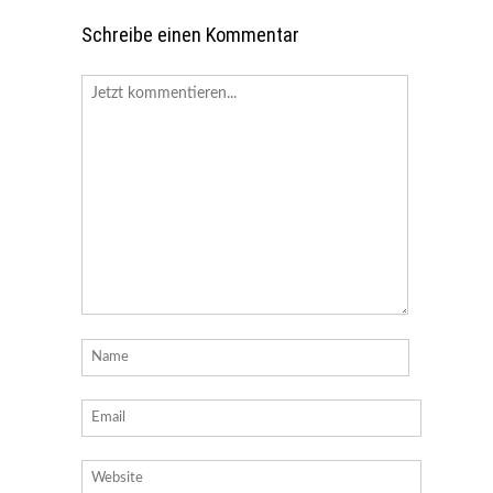
Schreibe einen Kommentar