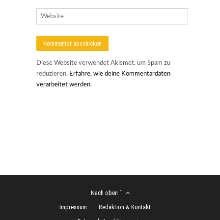
Diese Website verwendet Akismet, um Spam zu
reduzieren.
Erfahre, wie deine Kommentardaten
verarbeitet werden.
Nach oben ˆ
Impressum
Redaktion & Kontakt