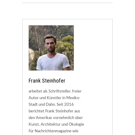
Frank Steinhofer
arbeitet als Schriftsteller, freier
Autor und Künstler in Mexiko-
Stadt und Dahn. Seit 2016
berichtet Frank Steinhofer aus
den Amerikas vornehmlich über
Kunst, Architektur und Ökologie
für Nachrichtenmagazine wie