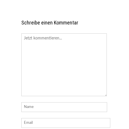
Schreibe einen Kommentar