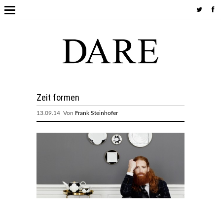
Zeit formen
13.09.14 Von
Frank Steinhofer