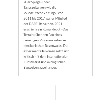
»Der Spiegel« oder
Tageszeitungen wie die
»Süddeutsche Zeitung«. Von
2011 bis 2017 war er Mitglied
der DARE-Redaktion. 2021
erschien sein Romandebüt »Das
Terrain« über den Bau eines
neuartigen Museums nahe des
mexikanischen Regenwalds. Der
experimentelle Roman setzt sich
kritisch mit dem internationalen
Kunstmarkt und ökologischen
Bauweisen auseinander.