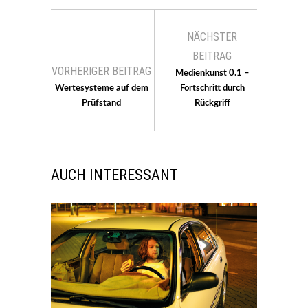
NÄCHSTER
BEITRAG
VORHERIGER BEITRAG
Medienkunst 0.1 –
Wertesysteme auf dem
Fortschritt durch
Prüfstand
Rückgriff
AUCH INTERESSANT