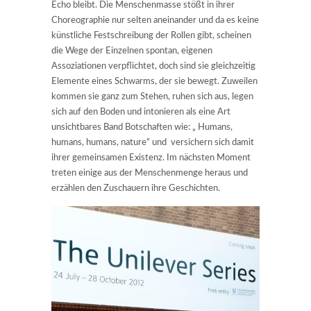
Echo bleibt. Die Menschenmasse stößt in ihrer
Choreographie nur selten aneinander und da es keine
künstliche Festschreibung der Rollen gibt, scheinen
die Wege der Einzelnen spontan, eigenen
Assoziationen verpflichtet, doch sind sie gleichzeitig
Elemente eines Schwarms, der sie bewegt. Zuweilen
kommen sie ganz zum Stehen, ruhen sich aus, legen
sich auf den Boden und intonieren als eine Art
unsichtbares Band Botschaften wie: „ Humans,
humans, humans, nature“ und versichern sich damit
ihrer gemeinsamen Existenz. Im nächsten Moment
treten einige aus der Menschenmenge heraus und
erzählen den Zuschauern ihre Geschichten.