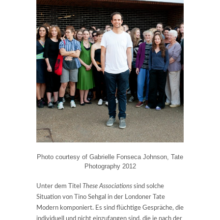
Photo courtesy of Gabrielle Fonseca Johnson, Tate
Photography 2012
Unter dem Titel
These Associations
sind solche
Situation von Tino Sehgal in der Londoner Tate
Modern komponiert. Es sind flüchtige Gespräche, die
individuell und nicht einzufangen sind, die je nach der