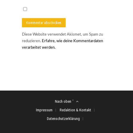
Diese Website verwendet Akismet, um Spam zu
reduzieren.
Erfahre, wie deine Kommentardaten
verarbeitet werden.
Nach oben ˆ
Impressum
Redaktion & Kontakt
Datenschutzerklärung