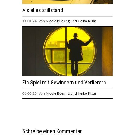
Als alles stillstand
11.01.24 Von
Nicole Buesing und Heiko Klaas
Ein Spiel mit Gewinnern und Verlierern
06.03.23 Von
Nicole Buesing und Heiko Klaas
Schreibe einen Kommentar