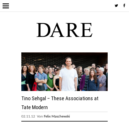
Tino Sehgal – These Associations at
Tate Modern
02.11.12 Von
Felix Maschewski