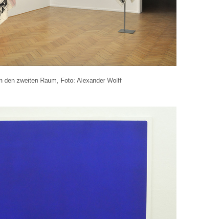
in den zweiten Raum, Foto: Alexander Wolff