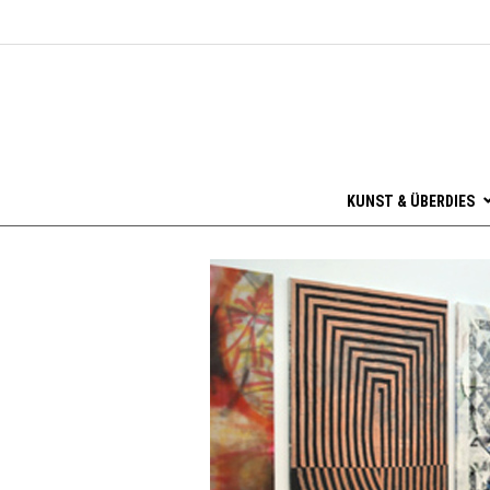
KUNST & ÜBERDIES