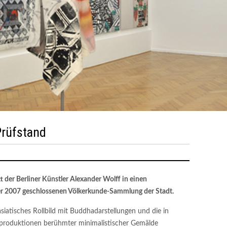
rüfstand
t der Berliner Künstler Alexander Wolff in einen
er 2007 geschlossenen Völkerkunde-Sammlung der Stadt.
iatisches Rollbild mit Buddhadarstellungen und die in
eproduktionen berühmter minimalistischer Gemälde