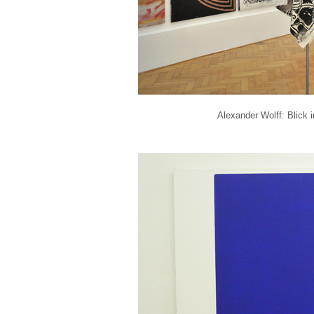
Alexander Wolff: Blick 