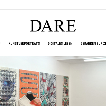
KÜNSTLERPORTRÄTS
DIGITALES LEBEN
GEDANKEN ZUR Z