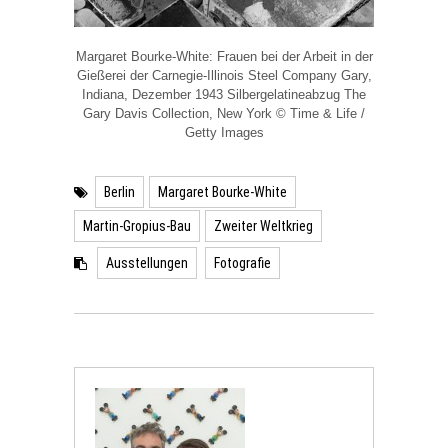
Margaret Bourke-White: Frauen bei der Arbeit in der
Gießerei der Carnegie-Illinois Steel Company Gary,
Indiana, Dezember 1943 Silbergelatineabzug The
Gary Davis Collection, New York © Time & Life /
Getty Images
Berlin
Margaret Bourke-White
Martin-Gropius-Bau
Zweiter Weltkrieg
Ausstellungen
Fotografie