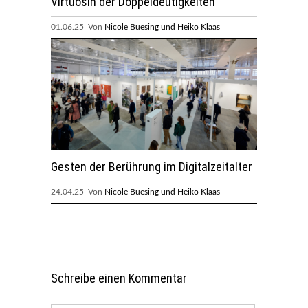
Virtuosin der Doppeldeutigkeiten
01.06.25 Von
Nicole Buesing und Heiko Klaas
Gesten der Berührung im Digitalzeitalter
24.04.25 Von
Nicole Buesing und Heiko Klaas
Schreibe einen Kommentar