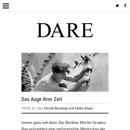
Das Auge ihrer Zeit
19.01.13 Von
Nicole Buesing und Heiko Klaas
Immer ganz nah dran: Der Berliner Martin-Gropius-
Bau präsentiert eine umfangreiche Werkschau der