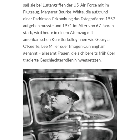
saß sie bei Luftangriffen der US-Air-Force mit im
Flugzeug. Margaret Bourke-White, die aufgrund
einer Parkinson-Erkrankung das Fotografieren 1957
aufgeben musste und 1971 im Alter von 67 Jahren
starb, wird heute in einem Atemzug mit
amerikanischen Künstlerkolleginnen wie Georgia
O’Keeffe, Lee Miller oder Imogen Cunningham
genannt – allesamt Frauen, die sich bereits früh über
tradierte Geschlechterrollen hinwegsetzten.