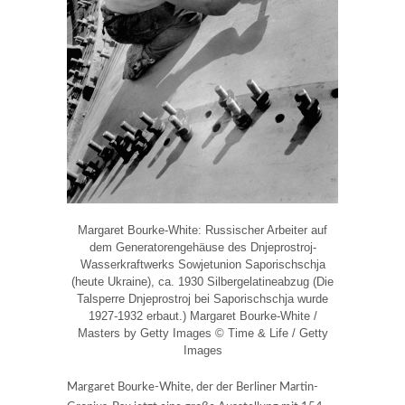
Margaret Bourke-White: Russischer Arbeiter auf
dem Generatorengehäuse des Dnjeprostroj-
Wasserkraftwerks Sowjetunion Saporischschja
(heute Ukraine), ca. 1930 Silbergelatineabzug (Die
Talsperre Dnjeprostroj bei Saporischschja wurde
1927-1932 erbaut.) Margaret Bourke-White /
Masters by Getty Images © Time & Life / Getty
Images
Margaret Bourke-White, der der Berliner Martin-