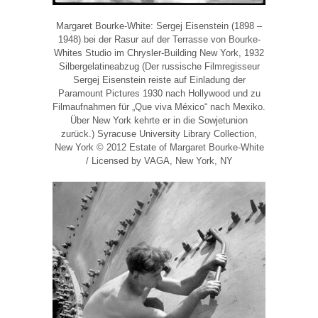
Margaret Bourke-White: Sergej Eisenstein (1898 –
1948) bei der Rasur auf der Terrasse von Bourke-
Whites Studio im Chrysler-Building New York, 1932
Silbergelatineabzug (Der russische Filmregisseur
Sergej Eisenstein reiste auf Einladung der
Paramount Pictures 1930 nach Hollywood und zu
Filmaufnahmen für „Que viva México“ nach Mexiko.
Über New York kehrte er in die Sowjetunion
zurück.) Syracuse University Library Collection,
New York © 2012 Estate of Margaret Bourke-White
/ Licensed by VAGA, New York, NY