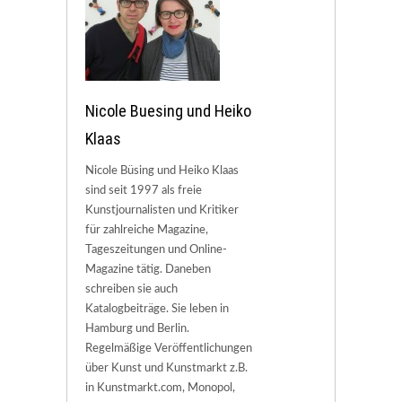
Nicole Buesing und Heiko
Klaas
Nicole Büsing und Heiko Klaas
sind seit 1997 als freie
Kunstjournalisten und Kritiker
für zahlreiche Magazine,
Tageszeitungen und Online-
Magazine tätig. Daneben
schreiben sie auch
Katalogbeiträge. Sie leben in
Hamburg und Berlin.
Regelmäßige Veröffentlichungen
über Kunst und Kunstmarkt z.B.
in Kunstmarkt.com, Monopol,