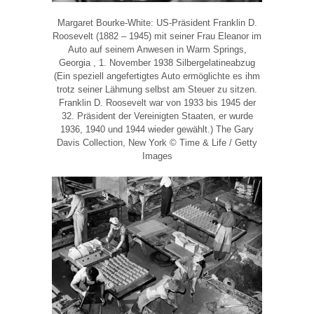
Margaret Bourke-White: US-Präsident Franklin D.
Roosevelt (1882 – 1945) mit seiner Frau Eleanor im
Auto auf seinem Anwesen in Warm Springs,
Georgia , 1. November 1938 Silbergelatineabzug
(Ein speziell angefertigtes Auto ermöglichte es ihm
trotz seiner Lähmung selbst am Steuer zu sitzen.
Franklin D. Roosevelt war von 1933 bis 1945 der
32. Präsident der Vereinigten Staaten, er wurde
1936, 1940 und 1944 wieder gewählt.) The Gary
Davis Collection, New York © Time & Life / Getty
Images