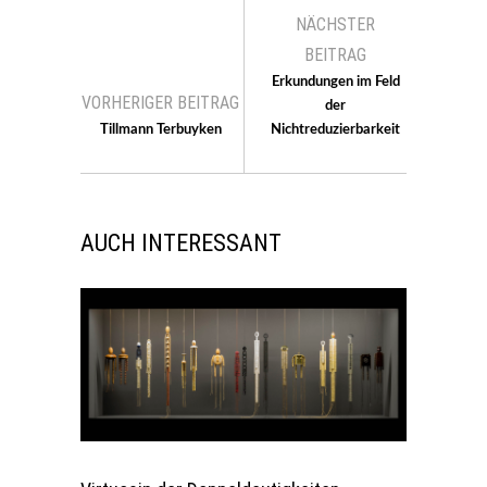
NÄCHSTER
BEITRAG
Erkundungen im Feld
VORHERIGER BEITRAG
der
Tillmann Terbuyken
Nichtreduzierbarkeit
AUCH INTERESSANT