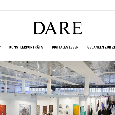
KÜNSTLERPORTRÄTS
DIGITALES LEBEN
GEDANKEN ZUR Z