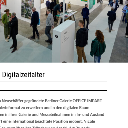
Digitalzeitalter
Neuschäffer gegründete Berliner Galerie OFFICE IMPART
Galerieformat zu erweitern und in den digitalen Raum
en in ihrer Galerie und Messeteilnahmen im In- und Ausland
rt eine international beachtete Position erobert. Nicole