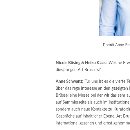
Porträt Anne Sc
Nicole Büsing & Heiko Klaas:
Welche Erwa
diesjährigen Art Brussels?
Anne Schwanz:
Für uns ist es die vierte 
über das rege Interesse an den gezeigten
Brüssel eine Messe bei der wir das sehr
auf Sammlerseite als auch im institutione
sondern auch neue Kontakte zu Kurator:
Gespräche auf inhaltlicher Ebene. Art Bru
international gesehen und ernst genomm