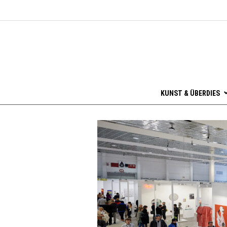
KUNST & ÜBERDIES