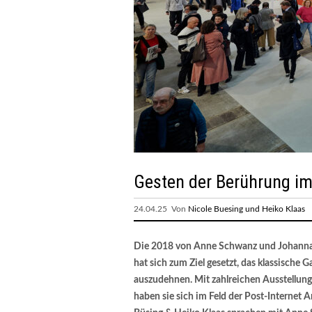
Gesten der Berührung im 
24.04.25 Von
Nicole Buesing und Heiko Klaas
Die 2018 von Anne Schwanz und Johanna 
hat sich zum Ziel gesetzt, das klassische 
auszudehnen. Mit zahlreichen Ausstellung
haben sie sich im Feld der Post-Internet A