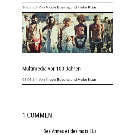
10.05.23 Von
Nicole Buesing und Heiko Klaas
Multimedia vor 100 Jahren
03.08.14 Von
Nicole Buesing und Heiko Klaas
1 COMMENT
Des Armes et des mots | La