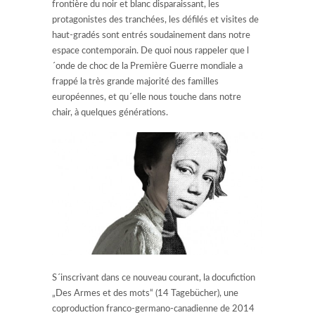
frontière du noir et blanc disparaissant, les
protagonistes des tranchées, les défilés et visites de
haut-gradés sont entrés soudainement dans notre
espace contemporain. De quoi nous rappeler que l
´onde de choc de la Première Guerre mondiale a
frappé la très grande majorité des familles
européennes, et qu´elle nous touche dans notre
chair, à quelques générations.
S´inscrivant dans ce nouveau courant, la docufiction
„Des Armes et des mots“ (14 Tagebücher), une
coproduction franco-germano-canadienne de 2014