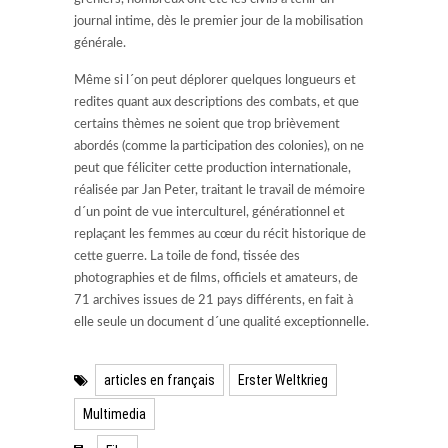
journal intime, dès le premier jour de la mobilisation
générale.
Même si l´on peut déplorer quelques longueurs et
redites quant aux descriptions des combats, et que
certains thèmes ne soient que trop brièvement
abordés (comme la participation des colonies), on ne
peut que féliciter cette production internationale,
réalisée par Jan Peter, traitant le travail de mémoire
d´un point de vue interculturel, générationnel et
replaçant les femmes au cœur du récit historique de
cette guerre. La toile de fond, tissée des
photographies et de films, officiels et amateurs, de
71 archives issues de 21 pays différents, en fait à
elle seule un document d´une qualité exceptionnelle.
articles en français
Erster Weltkrieg
Multimedia