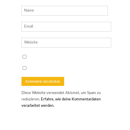
Diese Website verwendet Akismet, um Spam zu
reduzieren.
Erfahre, wie deine Kommentardaten
verarbeitet werden.