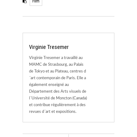
Film
Virginie Tresemer
Virginie Tresemer a travaillé au
MAMC de Strasbourg, au Palais
de Tokyo et au Plateau, centres d
´art contemporain de Paris. Elle a
également enseigné au
Département des Arts visuels de
l´Université de Moncton (Canada)
et contribue régulièrement à des
revues d´art et expositions.