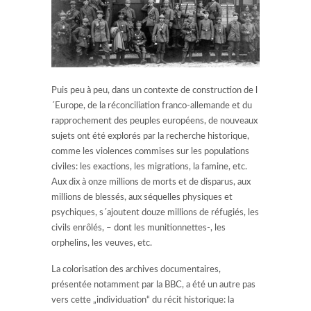
Puis peu à peu, dans un contexte de construction de l
´Europe, de la réconciliation franco-allemande et du
rapprochement des peuples européens, de nouveaux
sujets ont été explorés par la recherche historique,
comme les violences commises sur les populations
civiles: les exactions, les migrations, la famine, etc.
Aux dix à onze millions de morts et de disparus, aux
millions de blessés, aux séquelles physiques et
psychiques, s´ajoutent douze millions de réfugiés, les
civils enrôlés, – dont les munitionnettes-, les
orphelins, les veuves, etc.
La colorisation des archives documentaires,
présentée notamment par la BBC, a été un autre pas
vers cette „individuation“ du récit historique: la