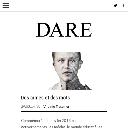
Des armes et des mots
29.05.14 Von
Virginie Tresemer
Commémorée depuis fin 2013 par les
gouvernements, les médias, le monde éducatif, les