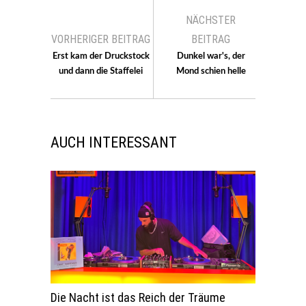
NÄCHSTER
VORHERIGER BEITRAG
BEITRAG
Erst kam der Druckstock
Dunkel war's, der
und dann die Staffelei
Mond schien helle
AUCH INTERESSANT
Die Nacht ist das Reich der Träume