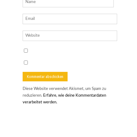
Diese Website verwendet Akismet, um Spam zu
reduzieren.
Erfahre, wie deine Kommentardaten
verarbeitet werden.