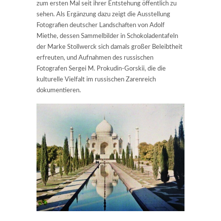
zum ersten Mal seit ihrer Entstehung öffentlich zu
sehen. Als Ergänzung dazu zeigt die Ausstellung
Fotografien deutscher Landschaften von Adolf
Miethe, dessen Sammelbilder in Schokoladentafeln
der Marke Stollwerck sich damals großer Beleibtheit
erfreuten, und Aufnahmen des russischen
Fotografen Sergei M. Prokudin-Gorskii, die die
kulturelle Vielfalt im russischen Zarenreich
dokumentieren.