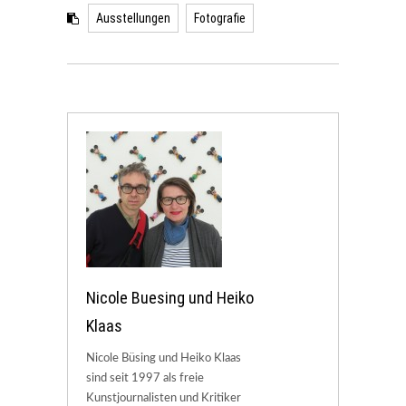
Ausstellungen
Fotografie
Nicole Buesing und Heiko
Klaas
Nicole Büsing und Heiko Klaas
sind seit 1997 als freie
Kunstjournalisten und Kritiker