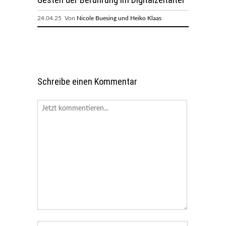
24.04.25 Von
Nicole Buesing und Heiko Klaas
Schreibe einen Kommentar