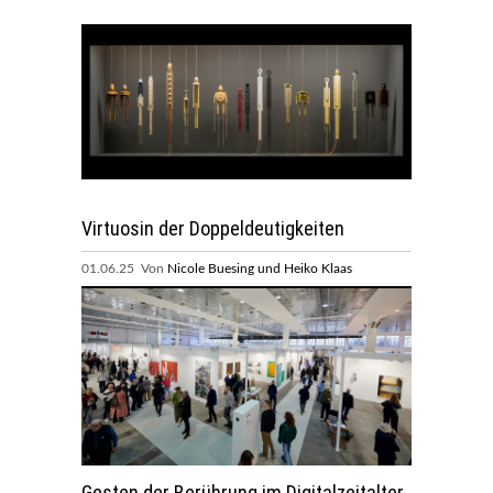
Virtuosin der Doppeldeutigkeiten
01.06.25 Von
Nicole Buesing und Heiko Klaas
Gesten der Berührung im Digitalzeitalter