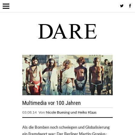
Multimedia vor 100 Jahren
03.08.14 Von
Nicole Buesing und Heiko Klaas
Als die Bomben noch schwiegen und Globalisierung
ein Fremdwort war: Der Berliner Martin-Gropius-