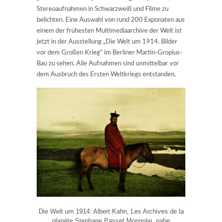
Stereoaufnahmen in Schwarzweiß und Filme zu
belichten. Eine Auswahl von rund 200 Exponaten aus
einem der frühesten Multimediaarchive der Welt ist
jetzt in der Ausstellung „Die Welt um 1914. Bilder
vor dem Großen Krieg“ im Berliner Martin-Gropius-
Bau zu sehen. Alle Aufnahmen sind unmittelbar vor
dem Ausbruch des Ersten Weltkriegs entstanden.
Die Welt um 1914: Albert Kahn, Les Archives de la
planète Stephane Passet Mongolei, nahe