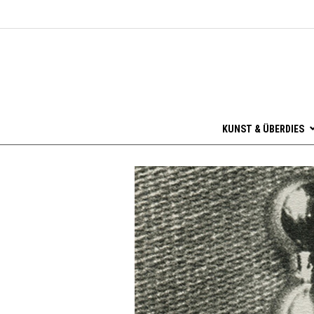
KUNST & ÜBERDIES