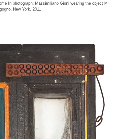
me In photograph: Massimiliano Gioni wearing the object Mi
gogno, New York, 2011