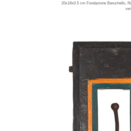
20x18x0.5 cm Fondazione Baruchello, Ro
ver