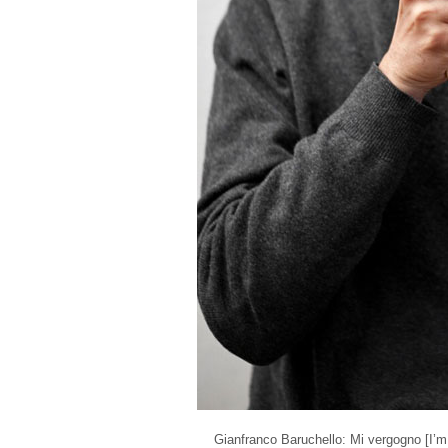
Gianfranco Baruchello: Mi vergogno [I