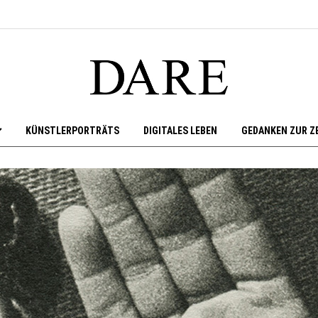
KÜNSTLERPORTRÄTS
DIGITALES LEBEN
GEDANKEN ZUR Z