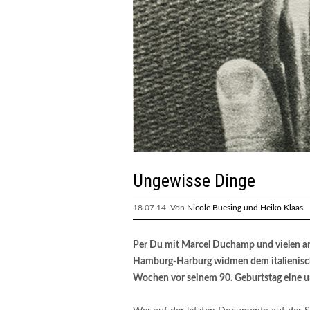
Ungewisse Dinge
18.07.14 Von
Nicole Buesing und Heiko Klaas
Per Du mit Marcel Duchamp und vielen a
Hamburg-Harburg widmen dem italienisch
Wochen vor seinem 90. Geburtstag eine u