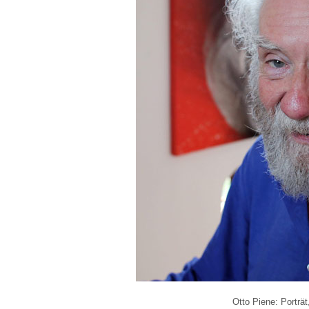
Otto Piene: Porträt