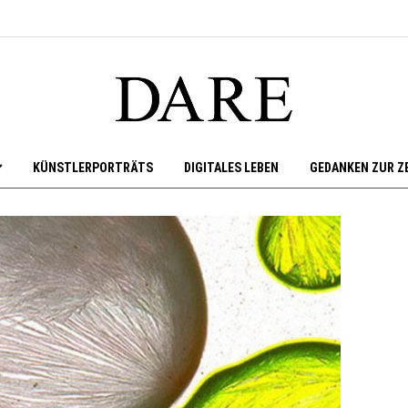
KÜNSTLERPORTRÄTS
DIGITALES LEBEN
GEDANKEN ZUR Z