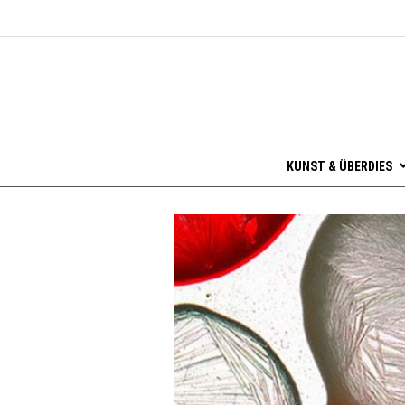
KUNST & ÜBERDIES