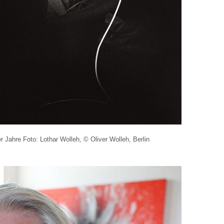
r Jahre Foto: Lothar Wolleh, © Oliver Wolleh, Berlin