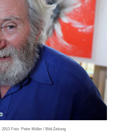
, 2013 Foto: Peter Müller / Bild-Zeitung