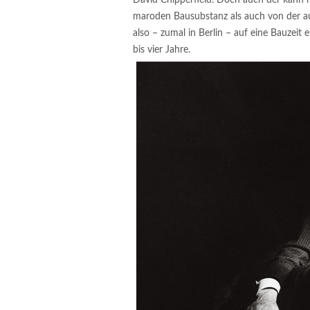
maroden Bausubstanz als auch von der au
also – zumal in Berlin – auf eine Bauzeit e
bis vier Jahre.