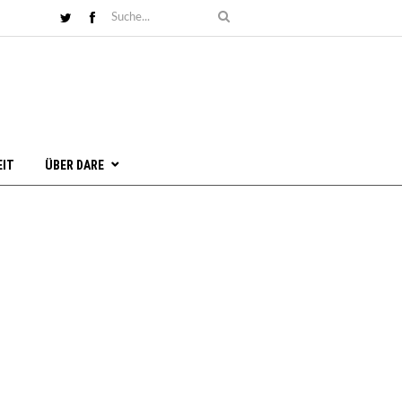
EIT
ÜBER DARE