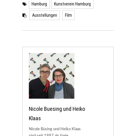
Hamburg
Kunstverein Hamburg
Ausstellungen
Film
Nicole Buesing und Heiko
Klaas
Nicole Büsing und Heiko Klaas
sind seit 1997 als freie