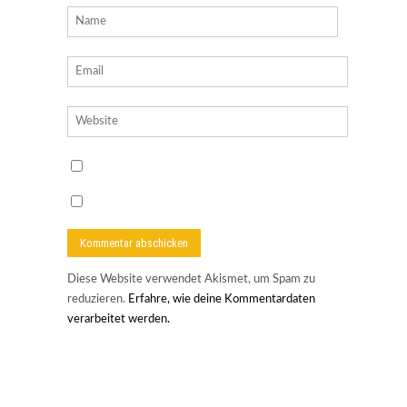
Diese Website verwendet Akismet, um Spam zu
reduzieren.
Erfahre, wie deine Kommentardaten
verarbeitet werden.