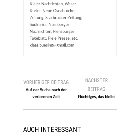
Kieler Nachrichten, Weser-
Kurier, Neue Osnabrücker
Zeitung, Saarbrücker Zeitung,
Südkurier, Nürnberger
Nachrichten, Flensburger
Tageblatt, Freie Presse, etc.
klaas.buesing@gmail.com
NÄCHSTER
VORHERIGER BEITRAG
BEITRAG
Auf der Suche nach der
verlorenen Zeit
Flüchtiges, das bleibt
AUCH INTERESSANT