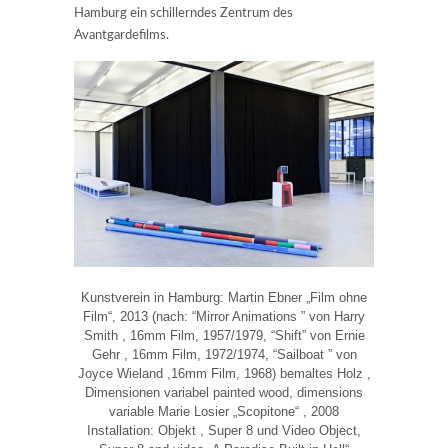
Hamburg ein schillerndes Zentrum des
Avantgardefilms.
Kunstverein in Hamburg: Martin Ebner „Film ohne
Film“, 2013 (nach: “Mirror Animations ” von Harry
Smith , 16mm Film, 1957/1979, “Shift” von Ernie
Gehr , 16mm Film, 1972/1974, “Sailboat ” von
Joyce Wieland ,16mm Film, 1968) bemaltes Holz ,
Dimensionen variabel painted wood, dimensions
variable Marie Losier „Scopitone“ , 2008
Installation: Objekt , Super 8 und Video Object,