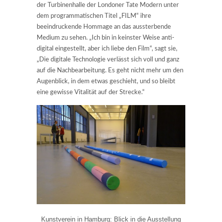
der Turbinenhalle der Londoner Tate Modern unter
dem programmatischen Titel „FILM“ ihre
beeindruckende Hommage an das aussterbende
Medium zu sehen. „Ich bin in keinster Weise anti-
digital eingestellt, aber ich liebe den Film“, sagt sie,
„Die digitale Technologie verlässt sich voll und ganz
auf die Nachbearbeitung. Es geht nicht mehr um den
Augenblick, in dem etwas geschieht, und so bleibt
eine gewisse Vitalität auf der Strecke.“
Kunstverein in Hamburg: Blick in die Ausstellung