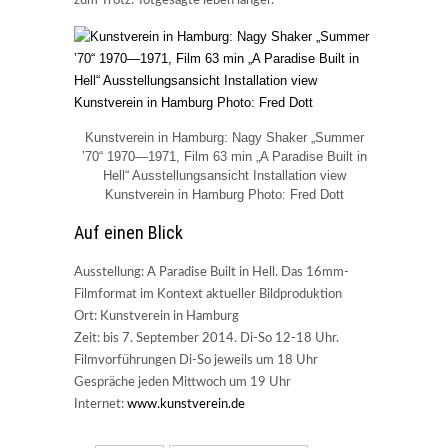
Kunstverein in Hamburg: Nagy Shaker „Summer
’70“ 1970—1971, Film 63 min „A Paradise Built in
Hell“ Ausstellungsansicht Installation view
Kunstverein in Hamburg Photo: Fred Dott
Auf einen Blick
Ausstellung: A Paradise Built in Hell. Das 16mm-
Filmformat im Kontext aktueller Bildproduktion
Ort: Kunstverein in Hamburg
Zeit: bis 7. September 2014. Di-So 12-18 Uhr.
Filmvorführungen Di-So jeweils um 18 Uhr
Gespräche jeden Mittwoch um 19 Uhr
Internet:
www.kunstverein.de