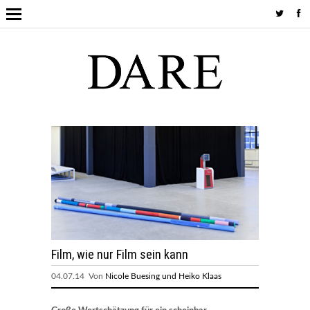
Film, wie nur Film sein kann
04.07.14 Von
Nicole Buesing und Heiko Klaas