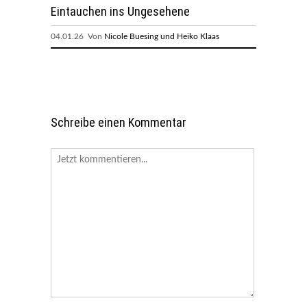
Eintauchen ins Ungesehene
04.01.26 Von
Nicole Buesing und Heiko Klaas
Schreibe einen Kommentar