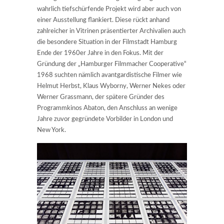
wahrlich tiefschürfende Projekt wird aber auch von
einer Ausstellung flankiert. Diese rückt anhand
zahlreicher in Vitrinen präsentierter Archivalien auch
die besondere Situation in der Filmstadt Hamburg
Ende der 1960er Jahre in den Fokus. Mit der
Gründung der „Hamburger Filmmacher Cooperative“
1968 suchten nämlich avantgardistische Filmer wie
Helmut Herbst, Klaus Wyborny, Werner Nekes oder
Werner Grassmann, der spätere Gründer des
Programmkinos Abaton, den Anschluss an wenige
Jahre zuvor gegründete Vorbilder in London und
New York.