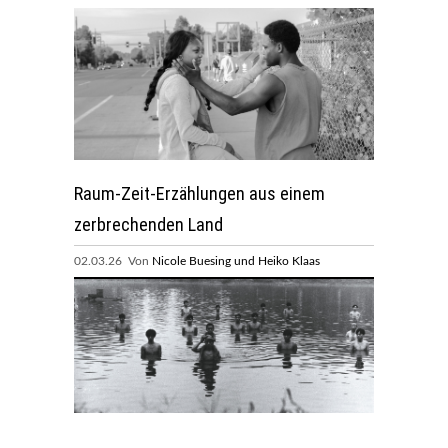
Raum-Zeit-Erzählungen aus einem
zerbrechenden Land
02.03.26 Von
Nicole Buesing und Heiko Klaas