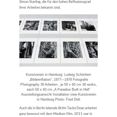
Simon Starling, die für den hohen Reflexionsgrad
ihrer Arbeiten bekannt sind.
Kunstverein in Hamburg: Ludwig Schönherr
„Bilderinflation“, 1977—1978 Fotografie
Photography 30 Arbeiten , je 50 x 60 cm 30 works,
each 50 x 60 cm „A Paradise Built in Hell“
Ausstellungsansicht Installation view Kunstverein
in Hamburg Photo: Fred Dott
Auch die in Berlin lebende Britin Tacita Dean arbeitet
ganz bewusst mit dem Medium Film. 2011 war in