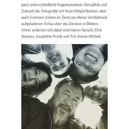
ganz unterschiedliche Fragekomplexe. Aktualität und
Zukunft der Fotografie mit ihren Möglichkeiten, aber
auch Grenzen stehen im Zentrum dieser intellektuell
aufgeladenen Schau über das Denken in Bildern.
Unter anderem mit dabei sind Harun Farocki, Dirk
Stewen, Josephine Pryde und Tris Vonna-Michell.