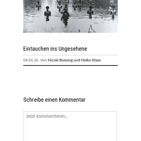
Eintauchen ins Ungesehene
04.01.26 Von
Nicole Buesing und Heiko Klaas
Schreibe einen Kommentar