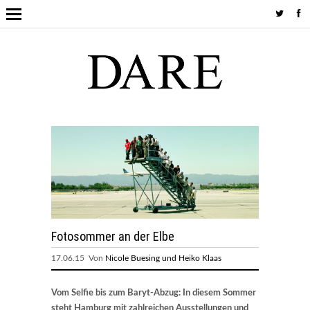
Fotosommer an der Elbe
17.06.15 Von
Nicole Buesing und Heiko Klaas
Vom Selfie bis zum Baryt-Abzug: In diesem Sommer
steht Hamburg mit zahlreichen Ausstellungen und