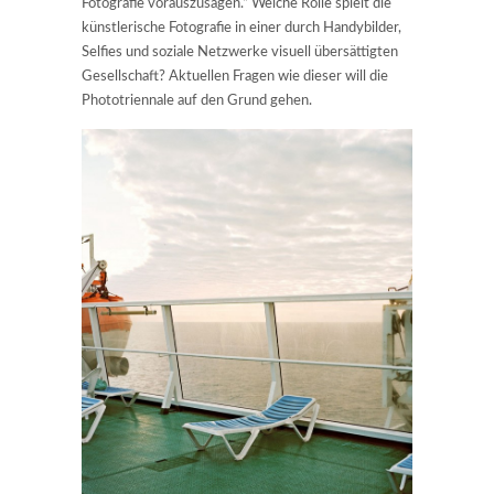
Fotografie vorauszusagen.“ Welche Rolle spielt die
künstlerische Fotografie in einer durch Handybilder,
Selfies und soziale Netzwerke visuell übersättigten
Gesellschaft? Aktuellen Fragen wie dieser will die
Phototriennale auf den Grund gehen.