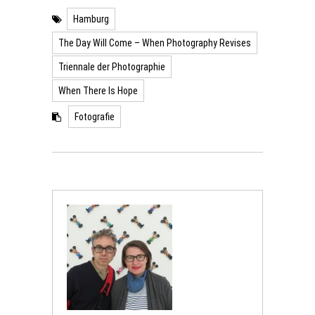
Hamburg
The Day Will Come – When Photography Revises
Triennale der Photographie
When There Is Hope
Fotografie