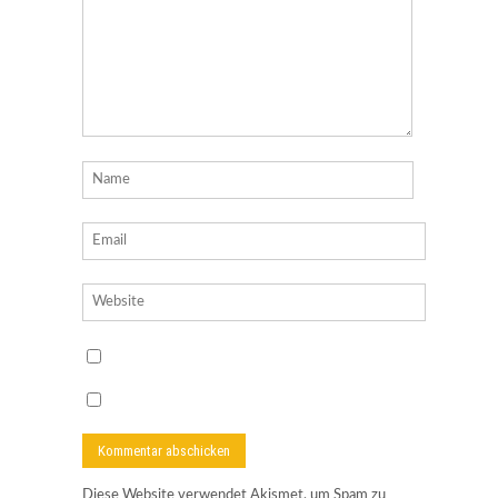
Diese Website verwendet Akismet, um Spam zu