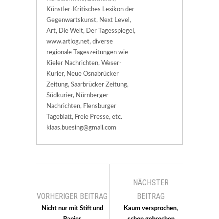
Künstler-Kritisches Lexikon der
Gegenwartskunst, Next Level,
Art, Die Welt, Der Tagesspiegel,
www.artlog.net, diverse
regionale Tageszeitungen wie
Kieler Nachrichten, Weser-
Kurier, Neue Osnabrücker
Zeitung, Saarbrücker Zeitung,
Südkurier, Nürnberger
Nachrichten, Flensburger
Tageblatt, Freie Presse, etc.
klaas.buesing@gmail.com
NÄCHSTER
VORHERIGER BEITRAG
BEITRAG
Nicht nur mit Stift und
Kaum versprochen,