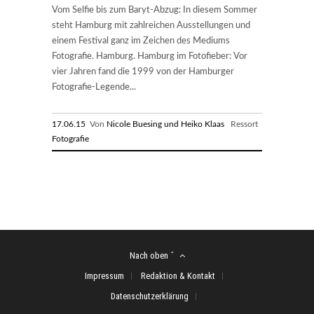
Vom Selfie bis zum Baryt-Abzug: In diesem Sommer
steht Hamburg mit zahlreichen Ausstellungen und
einem Festival ganz im Zeichen des Mediums
Fotografie. Hamburg. Hamburg im Fotofieber: Vor
vier Jahren fand die 1999 von der Hamburger
Fotografie-Legende...
17.06.15
Von
Nicole Buesing und Heiko Klaas
Ressort
Fotografie
Nach oben ˆ
Impressum
Redaktion & Kontakt
Datenschutzerklärung