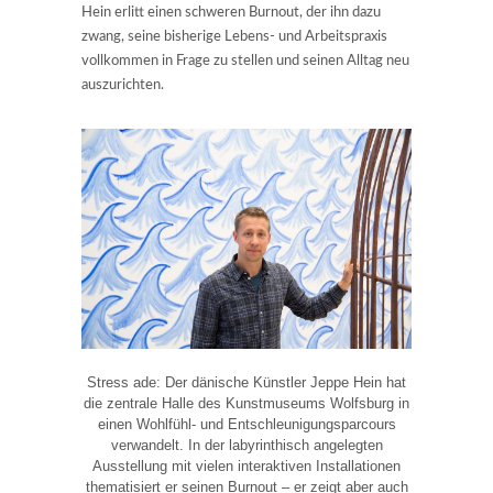
Hein erlitt einen schweren Burnout, der ihn dazu
zwang, seine bisherige Lebens- und Arbeitspraxis
vollkommen in Frage zu stellen und seinen Alltag neu
auszurichten.
Stress ade: Der dänische Künstler Jeppe Hein hat
die zentrale Halle des Kunstmuseums Wolfsburg in
einen Wohlfühl- und Entschleunigungsparcours
verwandelt. In der labyrinthisch angelegten
Ausstellung mit vielen interaktiven Installationen
thematisiert er seinen Burnout – er zeigt aber auch