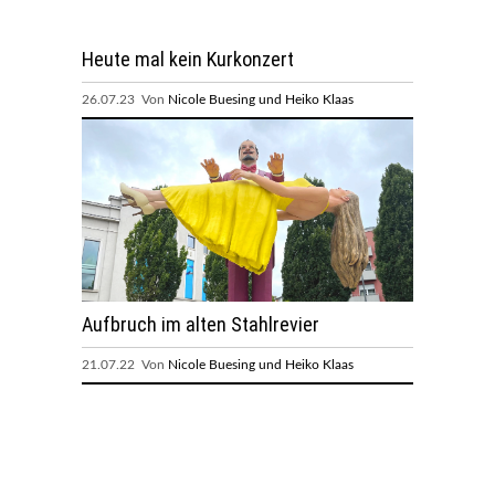
Heute mal kein Kurkonzert
26.07.23 Von
Nicole Buesing und Heiko Klaas
Aufbruch im alten Stahlrevier
21.07.22 Von
Nicole Buesing und Heiko Klaas