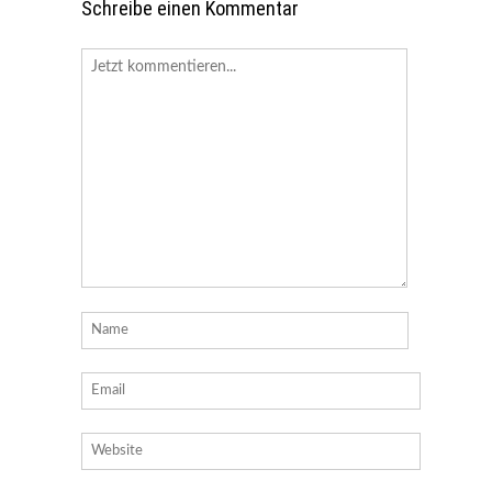
Schreibe einen Kommentar