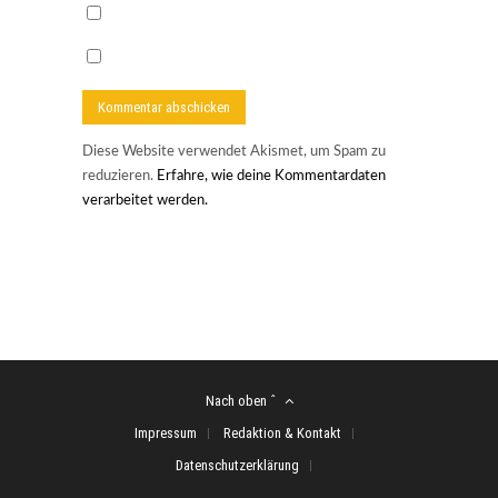
Diese Website verwendet Akismet, um Spam zu
reduzieren.
Erfahre, wie deine Kommentardaten
verarbeitet werden.
Nach oben ˆ
Impressum
Redaktion & Kontakt
Datenschutzerklärung