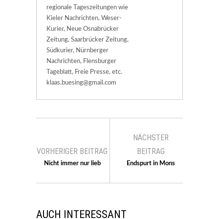
regionale Tageszeitungen wie
Kieler Nachrichten, Weser-
Kurier, Neue Osnabrücker
Zeitung, Saarbrücker Zeitung,
Südkurier, Nürnberger
Nachrichten, Flensburger
Tageblatt, Freie Presse, etc.
klaas.buesing@gmail.com
NÄCHSTER
VORHERIGER BEITRAG
BEITRAG
Nicht immer nur lieb
Endspurt in Mons
AUCH INTERESSANT