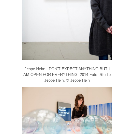
Jeppe Hein: I DON‘T EXPECT ANYTHING BUT I
AM OPEN FOR EVERYTHING, 2014 Foto: Studio
Jeppe Hein, © Jeppe Hein