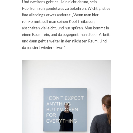
Und zweitens geht es Hein nicht darum, sein
Publikum zu irgendetwas zu bekehren. Wichtig ist es
ihm allerdings etwas anderes: „Wenn man hier
reinkommt, soll man seinen Kopf freilassen,
abschalten vielleicht, und nur spüren. Man kommt in
einen Raum rein, und da begegnet man dieser Arbeit,
und dann geht‘s weiter in den nächsten Raum. Und
da passiert wieder etwas.“