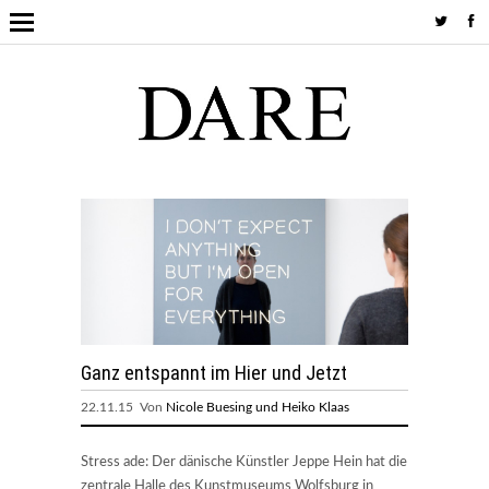
Ganz entspannt im Hier und Jetzt
22.11.15 Von
Nicole Buesing und Heiko Klaas
Stress ade: Der dänische Künstler Jeppe Hein hat die
zentrale Halle des Kunstmuseums Wolfsburg in