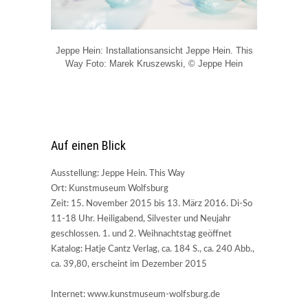
Jeppe Hein: Installationsansicht Jeppe Hein. This
Way Foto: Marek Kruszewski, © Jeppe Hein
Auf einen Blick
Ausstellung: Jeppe Hein. This Way
Ort: Kunstmuseum Wolfsburg
Zeit: 15. November 2015 bis 13. März 2016. Di-So
11-18 Uhr. Heiligabend, Silvester und Neujahr
geschlossen. 1. und 2. Weihnachtstag geöffnet
Katalog: Hatje Cantz Verlag, ca. 184 S., ca. 240 Abb.,
ca. 39,80, erscheint im Dezember 2015
Internet: www.kunstmuseum-wolfsburg.de