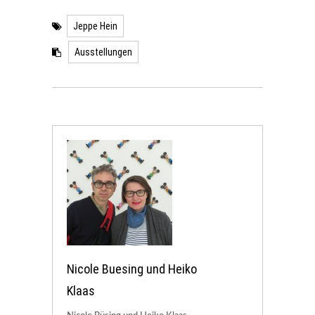
Jeppe Hein
Ausstellungen
Nicole Buesing und Heiko
Klaas