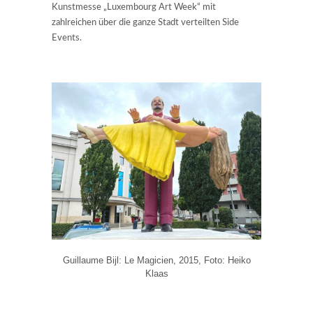
Kunstmesse „Luxembourg Art Week“ mit
zahlreichen über die ganze Stadt verteilten Side
Events.
Guillaume Bijl: Le Magicien, 2015, Foto: Heiko
Klaas