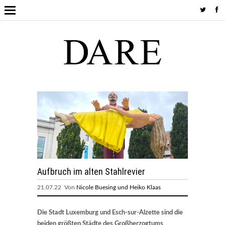
Aufbruch im alten Stahlrevier
21.07.22 Von
Nicole Buesing und Heiko Klaas
Die Stadt Luxemburg und Esch-sur-Alzette sind die
beiden größten Städte des Großherzogtums