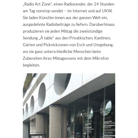
„Radio Art Zone“, einen Radiosender, der 24 Stunden
am Tag nonstop sendet – im Internet und auf UKW.
Sie laden Künstler:innen aus der ganzen Welt ein,
ausgedehnte Radiobeiträge zu liefern. Darüberhinaus
produzieren sie jeden Mittag die zweistündige
Sendung „À table“ aus den Privatküchen, Kantinen,
Gärten und Picknickzonen von Esch und Umgebung,
wo sie ganz unterschiedliche Menschen beim
Zubereiten ihres Mittagessens mit dem Mikrofon
begleiten.