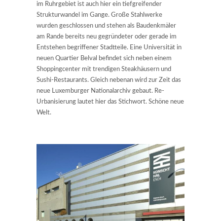
im Ruhrgebiet ist auch hier ein tiefgreifender
Strukturwandel im Gange. Große Stahlwerke
wurden geschlossen und stehen als Baudenkmäler
am Rande bereits neu gegründeter oder gerade im
Entstehen begriffener Stadtteile. Eine Universität in
neuen Quartier Belval befindet sich neben einem
Shoppingcenter mit trendigen Steakhäusern und
Sushi-Restaurants. Gleich nebenan wird zur Zeit das
neue Luxemburger Nationalarchiv gebaut. Re-
Urbanisierung lautet hier das Stichwort. Schöne neue
Welt.