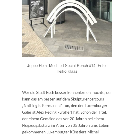
Jeppe Hein: Modified Social Bench #14, Foto:
Heiko Klaas
Wer die Stadt Esch besser kennenlernen möchte, der
kann das am besten auf dem Skulpturenparcours
„Nothing Is Permanent“ tun, den der Luxemburger
Galerist Alex Reding kuratiert hat. Schon der Titel,
der einem Gemälde des vor 20 Jahren bei einem
Flugzeugabsturz im Alter von 35 Jahren ums Leben
gekommenen Luxemburger Künstlers Michel