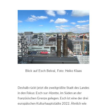
Blick auf Esch Belval, Foto: Heiko Klaas
Deshalb rückt jetzt die zweitgrößte Stadt des Landes
in den Fokus: Esch-sur-Alzette, im Süden an der
französischen Grenze gelegen. Esch ist eine der drei
europäischen Kulturhauptstädte 2022. Ähnlich wie