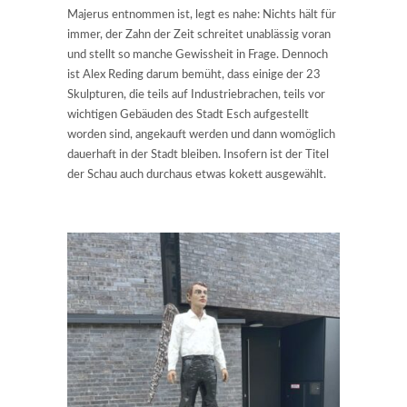
Majerus entnommen ist, legt es nahe: Nichts hält für
immer, der Zahn der Zeit schreitet unablässig voran
und stellt so manche Gewissheit in Frage. Dennoch
ist Alex Reding darum bemüht, dass einige der 23
Skulpturen, die teils auf Industriebrachen, teils vor
wichtigen Gebäuden des Stadt Esch aufgestellt
worden sind, angekauft werden und dann womöglich
dauerhaft in der Stadt bleiben. Insofern ist der Titel
der Schau auch durchaus etwas kokett ausgewählt.