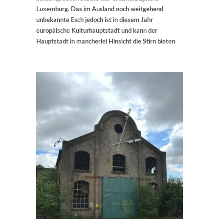
Luxemburg. Das im Ausland noch weitgehend
unbekannte Esch jedoch ist in diesem Jahr
europäische Kulturhauptstadt und kann der
Hauptstadt in mancherlei Hinsicht die Stirn bieten