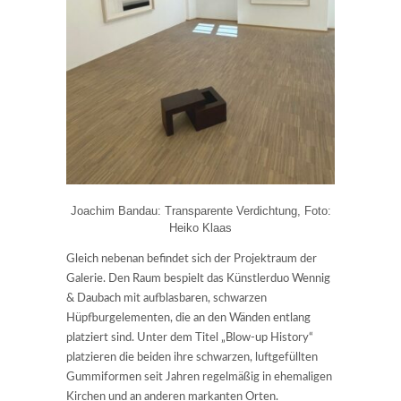
Joachim Bandau: Transparente Verdichtung, Foto:
Heiko Klaas
Gleich nebenan befindet sich der Projektraum der
Galerie. Den Raum bespielt das Künstlerduo Wennig
& Daubach mit aufblasbaren, schwarzen
Hüpfburgelementen, die an den Wänden entlang
platziert sind. Unter dem Titel „Blow-up History“
platzieren die beiden ihre schwarzen, luftgefüllten
Gummiformen seit Jahren regelmäßig in ehemaligen
Kirchen und an anderen markanten Orten.