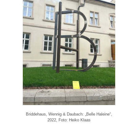
Briddehaus, Wennig & Daubach: „Belle Haleine“,
2022, Foto: Heiko Klaas