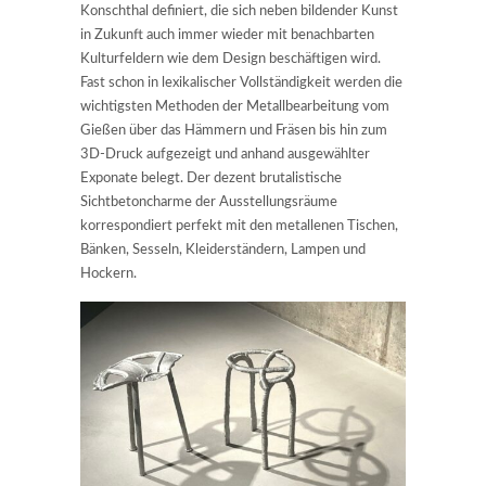
Konschthal definiert, die sich neben bildender Kunst
in Zukunft auch immer wieder mit benachbarten
Kulturfeldern wie dem Design beschäftigen wird.
Fast schon in lexikalischer Vollständigkeit werden die
wichtigsten Methoden der Metallbearbeitung vom
Gießen über das Hämmern und Fräsen bis hin zum
3D-Druck aufgezeigt und anhand ausgewählter
Exponate belegt. Der dezent brutalistische
Sichtbetoncharme der Ausstellungsräume
korrespondiert perfekt mit den metallenen Tischen,
Bänken, Sesseln, Kleiderständern, Lampen und
Hockern.