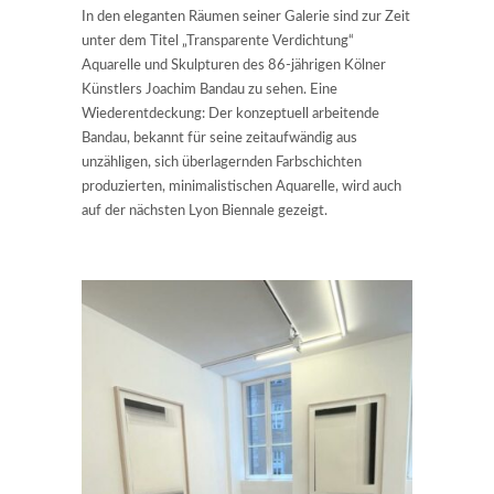
In den eleganten Räumen seiner Galerie sind zur Zeit
unter dem Titel „Transparente Verdichtung“
Aquarelle und Skulpturen des 86-jährigen Kölner
Künstlers Joachim Bandau zu sehen. Eine
Wiederentdeckung: Der konzeptuell arbeitende
Bandau, bekannt für seine zeitaufwändig aus
unzähligen, sich überlagernden Farbschichten
produzierten, minimalistischen Aquarelle, wird auch
auf der nächsten Lyon Biennale gezeigt.