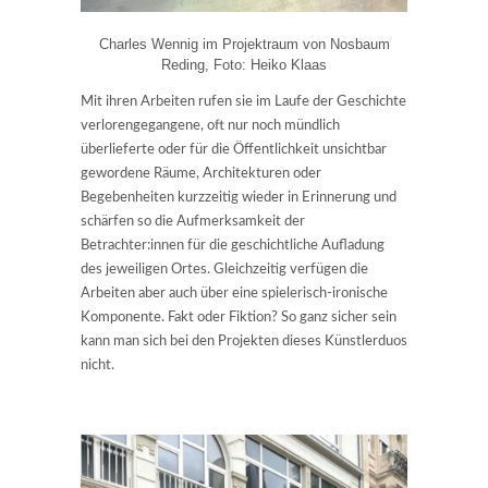
Charles Wennig im Projektraum von Nosbaum
Reding, Foto: Heiko Klaas
Mit ihren Arbeiten rufen sie im Laufe der Geschichte
verlorengegangene, oft nur noch mündlich
überlieferte oder für die Öffentlichkeit unsichtbar
gewordene Räume, Architekturen oder
Begebenheiten kurzzeitig wieder in Erinnerung und
schärfen so die Aufmerksamkeit der
Betrachter:innen für die geschichtliche Aufladung
des jeweiligen Ortes. Gleichzeitig verfügen die
Arbeiten aber auch über eine spielerisch-ironische
Komponente. Fakt oder Fiktion? So ganz sicher sein
kann man sich bei den Projekten dieses Künstlerduos
nicht.