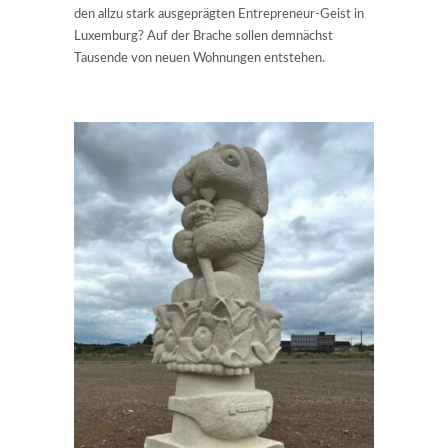
den allzu stark ausgeprägten Entrepreneur-Geist in
Luxemburg? Auf der Brache sollen demnächst
Tausende von neuen Wohnungen entstehen.