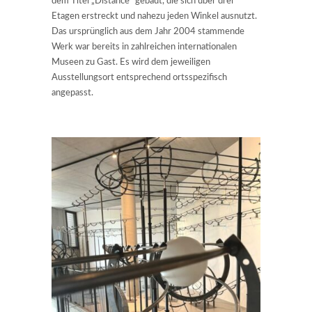
dem Titel „Distance“ gebaut, die sich über drei
Etagen erstreckt und nahezu jeden Winkel ausnutzt.
Das ursprünglich aus dem Jahr 2004 stammende
Werk war bereits in zahlreichen internationalen
Museen zu Gast. Es wird dem jeweiligen
Ausstellungsort entsprechend ortsspezifisch
angepasst.