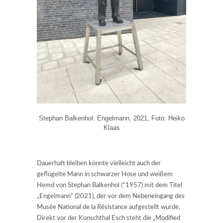
Stephan Balkenhol: Engelmann, 2021, Foto: Heiko
Klaas
Dauerhaft bleiben könnte vielleicht auch der
geflügelte Mann in schwarzer Hose und weißem
Hemd von Stephan Balkenhol (*1957) mit dem Titel
„Engelmann“ (2021), der vor dem Nebeneingang des
Musée National de la Résistance aufgestellt wurde.
Direkt vor der Konschthal Esch steht die „Modified