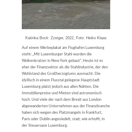
Katinka Bock: Zzeiger, 2022, Foto: Heiko Klaas
Auf einem Werbeplakat am Flughafen Luxemburg
steht: „Mit Luxemburger Stahl wurden die
Wolkenkratzer in New York gebaut“. Heute ist es
eher der Finanzsektor als die Stahlindustrie, der den
Wohlstand des Großherzogtums ausmacht. Die
idyllisch in einem Flusstal gelegene Hauptstadt
Luxemburg platzt jedoch aus allen Nähten. Die
Immobilienpreise und Mieten sind astronomisch
hoch. Und viele der nach dem Brexit aus London
abgewanderten Unternehmen aus der Finanzbranche
haben sich wegen des Platzmangels in Frankfurt,
Paris oder Dublin angesiedelt, statt, wie erhofft, in
der Steueroase Luxemburg.