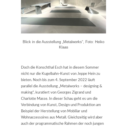
Blick in die Ausstellung „Metalworks“, Foto: Heiko
Klaas
Doch die Konschthal Esch hat in diesem Sommer
nicht nur die Kugelbahn-Kunst von Jeppe Hein zu
bieten. Noch bis zum 4. September 2022 läuft
parallel die Ausstellung „Metalworks – designing &
making“, kuratiert von Georges Zigrand und
Charlotte Masse. In dieser Schau geht es um die
Verbindung von Kunst, Design und Produktion am
Beispiel der Herstellung von Mobiliar und
Wohnaccessoires aus Metall. Gleichzeitig wird aber
auch der programmatische Rahmen der noch jungen