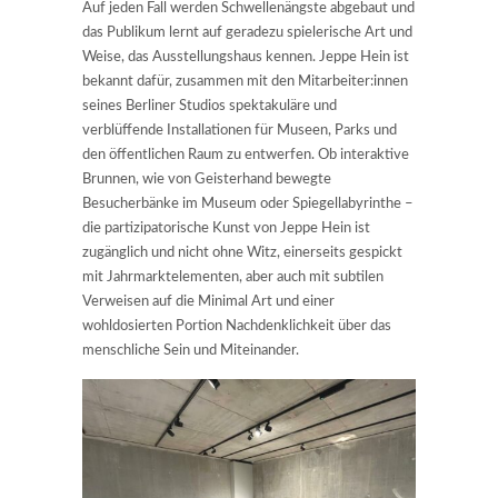
Auf jeden Fall werden Schwellenängste abgebaut und
das Publikum lernt auf geradezu spielerische Art und
Weise, das Ausstellungshaus kennen. Jeppe Hein ist
bekannt dafür, zusammen mit den Mitarbeiter:innen
seines Berliner Studios spektakuläre und
verblüffende Installationen für Museen, Parks und
den öffentlichen Raum zu entwerfen. Ob interaktive
Brunnen, wie von Geisterhand bewegte
Besucherbänke im Museum oder Spiegellabyrinthe –
die partizipatorische Kunst von Jeppe Hein ist
zugänglich und nicht ohne Witz, einerseits gespickt
mit Jahrmarktelementen, aber auch mit subtilen
Verweisen auf die Minimal Art und einer
wohldosierten Portion Nachdenklichkeit über das
menschliche Sein und Miteinander.