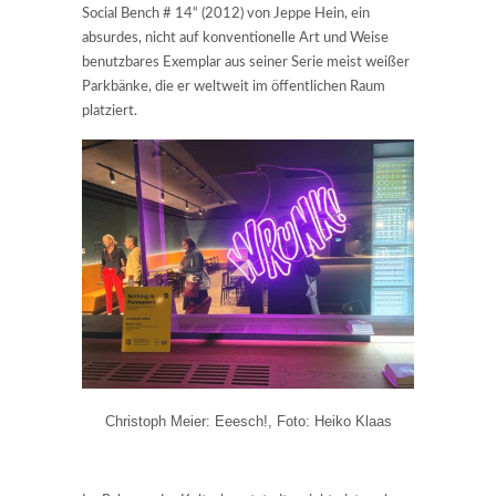
Social Bench # 14“ (2012) von Jeppe Hein, ein
absurdes, nicht auf konventionelle Art und Weise
benutzbares Exemplar aus seiner Serie meist weißer
Parkbänke, die er weltweit im öffentlichen Raum
platziert.
Christoph Meier: Eeesch!, Foto: Heiko Klaas