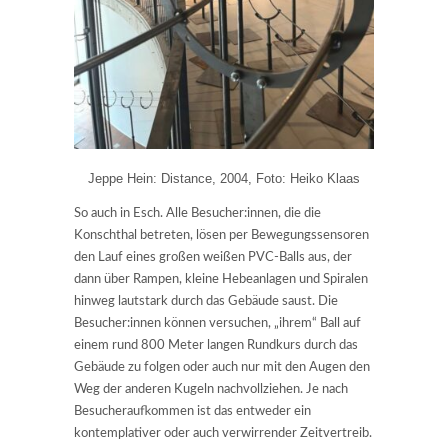
Jeppe Hein: Distance, 2004, Foto: Heiko Klaas
So auch in Esch. Alle Besucher:innen, die die
Konschthal betreten, lösen per Bewegungssensoren
den Lauf eines großen weißen PVC-Balls aus, der
dann über Rampen, kleine Hebeanlagen und Spiralen
hinweg lautstark durch das Gebäude saust. Die
Besucher:innen können versuchen, „ihrem“ Ball auf
einem rund 800 Meter langen Rundkurs durch das
Gebäude zu folgen oder auch nur mit den Augen den
Weg der anderen Kugeln nachvollziehen. Je nach
Besucheraufkommen ist das entweder ein
kontemplativer oder auch verwirrender Zeitvertreib.