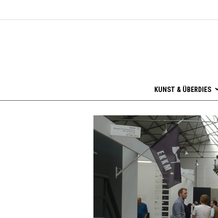
KUNST & ÜBERDIES