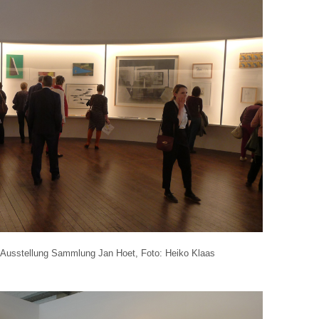
, Ausstellung Sammlung Jan Hoet, Foto: Heiko Klaas