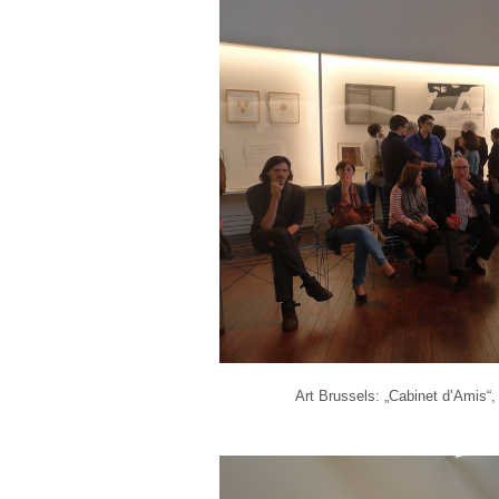
Art Brussels: „Cabinet d’Amis“