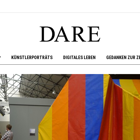
KÜNSTLERPORTRÄTS
DIGITALES LEBEN
GEDANKEN ZUR Z