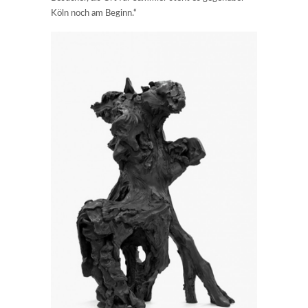
Köln noch am Beginn.“