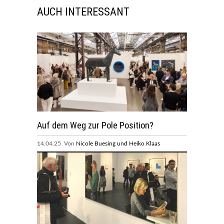
AUCH INTERESSANT
Auf dem Weg zur Pole Position?
14.04.25 Von
Nicole Buesing und Heiko Klaas