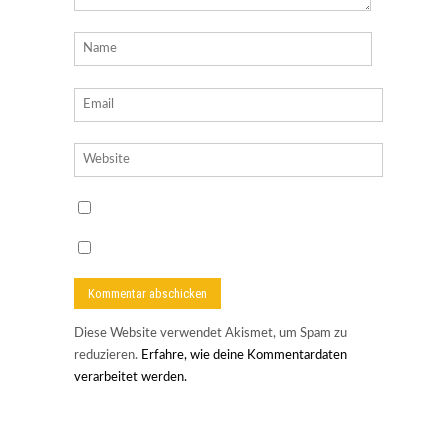
Diese Website verwendet Akismet, um Spam zu
reduzieren.
Erfahre, wie deine Kommentardaten
verarbeitet werden.