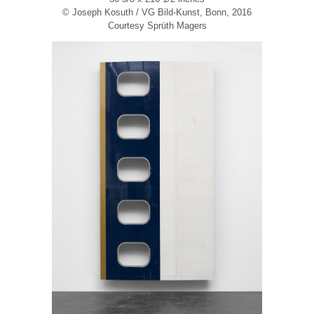
© Joseph Kosuth / VG Bild-Kunst, Bonn, 2016
Courtesy Sprüth Magers