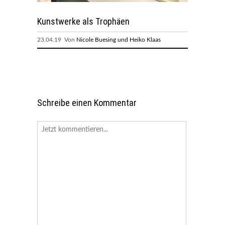
Kunstwerke als Trophäen
23.04.19 Von
Nicole Buesing und Heiko Klaas
Schreibe einen Kommentar