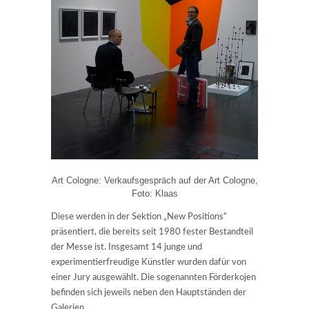
Art Cologne: Verkaufsgespräch auf der Art Cologne,
Foto: Klaas
Diese werden in der Sektion „New Positions“
präsentiert, die bereits seit 1980 fester Bestandteil
der Messe ist. Insgesamt 14 junge und
experimentierfreudige Künstler wurden dafür von
einer Jury ausgewählt. Die sogenannten Förderkojen
befinden sich jeweils neben den Hauptständen der
Galerien.