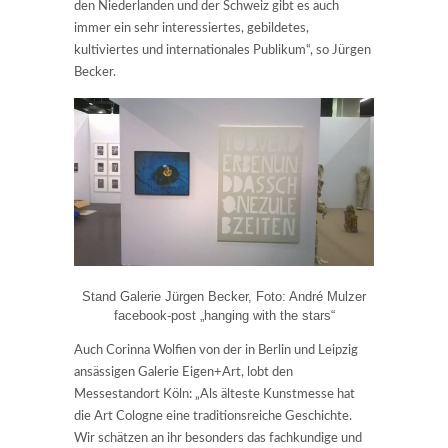
den Niederlanden und der Schweiz gibt es auch
immer ein sehr interessiertes, gebildetes,
kultiviertes und internationales Publikum“, so Jürgen
Becker.
Stand Galerie Jürgen Becker, Foto: André Mulzer
facebook-post „hanging with the stars“
Auch Corinna Wolfien von der in Berlin und Leipzig
ansässigen Galerie Eigen+Art, lobt den
Messestandort Köln: „Als älteste Kunstmesse hat
die Art Cologne eine traditionsreiche Geschichte.
Wir schätzen an ihr besonders das fachkundige und