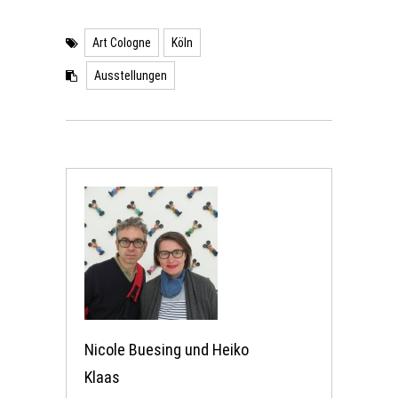
Art Cologne
Köln
Ausstellungen
Nicole Buesing und Heiko
Klaas