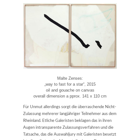
Malte Zenses:
„way to fast for a star“, 2015
oil and gouache on canvas
overall dimension a pprox. 141 x 110 cm
Für Unmut allerdings sorgt die überraschende Nicht-
Zulassung mehrerer langjähriger Teilnehmer aus dem
Rheinland. Etliche Galeristen beklagen das in ihren
Augen intransparente Zulassungsverfahren und die
Tatsache, das die Auswahljury mit Galeristen besetzt