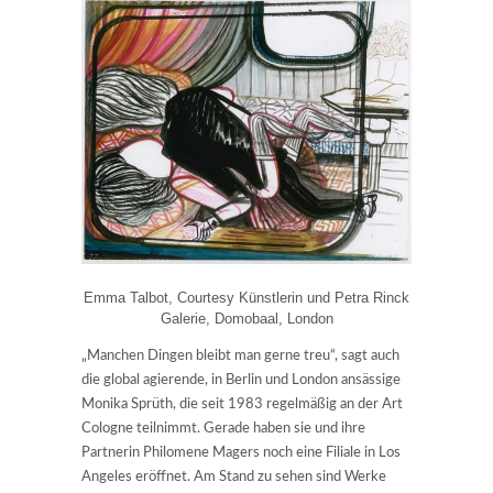
Emma Talbot, Courtesy Künstlerin und Petra Rinck
Galerie, Domobaal, London
„Manchen Dingen bleibt man gerne treu“, sagt auch
die global agierende, in Berlin und London ansässige
Monika Sprüth, die seit 1983 regelmäßig an der Art
Cologne teilnimmt. Gerade haben sie und ihre
Partnerin Philomene Magers noch eine Filiale in Los
Angeles eröffnet. Am Stand zu sehen sind Werke