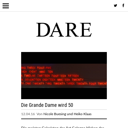
Die Grande Dame wird 50
12.04.16 Von
Nicole Buesing und Heiko Klaas