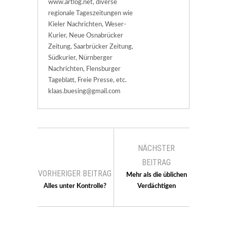
www.artlog.net, diverse
regionale Tageszeitungen wie
Kieler Nachrichten, Weser-
Kurier, Neue Osnabrücker
Zeitung, Saarbrücker Zeitung,
Südkurier, Nürnberger
Nachrichten, Flensburger
Tageblatt, Freie Presse, etc.
klaas.buesing@gmail.com
NÄCHSTER
BEITRAG
VORHERIGER BEITRAG
Mehr als die üblichen
Alles unter Kontrolle?
Verdächtigen