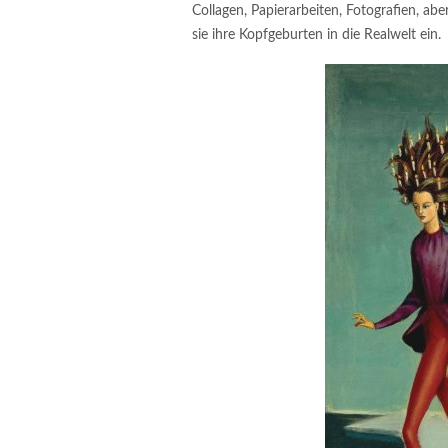
Collagen, Papierarbeiten, Fotografien, ab
sie ihre Kopfgeburten in die Realwelt ein.