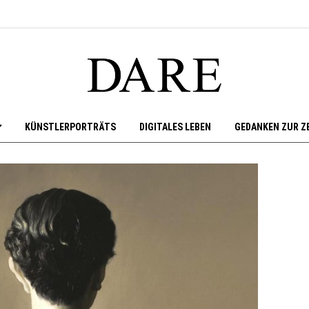
KÜNSTLERPORTRÄTS
DIGITALES LEBEN
GEDANKEN ZUR Z