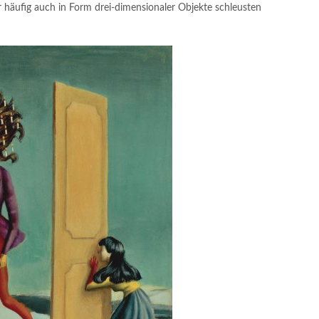
er häufig auch in Form drei-dimensionaler Objekte schleusten