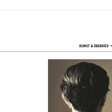
KUNST & ÜBERDIES