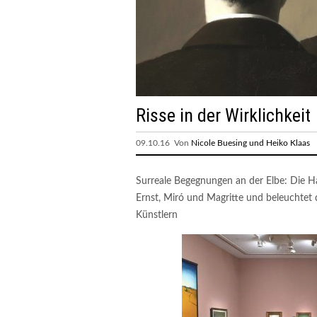
Risse in der Wirklichkeit
09.10.16 Von
Nicole Buesing und Heiko Klaas
Surreale Begegnungen an der Elbe: Die H
Ernst, Miró und Magritte und beleuchtet
Künstlern