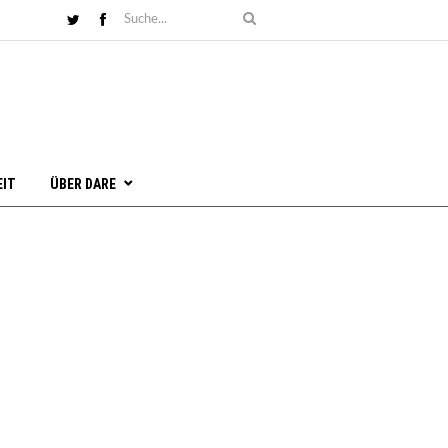
EIT
ÜBER DARE