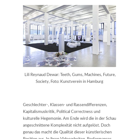
Lili Reynaud Dewar: Teeth, Gums, Machines, Future,
Society, Foto: Kunstverein in Hamburg
Geschlechter-, Klassen- und Rassendifferenzen,
Kapitalismuskritik, Political Correctness und
kulturelle Hegemonie. Am Ende wird die in der Schau
angeschnittene Komplexität nicht aufgelöst. Doch
genau das macht die Qualität dieser künstlerischen