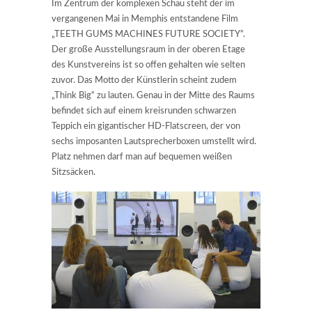
Im Zentrum der komplexen Schau steht der im
vergangenen Mai in Memphis entstandene Film
„TEETH GUMS MACHINES FUTURE SOCIETY“.
Der große Ausstellungsraum in der oberen Etage
des Kunstvereins ist so offen gehalten wie selten
zuvor. Das Motto der Künstlerin scheint zudem
„Think Big“ zu lauten. Genau in der Mitte des Raums
befindet sich auf einem kreisrunden schwarzen
Teppich ein gigantischer HD-Flatscreen, der von
sechs imposanten Lautsprecherboxen umstellt wird.
Platz nehmen darf man auf bequemen weißen
Sitzsäcken.