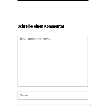
Schreibe einen Kommentar