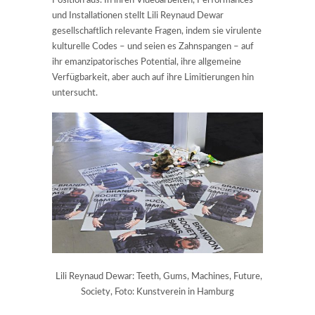
Position aus. In ihren Videoarbeiten, Performances
und Installationen stellt Lili Reynaud Dewar
gesellschaftlich relevante Fragen, indem sie virulente
kulturelle Codes – und seien es Zahnspangen – auf
ihr emanzipatorisches Potential, ihre allgemeine
Verfügbarkeit, aber auch auf ihre Limitierungen hin
untersucht.
Lili Reynaud Dewar: Teeth, Gums, Machines, Future,
Society, Foto: Kunstverein in Hamburg