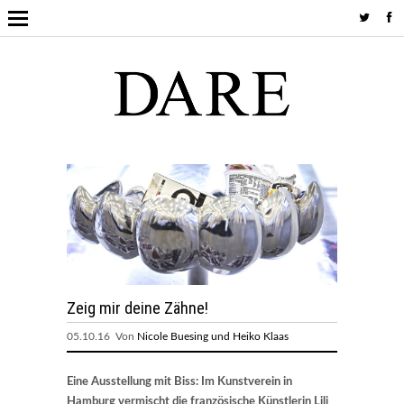
Zeig mir deine Zähne!
05.10.16 Von
Nicole Buesing und Heiko Klaas
Eine Ausstellung mit Biss: Im Kunstverein in
Hamburg vermischt die französische Künstlerin Lili