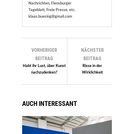
Nachrichten, Flensburger
Tageblatt, Freie Presse, etc.
klaas.buesing@gmail.com
VORHERIGER
NÄCHSTER
BEITRAG
BEITRAG
Habt ihr Lust, über Kunst
Risse in der
nachzudenken?
Wirklichkeit
AUCH INTERESSANT