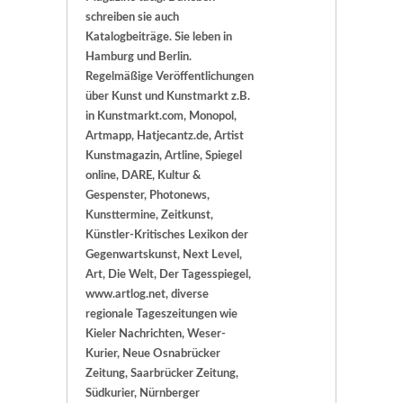
schreiben sie auch
Katalogbeiträge. Sie leben in
Hamburg und Berlin.
Regelmäßige Veröffentlichungen
über Kunst und Kunstmarkt z.B.
in Kunstmarkt.com, Monopol,
Artmapp, Hatjecantz.de, Artist
Kunstmagazin, Artline, Spiegel
online, DARE, Kultur &
Gespenster, Photonews,
Kunsttermine, Zeitkunst,
Künstler-Kritisches Lexikon der
Gegenwartskunst, Next Level,
Art, Die Welt, Der Tagesspiegel,
www.artlog.net, diverse
regionale Tageszeitungen wie
Kieler Nachrichten, Weser-
Kurier, Neue Osnabrücker
Zeitung, Saarbrücker Zeitung,
Südkurier, Nürnberger