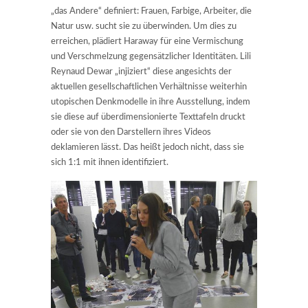
„das Andere“ definiert: Frauen, Farbige, Arbeiter, die
Natur usw. sucht sie zu überwinden. Um dies zu
erreichen, plädiert Haraway für eine Vermischung
und Verschmelzung gegensätzlicher Identitäten. Lili
Reynaud Dewar „injiziert“ diese angesichts der
aktuellen gesellschaftlichen Verhältnisse weiterhin
utopischen Denkmodelle in ihre Ausstellung, indem
sie diese auf überdimensionierte Texttafeln druckt
oder sie von den Darstellern ihres Videos
deklamieren lässt. Das heißt jedoch nicht, dass sie
sich 1:1 mit ihnen identifiziert.