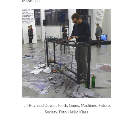
Mississippi.
Lili Reynaud Dewar: Teeth, Gums, Machines, Future,
Society, Foto: Heiko Klaas