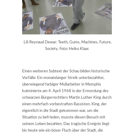
Lili Reynaud Dewar: Teeth, Gums, Machines, Future,
Society, Foto: Heiko Klaas
Einen weiteren Subtext der Schau bilden historische
Vorfälle: Ein monatelanger Streik unterbezahlter,
überwiegend farbiger Müllarbeiter in Memphis
kulminierte am 4. April 1968 in der Ermordung des
schwarzen Bürgerrechtlers Martin Luther King durch
einen mehrfach vorbestraften Rassisten. King, der
eigentlich in die Stadt gekommen war, um die
Situation zu befrieden, musste diesen Besuch mit
seinem Leben bezahlen. Das tragische Ereignis liegt
bis heute wie ein böser Fluch über der Stadt, die