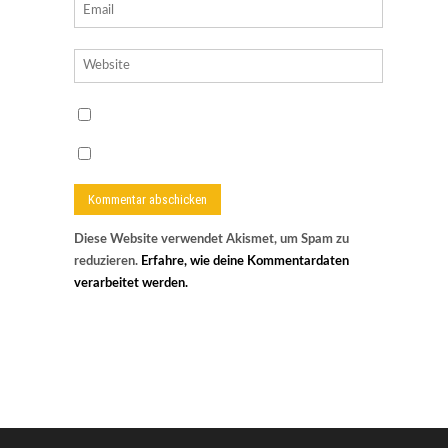
Diese Website verwendet Akismet, um Spam zu
reduzieren.
Erfahre, wie deine Kommentardaten
verarbeitet werden.