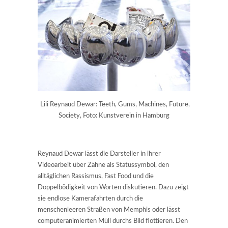
Lili Reynaud Dewar: Teeth, Gums, Machines, Future,
Society, Foto: Kunstverein in Hamburg
Reynaud Dewar lässt die Darsteller in ihrer
Videoarbeit über Zähne als Statussymbol, den
alltäglichen Rassismus, Fast Food und die
Doppelbödigkeit von Worten diskutieren. Dazu zeigt
sie endlose Kamerafahrten durch die
menschenleeren Straßen von Memphis oder lässt
computeranimierten Müll durchs Bild flottieren. Den