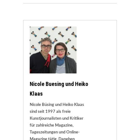
Nicole Buesing und Heiko
Klaas
Nicole Büsing und Heiko Klaas
sind seit 1997 als freie
Kunstjournalisten und Kritiker
für zahlreiche Magazine,
Tageszeitungen und Online-
Magazine tätig. Daneben