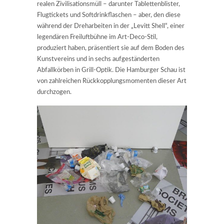
realen Zivilisationsmüll – darunter Tablettenblister,
Flugtickets und Softdrinkflaschen – aber, den diese
während der Dreharbeiten in der „Levitt Shell“, einer
legendären Freiluftbühne im Art-Deco-Stil,
produziert haben, präsentiert sie auf dem Boden des
Kunstvereins und in sechs aufgeständerten
Abfallkörben in Grill-Optik. Die Hamburger Schau ist
von zahlreichen Rückkopplungsmomenten dieser Art
durchzogen.