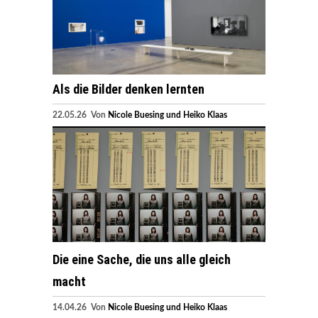
Als die Bilder denken lernten
22.05.26 Von
Nicole Buesing und Heiko Klaas
Die eine Sache, die uns alle gleich
macht
14.04.26 Von
Nicole Buesing und Heiko Klaas