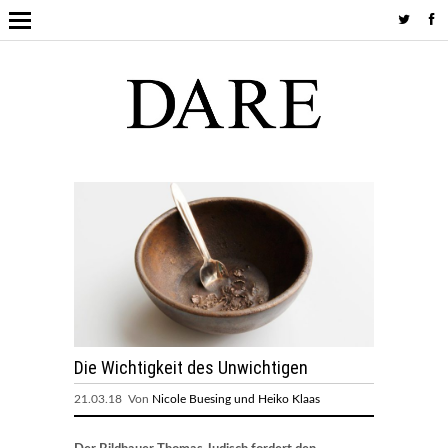
Die Wichtigkeit des Unwichtigen
21.03.18 Von
Nicole Buesing und Heiko Klaas