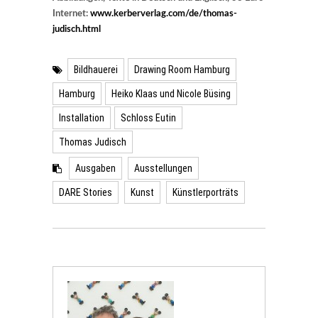
Internet:
www.kerberverlag.com/de/thomas-
judisch.html
Bildhauerei
Drawing Room Hamburg
Hamburg
Heiko Klaas und Nicole Büsing
Installation
Schloss Eutin
Thomas Judisch
Ausgaben
Ausstellungen
DARE Stories
Kunst
Künstlerporträts