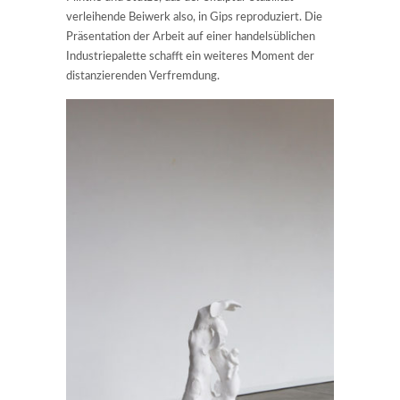
verleihende Beiwerk also, in Gips reproduziert. Die
Präsentation der Arbeit auf einer handelsüblichen
Industriepalette schafft ein weiteres Moment der
distanzierenden Verfremdung.