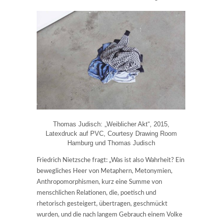
Thomas Judisch: „Weiblicher Akt“, 2015,
Latexdruck auf PVC, Courtesy Drawing Room
Hamburg und Thomas Judisch
Friedrich Nietzsche fragt: „Was ist also Wahrheit? Ein
bewegliches Heer von Metaphern, Metonymien,
Anthropomorphismen, kurz eine Summe von
menschlichen Relationen, die, poetisch und
rhetorisch gesteigert, übertragen, geschmückt
wurden, und die nach langem Gebrauch einem Volke