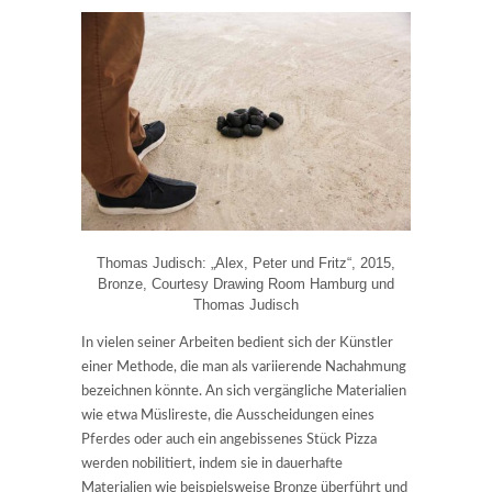
Thomas Judisch: „Alex, Peter und Fritz“, 2015,
Bronze, Courtesy Drawing Room Hamburg und
Thomas Judisch
In vielen seiner Arbeiten bedient sich der Künstler
einer Methode, die man als variierende Nachahmung
bezeichnen könnte. An sich vergängliche Materialien
wie etwa Müslireste, die Ausscheidungen eines
Pferdes oder auch ein angebissenes Stück Pizza
werden nobilitiert, indem sie in dauerhafte
Materialien wie beispielsweise Bronze überführt und