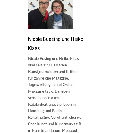
Nicole Buesing und Heiko
Klaas
Nicole Büsing und Heiko Klaas
sind seit 1997 als freie
Kunstjournalisten und Kritiker
für zahlreiche Magazine,
Tageszeitungen und Online-
Magazine tätig. Daneben
schreiben sie auch
Katalogbeiträge. Sie leben in
Hamburg und Berlin.
Regelmäßige Veröffentlichungen
über Kunst und Kunstmarkt z.B.
in Kunstmarkt.com, Monopol,