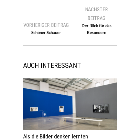
NÄCHSTER
BEITRAG
VORHERIGER BEITRAG
Der Blick für das
Schöner Schauer
Besondere
AUCH INTERESSANT
Als die Bilder denken lernten