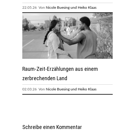
22.05.26 Von
Nicole Buesing und Heiko Klaas
Raum-Zeit-Erzählungen aus einem
zerbrechenden Land
02.03.26 Von
Nicole Buesing und Heiko Klaas
Schreibe einen Kommentar