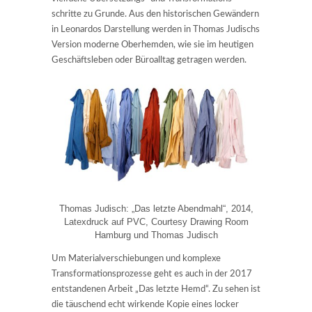
schritte zu Grunde. Aus den historischen Gewändern
in Leonardos Darstellung werden in Thomas Judischs
Version moderne Oberhemden, wie sie im heutigen
Geschäftsleben oder Büroalltag getragen werden.
Thomas Judisch: „Das letzte Abendmahl“, 2014,
Latexdruck auf PVC, Courtesy Drawing Room
Hamburg und Thomas Judisch
Um Materialverschiebungen und komplexe
Transformationsprozesse geht es auch in der 2017
entstandenen Arbeit „Das letzte Hemd“. Zu sehen ist
die täuschend echt wirkende Kopie eines locker