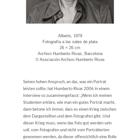
Alberto, 1979
Fotografía a las sales de plata
26 × 26 cm
Archivo Humberto Rivas, Barcelona
© Asociación Archivo Humberto Rivas
Seinen hohen Anspruch, an das, was ein Porträt
leisten sollte, hat Humberto Rivas 2006 in einem
Interview so zusammengefasst: „Wenn ich meinen
Studenten erkläre, wie man ein gutes Porträt macht,
dann betone ich immer, dass es einen Krieg zwischen
dem Dargestellten und dem Fotografen gibt. Und
dieser Krieg muss, wenn das Foto gut werden sein
soll, vom Fotografen und nicht vom Porträtierten
gewonnen werden, da dieser offensichtlich eine Rolle