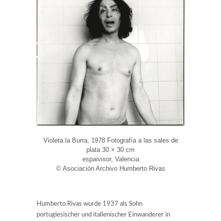
Violeta la Burra, 1978 Fotografía a las sales de
plata 30 × 30 cm
espaivisor, Valencia
© Asociación Archivo Humberto Rivas
Humberto Rivas wurde 1937 als Sohn
portugiesischer und italienischer Einwanderer in