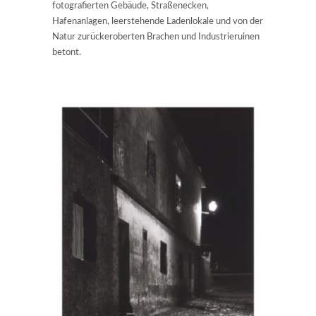
fotografierten Gebäude, Straßenecken,
Hafenanlagen, leerstehende Ladenlokale und von der
Natur zurückeroberten Brachen und Industrieruinen
betont.