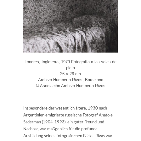
Londres, Inglaterra, 1979 Fotografía a las sales de
plata
26 × 26 cm
Archivo Humberto Rivas, Barcelona
© Asociación Archivo Humberto Rivas
Insbesondere der wesentlich ältere, 1930 nach
Argentinien emigrierte russische Fotograf Anatole
Saderman (1904-1993), ein guter Freund und
Nachbar, war maßgeblich für die profunde
Ausbildung seines fotografischen Blicks. Rivas war