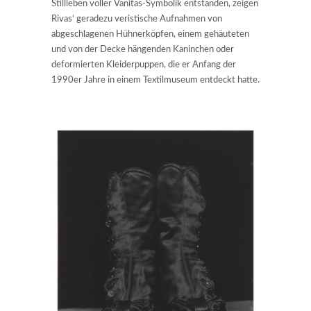
Stillleben voller Vanitas-Symbolik entstanden, zeigen
Rivas‘ geradezu veristische Aufnahmen von
abgeschlagenen Hühnerköpfen, einem gehäuteten
und von der Decke hängenden Kaninchen oder
deformierten Kleiderpuppen, die er Anfang der
1990er Jahre in einem Textilmuseum entdeckt hatte.