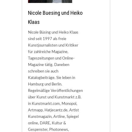
Nicole Buesing und Heiko
Klaas
Nicole Büsing und Heiko Klaas
sind seit 1997 als freie
Kunstjournalisten und Kritiker
für zahlreiche Magazine,
Tageszeitungen und Online-
Magazine tätig. Daneben
schreiben sie auch
Katalogbeiträge. Sie leben in
Hamburg und Berlin.
Regelmäßige Veröffentlichungen
über Kunst und Kunstmarkt z.B.
in Kunstmarkt.com, Monopol,
Artmapp, Hatjecantz.de, Artist
Kunstmagazin, Artline, Spiegel
online, DARE, Kultur &
Gespenster, Photonews,