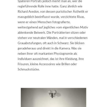
Späteren Porträts jedoch merkt man an, wer die
regieführende Rolle inne hatte. Ganz ähnlich wie
Richard Avedon, von dessen puristischer Ästhetik er
massgeblich beeinflusst wurde, verzichtete Rivas,
wenn er einen Menschen fotografierte,
weitestgehend auf jegliches vom eigentlichen Motiv
ablenkende Beiwerk. Die Porträtierten sitzen oder
stehen vor neutralen Wänden, mal in verschiedenen
Grauabstufungen, oft auch in Schwarz. Sie blicken
geradeheraus und direkt in die Kamera. Was sie
neben ihrer oft markanten Physiognomie als
Individuen auszeichnet, das ist ihre Kleidung, ihre
Frisuren, kleine Accessoires wie Brillen oder
Schmuckstücke.