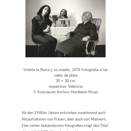
Violeta la Burra y su madre, 1978 Fotografía a las
sales de plata
30 × 30 cm
espaivisor, Valencia
© Asociación Archivo Humberto Rivas
Ab den 1980er Jahren entstehen zunehmend auch
Aktaufnahmen von Frauen, aber auch von Männern.
Eine seiner bekanntesten Fotografien trägt den Titel