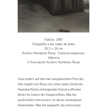
Galicia, 1983
Fotografía a las sales de plata
35,3 × 26 cm
Archivo Humberto Rivas. Cortesía espaivisor,
Valencia
© Asociación Archivo Humberto Rivas
Ganz anders auf den hart ausgeleuchten Porträts.
Hier begibt sich Rivas mit seiner jedes Detail der
Hautoberfläche einfangenden Kamera offenbar
direkt ins Innere der Dargestellten. Was ihn
ausdrücklich interessiert, ist deren verborgenes
Seelenleben. Was ihn langweilt, das stereotype