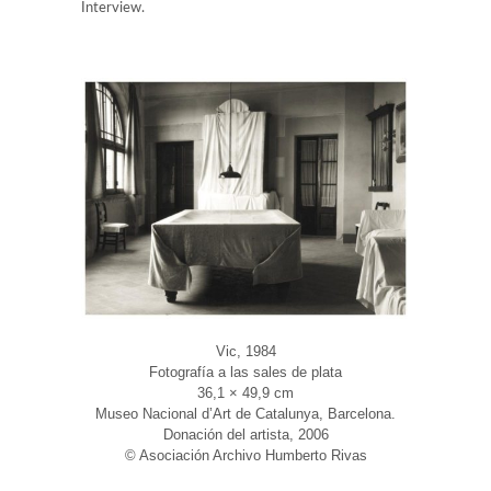
Interview.
Vic, 1984
Fotografía a las sales de plata
36,1 × 49,9 cm
Museo Nacional d’Art de Catalunya, Barcelona.
Donación del artista, 2006
© Asociación Archivo Humberto Rivas