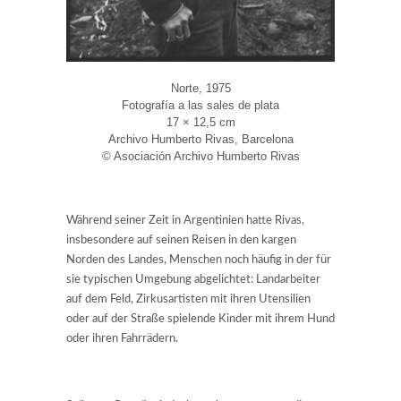
Norte, 1975
Fotografía a las sales de plata
17 × 12,5 cm
Archivo Humberto Rivas, Barcelona
© Asociación Archivo Humberto Rivas
Während seiner Zeit in Argentinien hatte Rivas,
insbesondere auf seinen Reisen in den kargen
Norden des Landes, Menschen noch häufig in der für
sie typischen Umgebung abgelichtet: Landarbeiter
auf dem Feld, Zirkusartisten mit ihren Utensilien
oder auf der Straße spielende Kinder mit ihrem Hund
oder ihren Fahrrädern.