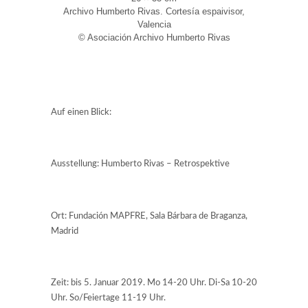
Archivo Humberto Rivas. Cortesía espaivisor,
Valencia
© Asociación Archivo Humberto Rivas
Auf einen Blick:
Ausstellung: Humberto Rivas – Retrospektive
Ort: Fundación MAPFRE, Sala Bárbara de Braganza,
Madrid
Zeit: bis 5. Januar 2019. Mo 14-20 Uhr. Di-Sa 10-20
Uhr. So/Feiertage 11-19 Uhr.