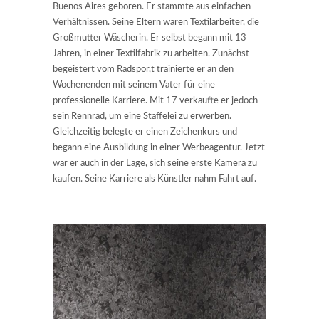
Buenos Aires geboren. Er stammte aus einfachen
Verhältnissen. Seine Eltern waren Textilarbeiter, die
Großmutter Wäscherin. Er selbst begann mit 13
Jahren, in einer Textilfabrik zu arbeiten. Zunächst
begeistert vom Radspor,t trainierte er an den
Wochenenden mit seinem Vater für eine
professionelle Karriere. Mit 17 verkaufte er jedoch
sein Rennrad, um eine Staffelei zu erwerben.
Gleichzeitig belegte er einen Zeichenkurs und
begann eine Ausbildung in einer Werbeagentur. Jetzt
war er auch in der Lage, sich seine erste Kamera zu
kaufen. Seine Karriere als Künstler nahm Fahrt auf.