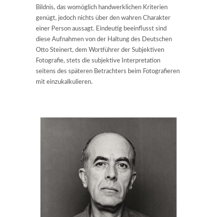
Bildnis, das womöglich handwerklichen Kriterien
genügt, jedoch nichts über den wahren Charakter
einer Person aussagt. Eindeutig beeinflusst sind
diese Aufnahmen von der Haltung des Deutschen
Otto Steinert, dem Wortführer der Subjektiven
Fotografie, stets die subjektive Interpretation
seitens des späteren Betrachters beim Fotografieren
mit einzukalkulieren.