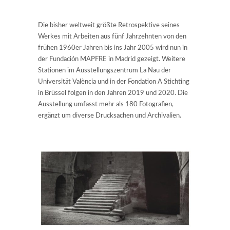
Die bisher weltweit größte Retrospektive seines
Werkes mit Arbeiten aus fünf Jahrzehnten von den
frühen 1960er Jahren bis ins Jahr 2005 wird nun in
der Fundación MAPFRE in Madrid gezeigt. Weitere
Stationen im Ausstellungszentrum La Nau der
Universität València und in der Fondation A Stichting
in Brüssel folgen in den Jahren 2019 und 2020. Die
Ausstellung umfasst mehr als 180 Fotografien,
ergänzt um diverse Drucksachen und Archivalien.