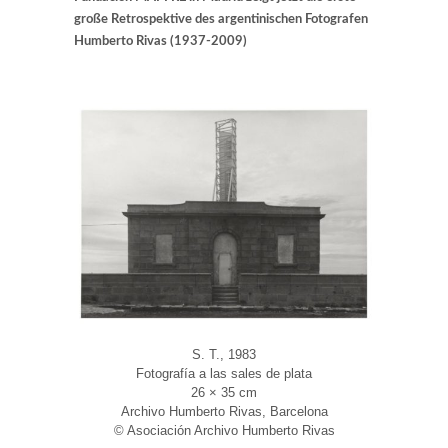
große Retrospektive des argentinischen Fotografen
Humberto Rivas (1937-2009)
S. T., 1983
Fotografía a las sales de plata
26 × 35 cm
Archivo Humberto Rivas, Barcelona
© Asociación Archivo Humberto Rivas