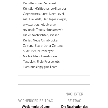
Kunsttermine, Zeitkunst,
Künstler-Kritisches Lexikon der
Gegenwartskunst, Next Level,
Art, Die Welt, Der Tagesspiegel,
www.artlog.net, diverse
regionale Tageszeitungen wie
Kieler Nachrichten, Weser-
Kurier, Neue Osnabrücker
Zeitung, Saarbrücker Zeitung,
Südkurier, Nürnberger
Nachrichten, Flensburger
Tageblatt, Freie Presse, etc.
klaas.buesing@gmail.com
NÄCHSTER
VORHERIGER BEITRAG
BEITRAG
Wo Sammlerträume
Die Faszination des