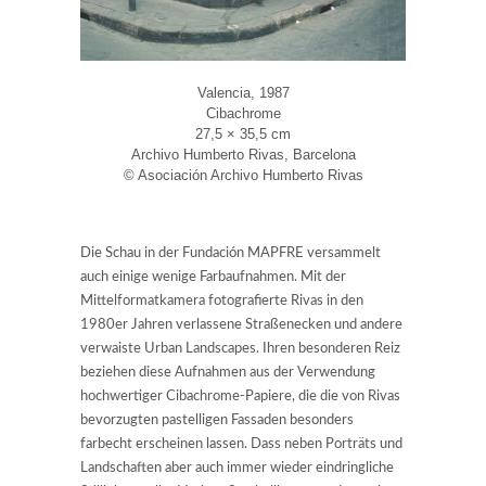
Valencia, 1987
Cibachrome
27,5 × 35,5 cm
Archivo Humberto Rivas, Barcelona
© Asociación Archivo Humberto Rivas
Die Schau in der Fundación MAPFRE versammelt
auch einige wenige Farbaufnahmen. Mit der
Mittelformatkamera fotografierte Rivas in den
1980er Jahren verlassene Straßenecken und andere
verwaiste Urban Landscapes. Ihren besonderen Reiz
beziehen diese Aufnahmen aus der Verwendung
hochwertiger Cibachrome-Papiere, die die von Rivas
bevorzugten pastelligen Fassaden besonders
farbecht erscheinen lassen. Dass neben Porträts und
Landschaften aber auch immer wieder eindringliche