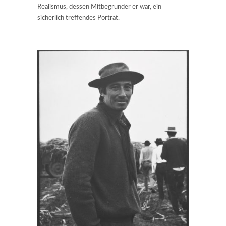
Realismus, dessen Mitbegründer er war, ein
sicherlich treffendes Porträt.