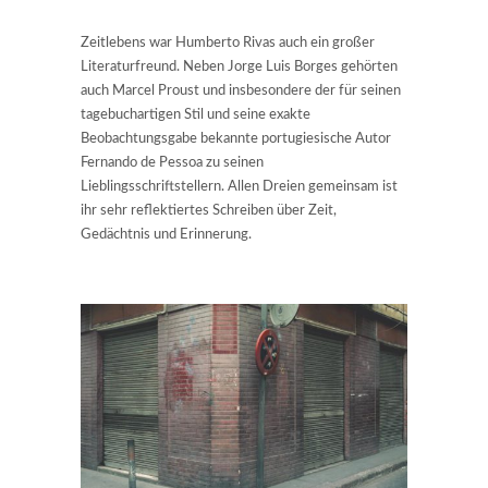
Zeitlebens war Humberto Rivas auch ein großer
Literaturfreund. Neben Jorge Luis Borges gehörten
auch Marcel Proust und insbesondere der für seinen
tagebuchartigen Stil und seine exakte
Beobachtungsgabe bekannte portugiesische Autor
Fernando de Pessoa zu seinen
Lieblingsschriftstellern. Allen Dreien gemeinsam ist
ihr sehr reflektiertes Schreiben über Zeit,
Gedächtnis und Erinnerung.