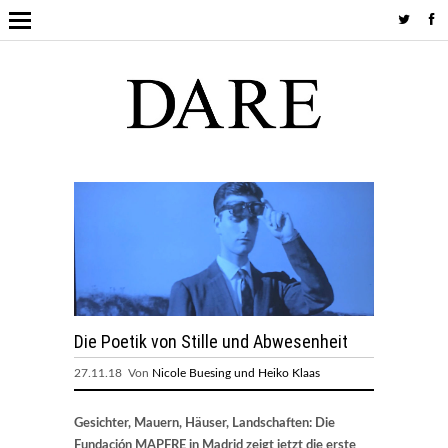
Die Poetik von Stille und Abwesenheit
27.11.18 Von
Nicole Buesing und Heiko Klaas
Gesichter, Mauern, Häuser, Landschaften: Die
Fundación MAPFRE in Madrid zeigt jetzt die erste