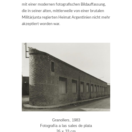
mit einer modernen fotografischen Bildauffassung,
die in seiner alten, mittlerweile von einer brutalen
Militärjunta regierten Heimat Argentinien nicht mehr
akzeptiert worden war.
Granollers, 1983
Fotografía a las sales de plata
26 × 33 cm