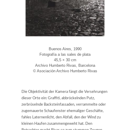
Buenos Aires, 1990
Fotografía a las sales de plata
45,5 × 30 cm
Archivo Humberto Rivas, Barcelona
© Asociación Archivo Humberto Rivas
Die Objektivität der Kamera fängt die Versehrungen
dieser Orte ein: Graffiti, abbröckelnden Putz,
zerbröselnde Backsteinfassaden, verrammelte oder
zugemauerte Schaufenster ehemaliger Geschäfte,
fahles Laternenlicht, den Abfall, den der Wind zu
kleinen Haufen zusammengeweht hat. Den