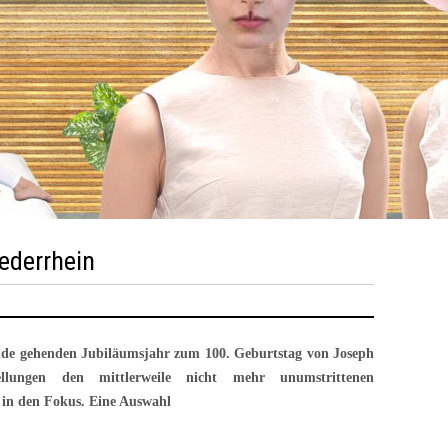
ederrhein
nde gehenden Jubiläumsjahr zum 100. Geburtstag von Joseph
ellungen den mittlerweile nicht mehr unumstrittenen
 in den Fokus. Eine Auswahl