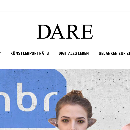
KÜNSTLERPORTRÄTS
DIGITALES LEBEN
GEDANKEN ZUR Z