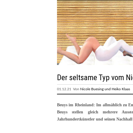
Der seltsame Typ vom Ni
01.12.21 Von
Nicole Buesing und Heiko Klaas
Beuys im Rheinland: Im allmählich zu E
Beuys stellen gleich mehrere Ausst
Jahrhundertkünstler und seinen Nachhall