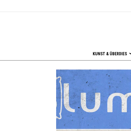
KUNST & ÜBERDIES