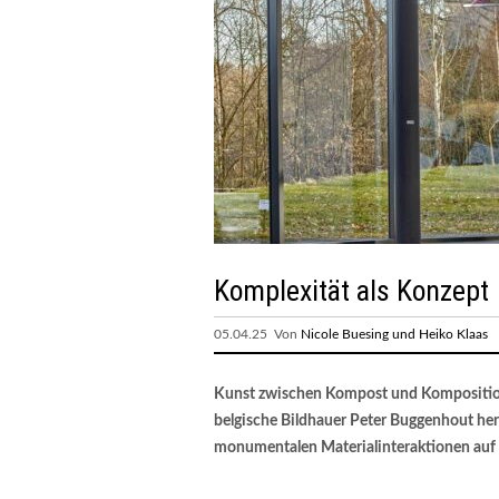
Komplexität als Konzept
05.04.25 Von
Nicole Buesing und Heiko Klaas
Kunst zwischen Kompost und Komposition:
belgische Bildhauer Peter Buggenhout he
monumentalen Materialinteraktionen auf