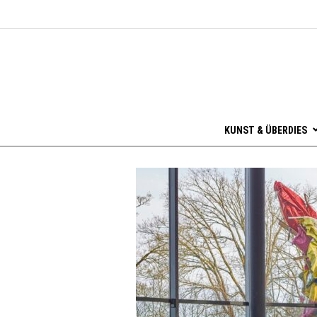
KUNST & ÜBERDIES