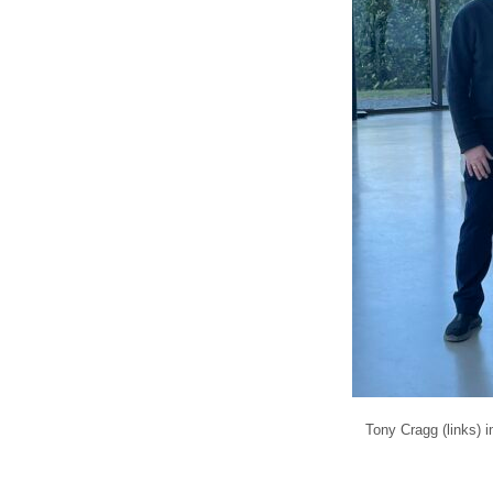
Tony Cragg (links) 