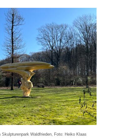
 Skulpturenpark Waldfrieden, Foto: Heiko Klaas