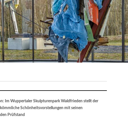
 Im Wuppertaler Skulpturenpark Waldfrieden stellt der
rkömmliche Schönheitsvorstellungen mit seinen
 den Prüfstand