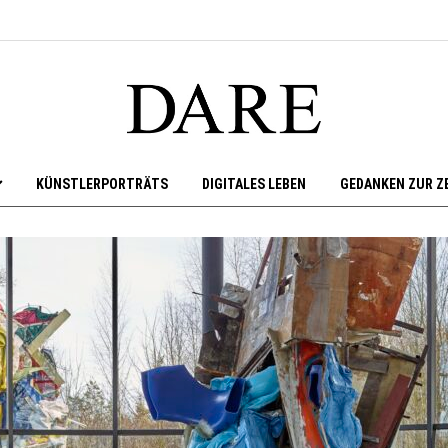
KÜNSTLERPORTRÄTS
DIGITALES LEBEN
GEDANKEN ZUR Z