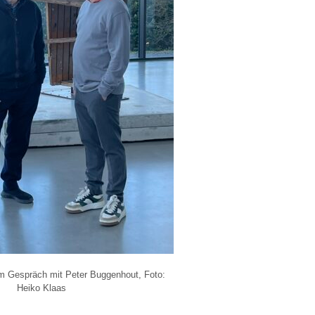
im Gespräch mit Peter Buggenhout, Foto:
Heiko Klaas