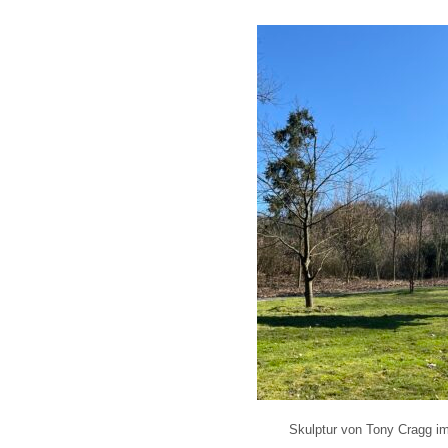
Skulptur von Tony Cragg im