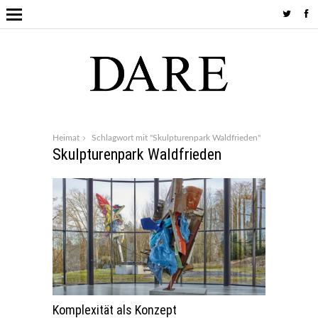
Heimat
Schlagwort mit "Skulpturenpark Waldfrieden"
Skulpturenpark Waldfrieden
Komplexität als Konzept