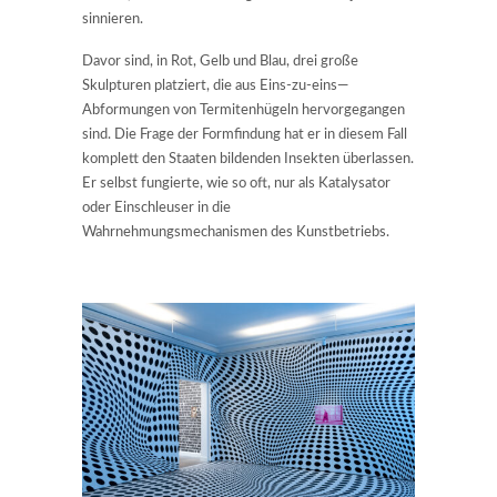
sinnieren.
Davor sind, in Rot, Gelb und Blau, drei große
Skulpturen platziert, die aus Eins-zu-eins—
Abformungen von Termitenhügeln hervorgegangen
sind. Die Frage der Formfindung hat er in diesem Fall
komplett den Staaten bildenden Insekten überlassen.
Er selbst fungierte, wie so oft, nur als Katalysator
oder Einschleuser in die
Wahrnehmungsmechanismen des Kunstbetriebs.