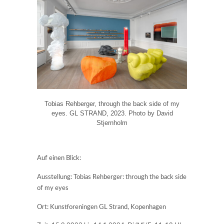
Tobias Rehberger, through the back side of my
eyes. GL STRAND, 2023. Photo by David
Stjernholm
Auf einen Blick:
Ausstellung: Tobias Rehberger: through the back side
of my eyes
Ort: Kunstforeningen GL Strand, Kopenhagen