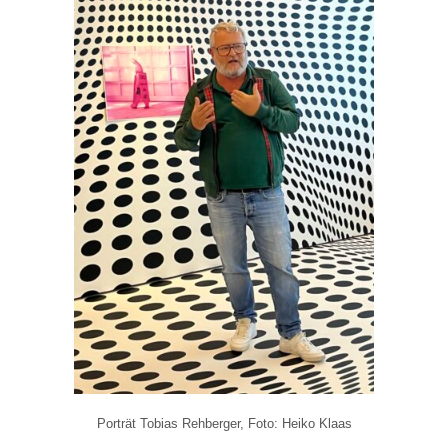
Porträt Tobias Rehberger, Foto: Heiko Klaas