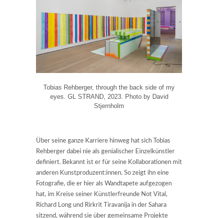
Tobias Rehberger, through the back side of my
eyes. GL STRAND, 2023. Photo by David
Stjernholm
Über seine ganze Karriere hinweg hat sich Tobias
Rehberger dabei nie als genialischer Einzelkünstler
definiert. Bekannt ist er für seine Kollaborationen mit
anderen Kunstproduzent:innen. So zeigt ihn eine
Fotografie, die er hier als Wandtapete aufgezogen
hat, im Kreise seiner Künstlerfreunde Not Vital,
Richard Long und Rirkrit Tiravanija in der Sahara
sitzend, während sie über gemeinsame Projekte