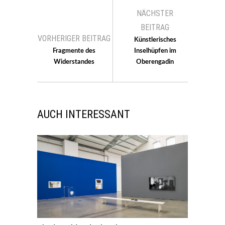
NÄCHSTER
BEITRAG
VORHERIGER BEITRAG
Künstlerisches
Fragmente des
Inselhüpfen im
Widerstandes
Oberengadin
AUCH INTERESSANT