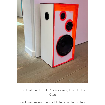
Ein Lautsprecher als Kuckucksuhr, Foto: Heiko
Klaas
Hinzukommen, und das macht die Schau besonders