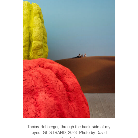
Tobias Rehberger, through the back side of my
eyes. GL STRAND, 2023. Photo by David