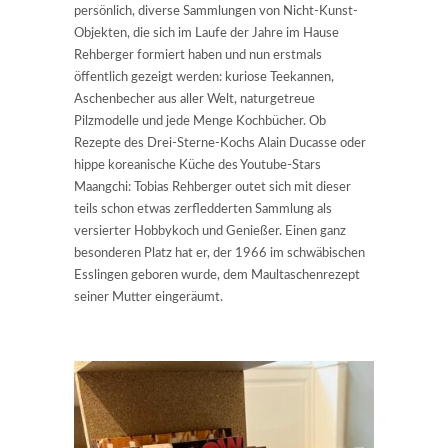
persönlich, diverse Sammlungen von Nicht-Kunst-
Objekten, die sich im Laufe der Jahre im Hause
Rehberger formiert haben und nun erstmals
öffentlich gezeigt werden: kuriose Teekannen,
Aschenbecher aus aller Welt, naturgetreue
Pilzmodelle und jede Menge Kochbücher. Ob
Rezepte des Drei-Sterne-Kochs Alain Ducasse oder
hippe koreanische Küche des Youtube-Stars
Maangchi: Tobias Rehberger outet sich mit dieser
teils schon etwas zerfledderten Sammlung als
versierter Hobbykoch und Genießer. Einen ganz
besonderen Platz hat er, der 1966 im schwäbischen
Esslingen geboren wurde, dem Maultaschenrezept
seiner Mutter eingeräumt.