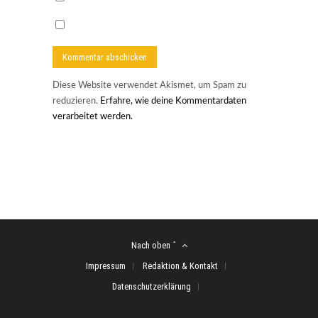
Diese Website verwendet Akismet, um Spam zu
reduzieren.
Erfahre, wie deine Kommentardaten
verarbeitet werden.
Nach oben ˆ
Impressum
Redaktion & Kontakt
Datenschutzerklärung