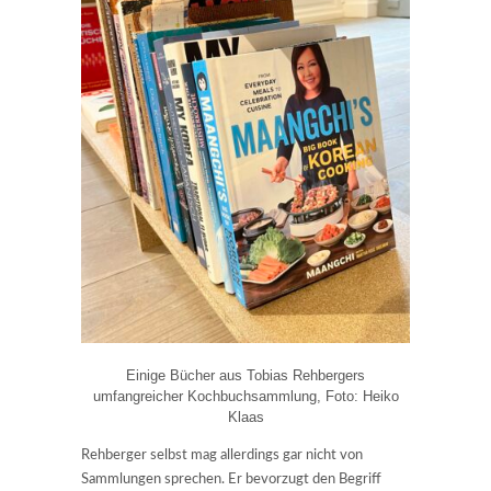
Einige Bücher aus Tobias Rehbergers
umfangreicher Kochbuchsammlung, Foto: Heiko
Klaas
Rehberger selbst mag allerdings gar nicht von
Sammlungen sprechen. Er bevorzugt den Begriff