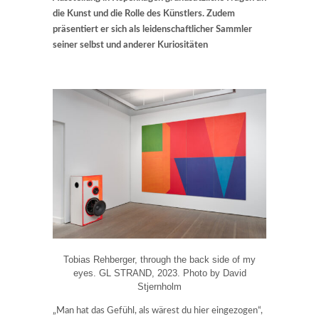
die Kunst und die Rolle des Künstlers. Zudem
präsentiert er sich als leidenschaftlicher Sammler
seiner selbst und anderer Kuriositäten
Tobias Rehberger, through the back side of my
eyes. GL STRAND, 2023. Photo by David
Stjernholm
„Man hat das Gefühl, als wärest du hier eingezogen“,