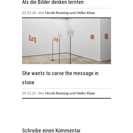
Als die Bilder denken lernten
22.05.26 Von
Nicole Buesing und Heiko Klaas
She wants to carve the message in
stone
29.12.25 Von
Nicole Buesing und Heiko Klaas
Schreibe einen Kommentar