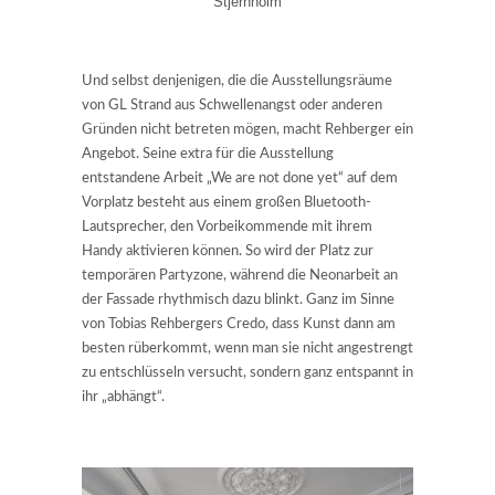
Stjernholm
Und selbst denjenigen, die die Ausstellungsräume
von GL Strand aus Schwellenangst oder anderen
Gründen nicht betreten mögen, macht Rehberger ein
Angebot. Seine extra für die Ausstellung
entstandene Arbeit „We are not done yet“ auf dem
Vorplatz besteht aus einem großen Bluetooth-
Lautsprecher, den Vorbeikommende mit ihrem
Handy aktivieren können. So wird der Platz zur
temporären Partyzone, während die Neonarbeit an
der Fassade rhythmisch dazu blinkt. Ganz im Sinne
von Tobias Rehbergers Credo, dass Kunst dann am
besten rüberkommt, wenn man sie nicht angestrengt
zu entschlüsseln versucht, sondern ganz entspannt in
ihr „abhängt“.