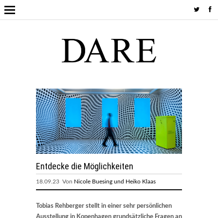
Entdecke die Möglichkeiten
18.09.23 Von
Nicole Buesing und Heiko Klaas
Tobias Rehberger stellt in einer sehr persönlichen
Ausstellung in Kopenhagen grundsätzliche Fragen an