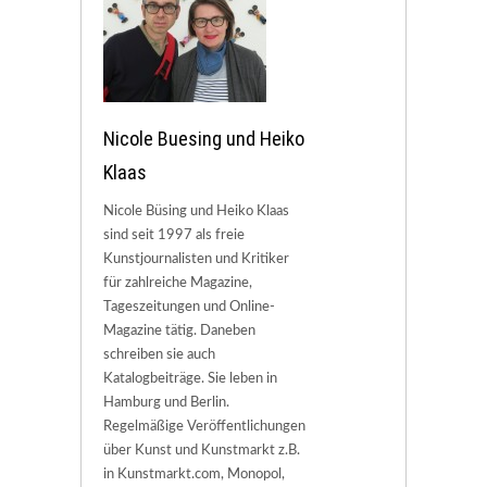
Nicole Buesing und Heiko
Klaas
Nicole Büsing und Heiko Klaas
sind seit 1997 als freie
Kunstjournalisten und Kritiker
für zahlreiche Magazine,
Tageszeitungen und Online-
Magazine tätig. Daneben
schreiben sie auch
Katalogbeiträge. Sie leben in
Hamburg und Berlin.
Regelmäßige Veröffentlichungen
über Kunst und Kunstmarkt z.B.
in Kunstmarkt.com, Monopol,