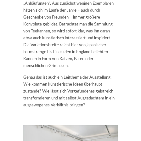
„Anhäufungen“. Aus zunächst wenigen Exemplaren
hätten sich im Laufe der Jahre – auch durch
Geschenke von Freunden – immer größere
Konvolute gebildet. Betrachtet man die Sammlung
von Teekannen, so wird sofort klar, was ihn daran
etwa auch künstlerisch interessiert und inspiriert.
Die Variationsbreite reicht hier von japanischer
Formstrenge bis hin zu den in England beliebten
Kannen in Form von Katzen, Bären oder
menschlichen Grimassen.
Genau das ist auch ein Leitthema der Ausstellung.
Wie kommen künstlerische Ideen überhaupt
zustande? Wie lässt sich Vorgefundenes geistreich
transformieren und mit selbst Ausgedachtem in ein
ausgewogenes Verhältnis bringen?