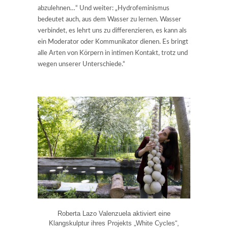
abzulehnen…“ Und weiter: „Hydrofeminismus
bedeutet auch, aus dem Wasser zu lernen. Wasser
verbindet, es lehrt uns zu differenzieren, es kann als
ein Moderator oder Kommunikator dienen. Es bringt
alle Arten von Körpern in intimen Kontakt, trotz und
wegen unserer Unterschiede.“
Roberta Lazo Valenzuela aktiviert eine
Klangskulptur ihres Projekts „White Cycles“,