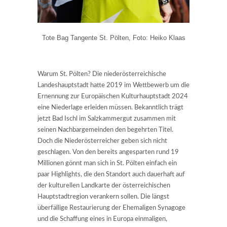
Tote Bag Tangente St. Pölten, Foto: Heiko Klaas
Warum St. Pölten? Die niederösterreichische
Landeshauptstadt hatte 2019 im Wettbewerb um die
Ernennung zur Europäischen Kulturhauptstadt 2024
eine Niederlage erleiden müssen. Bekanntlich trägt
jetzt Bad Ischl im Salzkammergut zusammen mit
seinen Nachbargemeinden den begehrten Titel.
Doch die Niederösterreicher geben sich nicht
geschlagen. Von den bereits angesparten rund 19
Millionen gönnt man sich in St. Pölten einfach ein
paar Highlights, die den Standort auch dauerhaft auf
der kulturellen Landkarte der österreichischen
Hauptstadtregion verankern sollen. Die längst
überfällige Restaurierung der Ehemaligen Synagoge
und die Schaffung eines in Europa einmaligen,