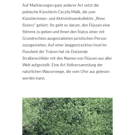
Auf Markierungen ganz anderer Art setzt die
polnische Künstlerin Cecylia Malik, die zum
Künstlerinnen- und Aktivistinnenkollektiv „River
Sisters“ gehört. Ihr geht es darum, den Flüssen eine
Stimme zu geben und ihnen den Status einer mit
Grundrechten ausgestatteten juristischen Person
zuzugestehen. Auf einer langgestreckten Insel im
Flussbett der Traisen hat sie Dutzende
Straßenschilder mit den Namen von Flüssen aus aller
Welt aufgestellt. Eine Art Vollversammlung der
natürlichen Wasserwege, die vom Ufer aus gelesen
werden kann.