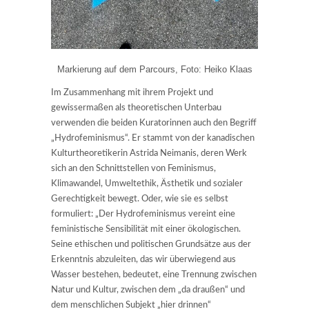
Markierung auf dem Parcours, Foto: Heiko Klaas
Im Zusammenhang mit ihrem Projekt und
gewissermaßen als theoretischen Unterbau
verwenden die beiden Kuratorinnen auch den Begriff
„Hydrofeminismus“. Er stammt von der kanadischen
Kulturtheoretikerin Astrida Neimanis, deren Werk
sich an den Schnittstellen von Feminismus,
Klimawandel, Umweltethik, Ästhetik und sozialer
Gerechtigkeit bewegt. Oder, wie sie es selbst
formuliert: „Der Hydrofeminismus vereint eine
feministische Sensibilität mit einer ökologischen.
Seine ethischen und politischen Grundsätze aus der
Erkenntnis abzuleiten, das wir überwiegend aus
Wasser bestehen, bedeutet, eine Trennung zwischen
Natur und Kultur, zwischen dem „da draußen“ und
dem menschlichen Subjekt „hier drinnen“