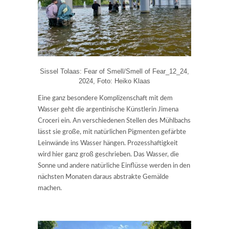
Sissel Tolaas: Fear of Smell/Smell of Fear_12_24,
2024, Foto: Heiko Klaas
Eine ganz besondere Komplizenschaft mit dem
Wasser geht die argentinische Künstlerin Jimena
Croceri ein. An verschiedenen Stellen des Mühlbachs
lässt sie große, mit natürlichen Pigmenten gefärbte
Leinwände ins Wasser hängen. Prozesshaftigkeit
wird hier ganz groß geschrieben. Das Wasser, die
Sonne und andere natürliche Einflüsse werden in den
nächsten Monaten daraus abstrakte Gemälde
machen.