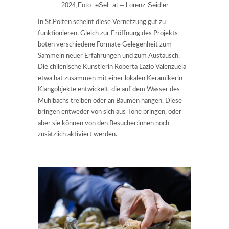
2024,Foto: eSeL.at – Lorenz Seidler
In St.Pölten scheint diese Vernetzung gut zu
funktionieren. Gleich zur Eröffnung des Projekts
boten verschiedene Formate Gelegenheit zum
Sammeln neuer Erfahrungen und zum Austausch.
Die chilenische Künstlerin Roberta Lazio Valenzuela
etwa hat zusammen mit einer lokalen Keramikerin
Klangobjekte entwickelt, die auf dem Wasser des
Mühlbachs treiben oder an Bäumen hängen. Diese
bringen entweder von sich aus Töne bringen, oder
aber sie können von den Besucher:innen noch
zusätzlich aktiviert werden.