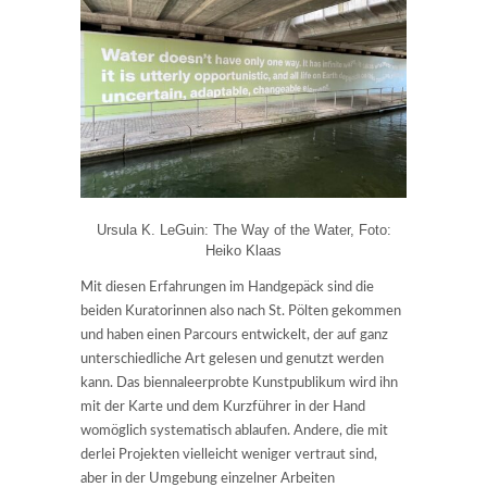
Ursula K. LeGuin: The Way of the Water, Foto:
Heiko Klaas
Mit diesen Erfahrungen im Handgepäck sind die
beiden Kuratorinnen also nach St. Pölten gekommen
und haben einen Parcours entwickelt, der auf ganz
unterschiedliche Art gelesen und genutzt werden
kann. Das biennaleerprobte Kunstpublikum wird ihn
mit der Karte und dem Kurzführer in der Hand
womöglich systematisch ablaufen. Andere, die mit
derlei Projekten vielleicht weniger vertraut sind,
aber in der Umgebung einzelner Arbeiten