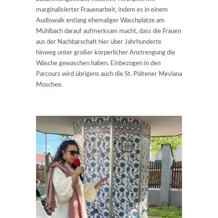
marginalisierter Frauenarbeit, indem es in einem
Audiowalk entlang ehemaliger Waschplätze am
Mühlbach darauf aufmerksam macht, dass die Frauen
aus der Nachbarschaft hier über Jahrhunderte
hinweg unter großer körperlicher Anstrengung die
Wäsche gewaschen haben. Einbezogen in den
Parcours wird übrigens auch die St. Pöltener Mevlana
Moschee.