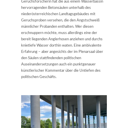
Geruchsforscherin hat die aus einem Wasserbassin
hervorragenden Betonsäulen unterhalb des
niederösterreichischen Landtagsgebäudes mit
Geruchsproben versehen, die den Angstschweiß
männlicher Probanden enthalten. Wer diesen
erschnuppern möchte, muss allerdings eine der
bereit liegenden Anglerhosen anziehen und durchs
knietiefe Wasser dorthin waten. Eine ambivalente
Erfahrung – aber angesichts der im Plenarsaal über
den Säulen stattfindenden politischen
Auseinandersetzungen auch ein punktgenauer
künstlerischer Kommentar über die Untiefen des
politischen Geschäfts.