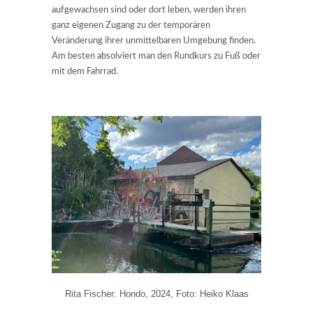
aufgewachsen sind oder dort leben, werden ihren
ganz eigenen Zugang zu der temporären
Veränderung ihrer unmittelbaren Umgebung finden.
Am besten absolviert man den Rundkurs zu Fuß oder
mit dem Fahrrad.
Rita Fischer: Hondo, 2024, Foto: Heiko Klaas