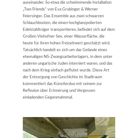
auseinander. So etwa die schwimmende Installation
„Two Friends“ von Eva Grubinger & Werner
Feiersinger. Das Ensemble aus zwei schwarzen
Schlauchbooten, die einen hochglanzpolierten
Edelstahlträger transportieren, befindet sich auf dem
Großen Viehofner See, einer Wasserfläche, die
heute für ihren hohen Freizeitwert geschätzt wird.
Tatsächlich handelt es sich um das Gelände eines
ehemaligen NS-Zwangsarbeiterlagers, in dem unter
anderen ungarische Juden interniert waren, und das
nach dem Krieg einfach geflutet wurde. Diese Art
der Entsorgung von Geschichte im Stadtraum
kommentiert das Künstlerduo mit seinem zur
Reflexion über Erinnerung und Vergessen
einladenden Gegenmahnmal.