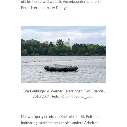
gilt bis heute weltweit als Vorzeigeunternehmen im
Bereich erneuerbarer Energie.
Eva Grubinger & Werner Feiersinger: Two Friends,
2010/2024, Foto: © simonveres_aeph
Mit weniger glorreichen Kapiteln der St. Pöltener
Industriegeschichte setzen sich andere Arbeiten