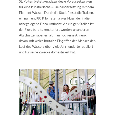
St. Pölten bietet geradezu ideale Voraussetzungen
für eine künstlerische Auseinandersetzung mit dem
Element Wasser. Durch die Stadt fliesst die Traisen,
ein nur rund 80 Kilometer langer Fluss, der in die
nahegelegene Donau mündet. An einigen Stellen ist
der Fluss bereits renaturiert worden, an anderen
Abschnitten aber erhält man noch eine Ahnung
davon, mit welch brutalen Eingriffen der Mensch den
Lauf des Wassers über viele Jahrhunderte reguliert
und für seine Zwecke domestiziert hat.