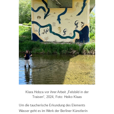
Klara Hobza vor ihrer Arbeit „Felsbild in der
Traisen“, 2024, Foto: Heiko Klaas
Um die taucherische Erkundung des Elements
Wasser geht es im Werk der Berliner Künstlerin