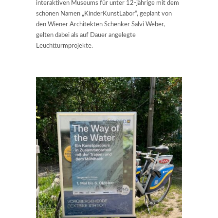
interaktiven Museums für unter 12-jährige mit dem
schönen Namen „KinderKunstLabor“, geplant von
den Wiener Architekten Schenker Salvi Weber,
gelten dabei als auf Dauer angelegte
Leuchtturmprojekte.