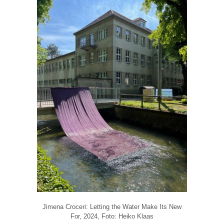
Jimena Croceri: Letting the Water Make Its New
For, 2024, Foto: Heiko Klaas