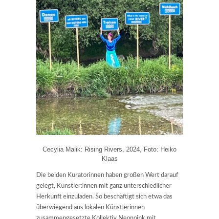
Cecylia Malik: Rising Rivers, 2024, Foto: Heiko
Klaas
Die beiden Kuratorinnen haben großen Wert darauf
gelegt, Künstler:innen mit ganz unterschiedlicher
Herkunft einzuladen. So beschäftigt sich etwa das
überwiegend aus lokalen Künstlerinnen
zusammengesetzte Kollektiv Neonpink mit