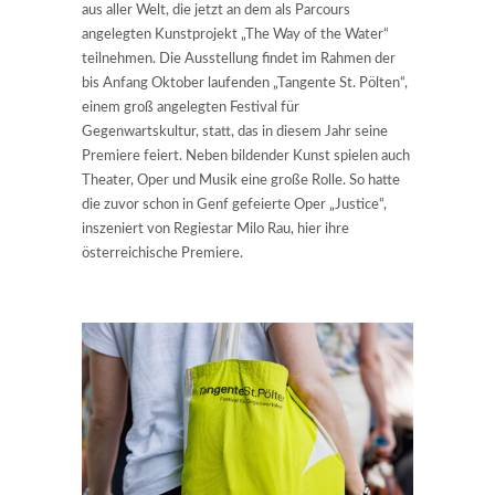
aus aller Welt, die jetzt an dem als Parcours
angelegten Kunstprojekt „The Way of the Water“
teilnehmen. Die Ausstellung findet im Rahmen der
bis Anfang Oktober laufenden „Tangente St. Pölten“,
einem groß angelegten Festival für
Gegenwartskultur, statt, das in diesem Jahr seine
Premiere feiert. Neben bildender Kunst spielen auch
Theater, Oper und Musik eine große Rolle. So hatte
die zuvor schon in Genf gefeierte Oper „Justice“,
inszeniert von Regiestar Milo Rau, hier ihre
österreichische Premiere.