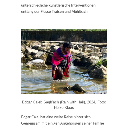
unterschiedliche künstlerische Interventionen
entlang der Flüsse Traisen und Mühlbach
Edgar Calel: Saqb’äch (Rain with Hail), 2024, Foto:
Heiko Klaas
Edgar Calel hat eine weite Reise hinter sich.
Gemeinsam mit einigen Angehörigen seiner Familie