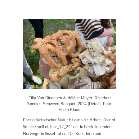
Filip Van Dingenen & Hélène Meyer: Riverbed
Species Seaweed Banquet, 2024 (Detail), Foto:
Heiko Klaas
Eher olfaktorischer Natur ist dann die Arbeit „Fear of
Smell/Smell of Fear_12_24“ der in Berlin lebenden
Norwegerin Sissel Tolaas. Die Künstlerin und