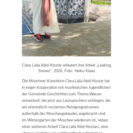
Clara Laila Abid Alsstar erläutert ihre Arbeit „Leaking
Stones“, 2024, Foto: Heiko Klaas
Die Münchner Künstlerin Clara Laila Abid Alsstar hat
in enger Kooperation mit muslimischen Jugendlichen
der Gemeinde Geschichten zum Thema Wasser
entwickelt, die jetzt aus Lautsprechern erklingen, die
am orientalisch verzierten Reinigungsbrunnen
außerhalb des Moscheegebäudes angebracht sind.
Im Wintergarten der Moschee wiederum ist, neben
einer weiteren Arbeit Clara Laila Abid Alsstars, eine