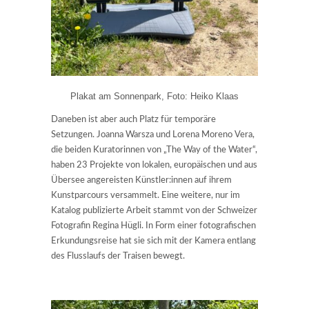
Plakat am Sonnenpark, Foto: Heiko Klaas
Daneben ist aber auch Platz für temporäre
Setzungen. Joanna Warsza und Lorena Moreno Vera,
die beiden Kuratorinnen von „The Way of the Water“,
haben 23 Projekte von lokalen, europäischen und aus
Übersee angereisten Künstler:innen auf ihrem
Kunstparcours versammelt. Eine weitere, nur im
Katalog publizierte Arbeit stammt von der Schweizer
Fotografin Regina Hügli. In Form einer fotografischen
Erkundungsreise hat sie sich mit der Kamera entlang
des Flusslaufs der Traisen bewegt.