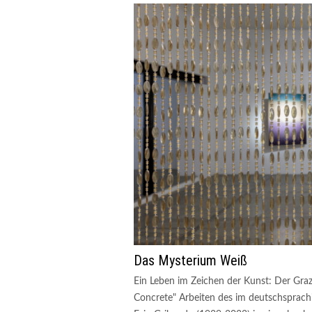
Das Mysterium Weiß
Ein Leben im Zeichen der Kunst: Der Graz
Concrete" Arbeiten des im deutschsprach