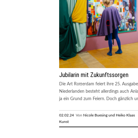
Jubilarin mit Zukunftssorgen
Die Art Rotterdam feiert ihre 25. Ausgabe
Niederlanden besteht allerdings auch Anla
ja ein Grund zum Feiern. Doch gänzlich un
02.02.24
Von
Nicole Buesing und Heiko Klaas
R
Kunst