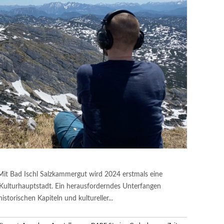
it Bad Ischl Salzkammergut wird 2024 erstmals eine
 Kulturhauptstadt. Ein herausforderndes Unterfangen
istorischen Kapiteln und kultureller...