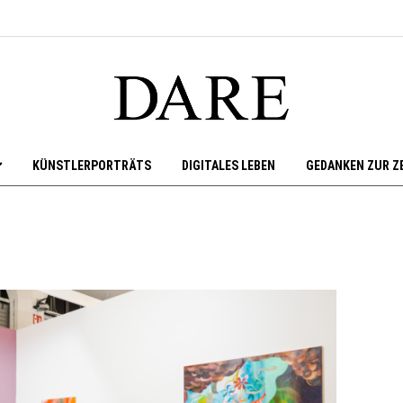
KÜNSTLERPORTRÄTS
DIGITALES LEBEN
GEDANKEN ZUR Z