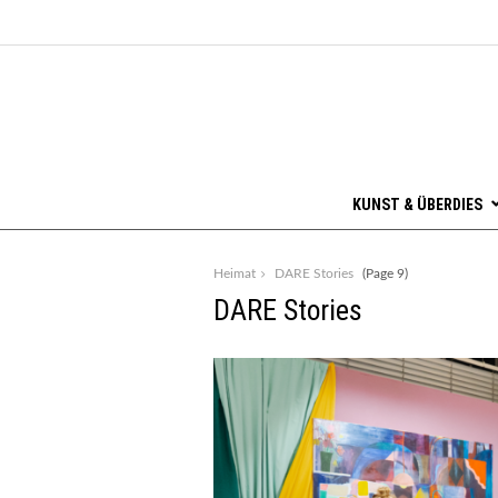
KUNST & ÜBERDIES
Heimat
DARE Stories
(Page 9)
DARE Stories