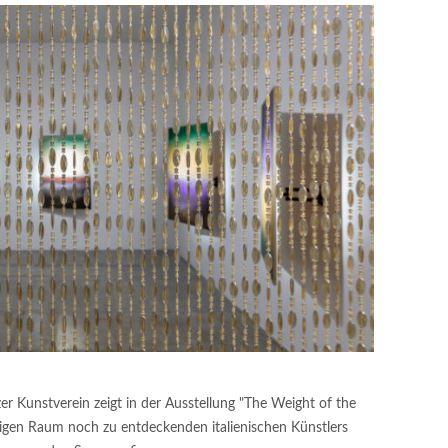
er Kunstverein zeigt in der Ausstellung "The Weight of the
igen Raum noch zu entdeckenden italienischen Künstlers