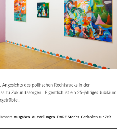
. Angesichts des politischen Rechtsrucks in den
ss zu Zukunftssorgen Eigentlich ist ein 25-jähriges Jubiläum
getrübte...
essort
Ausgaben
Ausstellungen
DARE Stories
Gedanken zur Zeit