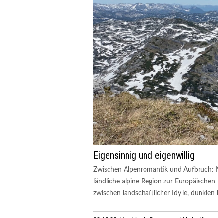
Eigensinnig und eigenwillig
Zwischen Alpenromantik und Aufbruch: M
ländliche alpine Region zur Europäischen
zwischen landschaftlicher Idylle, dunklen h