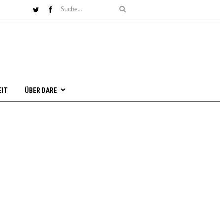
EIT
ÜBER DARE