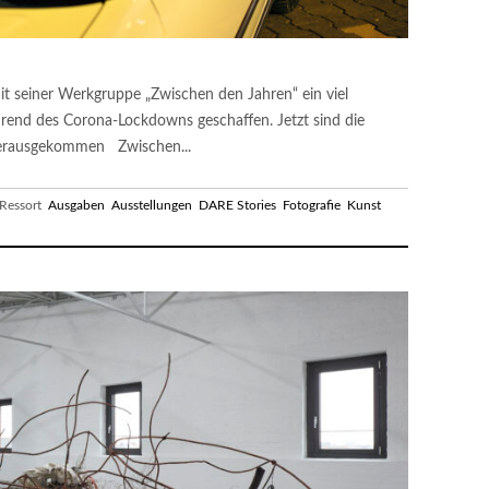
it seiner Werkgruppe „Zwischen den Jahren“ ein viel
hrend des Corona-Lockdowns geschaffen. Jetzt sind die
erausgekommen Zwischen...
essort
Ausgaben
Ausstellungen
DARE Stories
Fotografie
Kunst