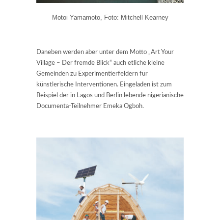
Motoi Yamamoto, Foto: Mitchell Kearney
Daneben werden aber unter dem Motto „Art Your
Village – Der fremde Blick“ auch etliche kleine
Gemeinden zu Experimentierfeldern für
künstlerische Interventionen. Eingeladen ist zum
Beispiel der in Lagos und Berlin lebende nigerianische
Documenta-Teilnehmer Emeka Ogboh.