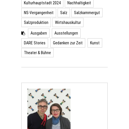
Kulturhauptstadt 2024
Nachhaltigkeit
NS-Vergangenheit
Salz
Salzkammergut
Salzproduktion
Wirtshauskultur
Ausgaben
Ausstellungen
DARE Stories
Gedanken zur Zeit
Kunst
Theater & Bühne