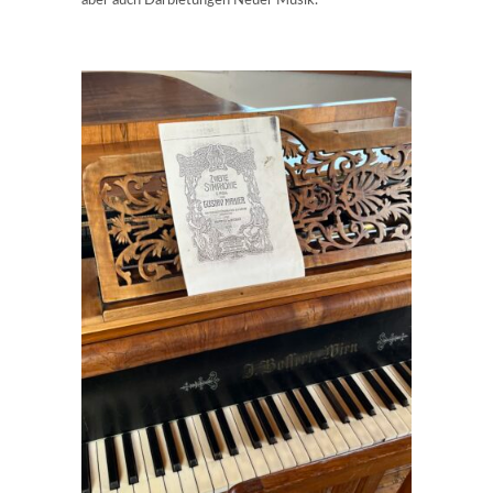
aber auch Darbietungen Neuer Musik.