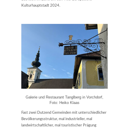
Kulturhauptstadt 2024.
Galerie und Restaurant Tanglberg in Vorchdorf,
Foto: Heiko Klaas
Fast zwei Dutzend Gemeinden mit unterschiedlicher
Bevölkerungsstruktur, mal industrieller, mal
landwirtschaftlicher, mal touristischer Prägung