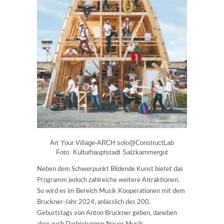
Art Your Village-ARCH solo@ConstructLab
Foto: Kulturhauptstadt Salzkammergut
Neben dem Schwerpunkt Bildende Kunst bietet das
Programm jedoch zahlreiche weitere Attraktionen.
So wird es im Bereich Musik Kooperationen mit dem
Bruckner-Jahr 2024, anlässlich des 200.
Geburtstags von Anton Bruckner geben, daneben