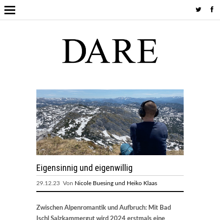
Eigensinnig und eigenwillig
29.12.23 Von
Nicole Buesing und Heiko Klaas
Zwischen Alpenromantik und Aufbruch: Mit Bad
Ischl Salzkammergut wird 2024 erstmals eine