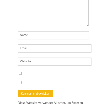
Diese Website verwendet Akismet, um Spam zu