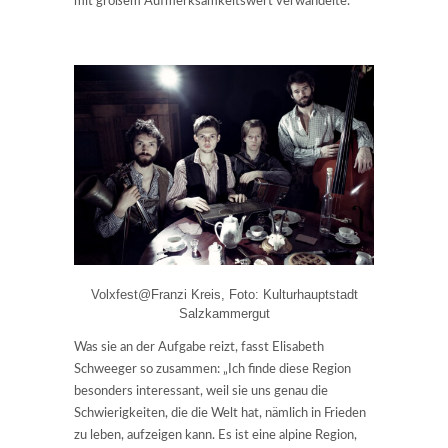
mit großem Aufmerksamkeitswert verwandelte.
Volxfest@Franzi Kreis, Foto: Kulturhauptstadt
Salzkammergut
Was sie an der Aufgabe reizt, fasst Elisabeth
Schweeger so zusammen: „Ich finde diese Region
besonders interessant, weil sie uns genau die
Schwierigkeiten, die die Welt hat, nämlich in Frieden
zu leben, aufzeigen kann. Es ist eine alpine Region,