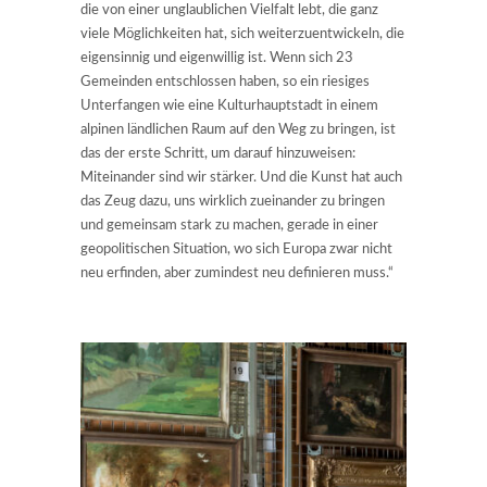
die von einer unglaublichen Vielfalt lebt, die ganz
viele Möglichkeiten hat, sich weiterzuentwickeln, die
eigensinnig und eigenwillig ist. Wenn sich 23
Gemeinden entschlossen haben, so ein riesiges
Unterfangen wie eine Kulturhauptstadt in einem
alpinen ländlichen Raum auf den Weg zu bringen, ist
das der erste Schritt, um darauf hinzuweisen:
Miteinander sind wir stärker. Und die Kunst hat auch
das Zeug dazu, uns wirklich zueinander zu bringen
und gemeinsam stark zu machen, gerade in einer
geopolitischen Situation, wo sich Europa zwar nicht
neu erfinden, aber zumindest neu definieren muss.“