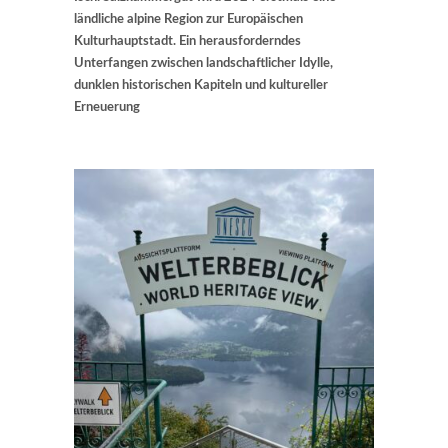
ländliche alpine Region zur Europäischen
Kulturhauptstadt. Ein herausforderndes
Unterfangen zwischen landschaftlicher Idylle,
dunklen historischen Kapiteln und kultureller
Erneuerung