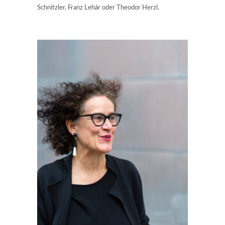
Schnitzler, Franz Lehár oder Theodor Herzl.