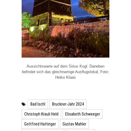
Aussichtswarte auf dem Sirius Kogl. Daneben
befindet sich das gleichnamige Ausflugslokal, Foto:
Heiko Klaas
Bad Ischl
Bruckner-Jahr 2024
Christoph Krauli Held
Elisabeth Schweeger
Gottfried Hattinger
Gustav Mahler