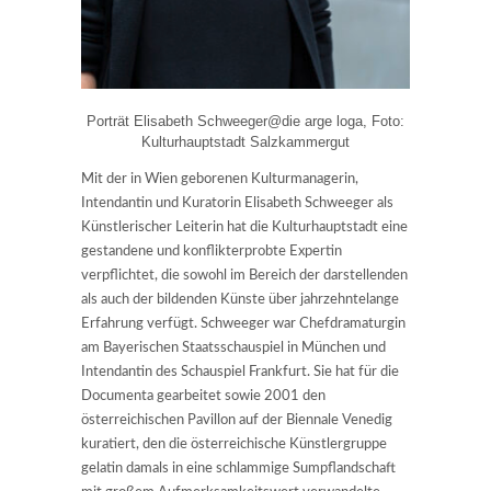
Porträt Elisabeth Schweeger@die arge loga, Foto:
Kulturhauptstadt Salzkammergut
Mit der in Wien geborenen Kulturmanagerin,
Intendantin und Kuratorin Elisabeth Schweeger als
Künstlerischer Leiterin hat die Kulturhauptstadt eine
gestandene und konflikterprobte Expertin
verpflichtet, die sowohl im Bereich der darstellenden
als auch der bildenden Künste über jahrzehntelange
Erfahrung verfügt. Schweeger war Chefdramaturgin
am Bayerischen Staatsschauspiel in München und
Intendantin des Schauspiel Frankfurt. Sie hat für die
Documenta gearbeitet sowie 2001 den
österreichischen Pavillon auf der Biennale Venedig
kuratiert, den die österreichische Künstlergruppe
gelatin damals in eine schlammige Sumpflandschaft