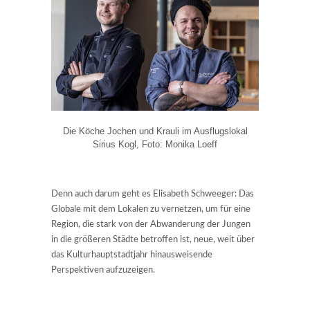
Die Köche Jochen und Krauli im Ausflugslokal
Sirius Kogl, Foto: Monika Loeff
Denn auch darum geht es Elisabeth Schweeger: Das
Globale mit dem Lokalen zu vernetzen, um für eine
Region, die stark von der Abwanderung der Jungen
in die größeren Städte betroffen ist, neue, weit über
das Kulturhauptstadtjahr hinausweisende
Perspektiven aufzuzeigen.