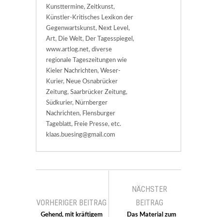
Kunsttermine, Zeitkunst,
Künstler-Kritisches Lexikon der
Gegenwartskunst, Next Level,
Art, Die Welt, Der Tagesspiegel,
www.artlog.net, diverse
regionale Tageszeitungen wie
Kieler Nachrichten, Weser-
Kurier, Neue Osnabrücker
Zeitung, Saarbrücker Zeitung,
Südkurier, Nürnberger
Nachrichten, Flensburger
Tageblatt, Freie Presse, etc.
klaas.buesing@gmail.com
NÄCHSTER
VORHERIGER BEITRAG
BEITRAG
Gehend, mit kräftigem
Das Material zum