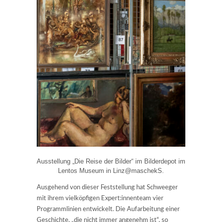
Ausstellung „Die Reise der Bilder“ im Bilderdepot im
Lentos Museum in Linz@maschekS.
Ausgehend von dieser Feststellung hat Schweeger
mit ihrem vielköpfigen Expert:innenteam vier
Programmlinien entwickelt. Die Aufarbeitung einer
Geschichte, „die nicht immer angenehm ist“, so