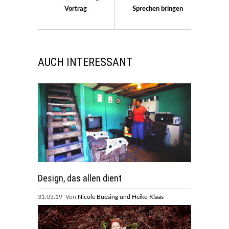
Vortrag
Sprechen bringen
AUCH INTERESSANT
Design, das allen dient
31.03.19 Von
Nicole Buesing und Heiko Klaas