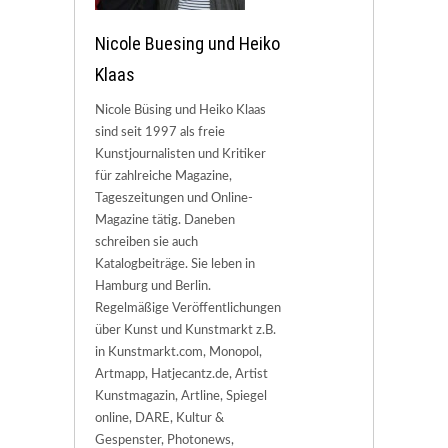
Nicole Buesing und Heiko
Klaas
Nicole Büsing und Heiko Klaas
sind seit 1997 als freie
Kunstjournalisten und Kritiker
für zahlreiche Magazine,
Tageszeitungen und Online-
Magazine tätig. Daneben
schreiben sie auch
Katalogbeiträge. Sie leben in
Hamburg und Berlin.
Regelmäßige Veröffentlichungen
über Kunst und Kunstmarkt z.B.
in Kunstmarkt.com, Monopol,
Artmapp, Hatjecantz.de, Artist
Kunstmagazin, Artline, Spiegel
online, DARE, Kultur &
Gespenster, Photonews,