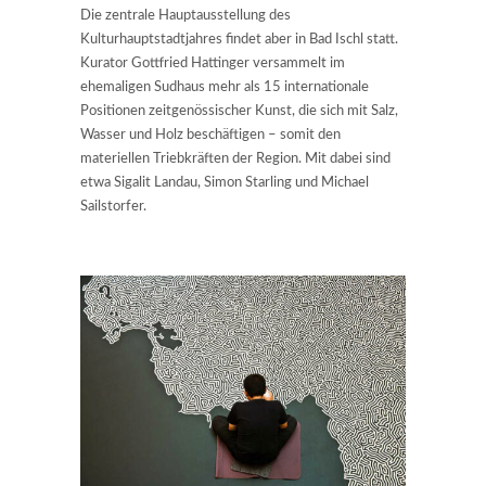
Die zentrale Hauptausstellung des
Kulturhauptstadtjahres findet aber in Bad Ischl statt.
Kurator Gottfried Hattinger versammelt im
ehemaligen Sudhaus mehr als 15 internationale
Positionen zeitgenössischer Kunst, die sich mit Salz,
Wasser und Holz beschäftigen – somit den
materiellen Triebkräften der Region. Mit dabei sind
etwa Sigalit Landau, Simon Starling und Michael
Sailstorfer.