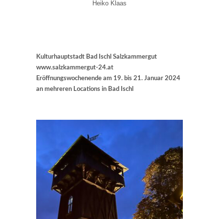
Heiko Klaas
Kulturhauptstadt Bad Ischl Salzkammergut
www.salzkammergut-24.at
Eröffnungswochenende am 19. bis 21. Januar 2024
an mehreren Locations in Bad Ischl