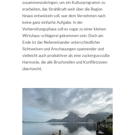
zusammenzubringen, um ein Kulturprogramm zu
erarbeiten, das Strahlkraft weit über die Region
hinaus entwickeln soll, war dem Vernehmen nach
keine ganz einfache Aufgabe. In der
Vorbereitungsphase soll es sogar zu einer kleinen
Wirtshaus-schlägerei gekommen sein. Doch am
Ende ist das Nebeneinander unterschiedlicher
Sichtweisen und Anschauungen spannender und
vielleicht auch produktiver als eine zuckergusssüße
Harmonie, die alle Bruchstellen und Konfliktzonen
übertüncht.