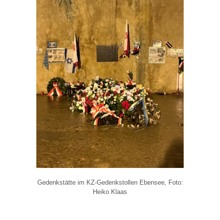
Gedenkstätte im KZ-Gedenkstollen Ebensee, Foto:
Heiko Klaas