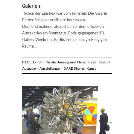
Galerien
Schon der Einstieg war vom Feinsten: Die Galerie
Esther Schipper eröffnete bereits am
Donnerstagabend, also schon vor dem offiziellen
Auftakt des am Sonntag zu Ende gegangenen 13.
Gallery Weekends Berlin, ihre neuen, großzügigen
Räume...
01.05.17
Von
Nicole Buesing und Heiko Klaas
Ressort
Ausgaben
Ausstellungen
DARE Stories
Kunst