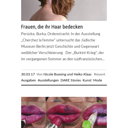
Frauen, die ihr Haar bedecken
Perücke, Burka, Ordenstracht: In der Ausstellung
„Cherchez la femme“ untersucht das Jüdische
Museum Berlin jetzt Geschichte und Gegenwart
weiblicher Verschleierung Der „Burkini-Krieg“, der
im vergangenen Sommer an den südfranzösischen...
30.03.17
Von
Nicole Buesing und Heiko Klaas
Ressort
Ausgaben
Ausstellungen
DARE Stories
Kunst
Mode