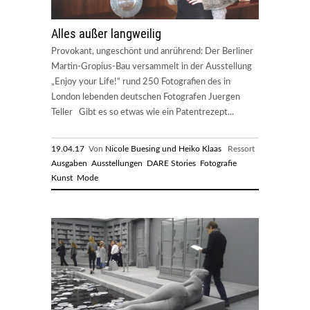
Alles außer langweilig
Provokant, ungeschönt und anrührend: Der Berliner
Martin-Gropius-Bau versammelt in der Ausstellung
„Enjoy your Life!“ rund 250 Fotografien des in
London lebenden deutschen Fotografen Juergen
Teller Gibt es so etwas wie ein Patentrezept...
19.04.17
Von
Nicole Buesing und Heiko Klaas
Ressort
Ausgaben
Ausstellungen
DARE Stories
Fotografie
Kunst
Mode