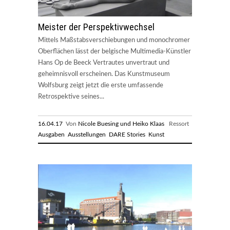
Meister der Perspektivwechsel
Mittels Maßstabsverschiebungen und monochromer
Oberflächen lässt der belgische Multimedia-Künstler
Hans Op de Beeck Vertrautes unvertraut und
geheimnisvoll erscheinen. Das Kunstmuseum
Wolfsburg zeigt jetzt die erste umfassende
Retrospektive seines...
16.04.17
Von
Nicole Buesing und Heiko Klaas
Ressort
Ausgaben
Ausstellungen
DARE Stories
Kunst