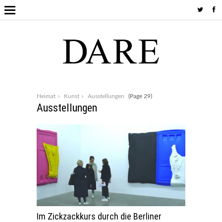
Heimat
Kunst
Ausstellungen
(Page 29)
Ausstellungen
Im Zickzackkurs durch die Berliner