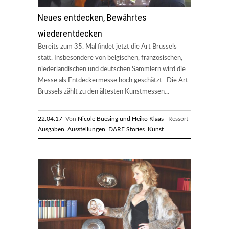
Neues entdecken, Bewährtes
wiederentdecken
Bereits zum 35. Mal findet jetzt die Art Brussels
statt. Insbesondere von belgischen, französischen,
niederländischen und deutschen Sammlern wird die
Messe als Entdeckermesse hoch geschätzt Die Art
Brussels zählt zu den ältesten Kunstmessen...
22.04.17
Von
Nicole Buesing und Heiko Klaas
Ressort
Ausgaben
Ausstellungen
DARE Stories
Kunst