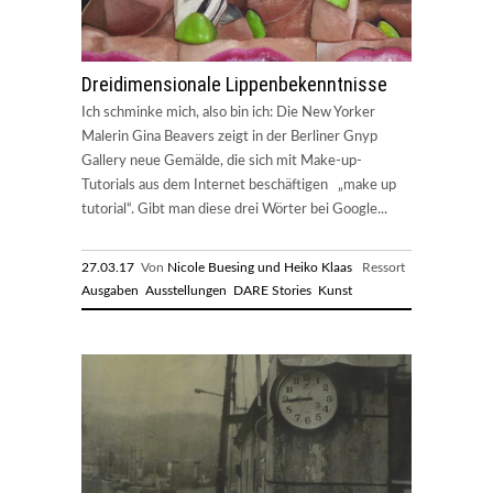
Dreidimensionale Lippenbekenntnisse
Ich schminke mich, also bin ich: Die New Yorker
Malerin Gina Beavers zeigt in der Berliner Gnyp
Gallery neue Gemälde, die sich mit Make-up-
Tutorials aus dem Internet beschäftigen „make up
tutorial“. Gibt man diese drei Wörter bei Google...
27.03.17
Von
Nicole Buesing und Heiko Klaas
Ressort
Ausgaben
Ausstellungen
DARE Stories
Kunst