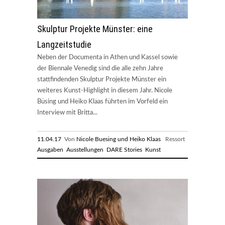
Skulptur Projekte Münster: eine
Langzeitstudie
Neben der Documenta in Athen und Kassel sowie
der Biennale Venedig sind die alle zehn Jahre
stattfindenden Skulptur Projekte Münster ein
weiteres Kunst-Highlight in diesem Jahr. Nicole
Büsing und Heiko Klaas führten im Vorfeld ein
Interview mit Britta...
11.04.17
Von
Nicole Buesing und Heiko Klaas
Ressort
Ausgaben
Ausstellungen
DARE Stories
Kunst