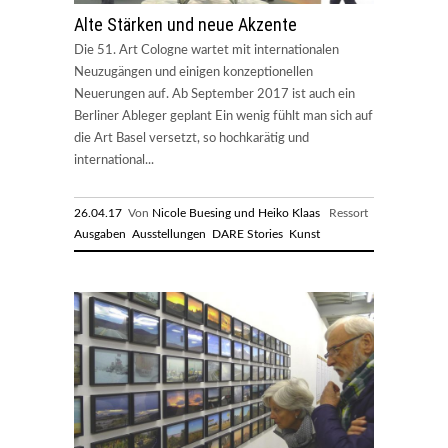
Alte Stärken und neue Akzente
Die 51. Art Cologne wartet mit internationalen
Neuzugängen und einigen konzeptionellen
Neuerungen auf. Ab September 2017 ist auch ein
Berliner Ableger geplant Ein wenig fühlt man sich auf
die Art Basel versetzt, so hochkarätig und
international...
26.04.17
Von
Nicole Buesing und Heiko Klaas
Ressort
Ausgaben
Ausstellungen
DARE Stories
Kunst