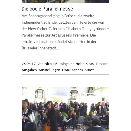
Die coole Parallelmesse
Am Sonntagabend ging in Brüssel die zweite
Independent zu Ende. Letztes Jahr feierte die von
der New Yorker Galeristin Elisabeth Dee gegründete
Parallelmesse zur Art Brussels Premiere. Die
attraktive Location befindet sich mitten in der
Brüsseler Innenstadt...
26.04.17
Von
Nicole Buesing und Heiko Klaas
Ressort
Ausgaben
Ausstellungen
DARE Stories
Kunst