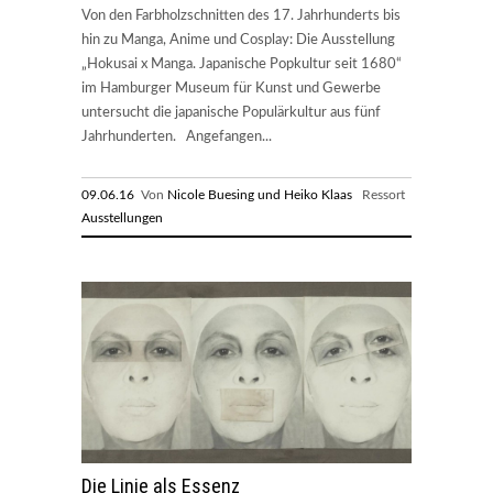
Von den Farbholzschnitten des 17. Jahrhunderts bis
hin zu Manga, Anime und Cosplay: Die Ausstellung
„Hokusai x Manga. Japanische Popkultur seit 1680“
im Hamburger Museum für Kunst und Gewerbe
untersucht die japanische Populärkultur aus fünf
Jahrhunderten. Angefangen...
09.06.16
Von
Nicole Buesing und Heiko Klaas
Ressort
Ausstellungen
Die Linie als Essenz