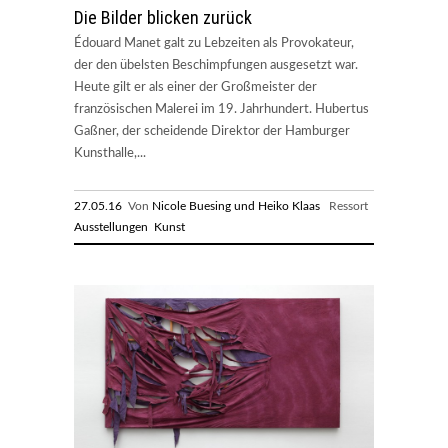
Die Bilder blicken zurück
Édouard Manet galt zu Lebzeiten als Provokateur,
der den übelsten Beschimpfungen ausgesetzt war.
Heute gilt er als einer der Großmeister der
französischen Malerei im 19. Jahrhundert. Hubertus
Gaßner, der scheidende Direktor der Hamburger
Kunsthalle,...
27.05.16
Von
Nicole Buesing und Heiko Klaas
Ressort
Ausstellungen
Kunst