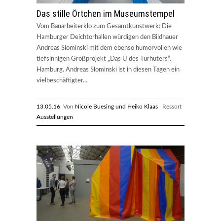
Das stille Örtchen im Museumstempel
Vom Bauarbeiterklo zum Gesamtkunstwerk: Die
Hamburger Deichtorhallen würdigen den Bildhauer
Andreas Slominski mit dem ebenso humorvollen wie
tiefsinnigen Großprojekt „Das Ü des Türhüters“.
Hamburg. Andreas Slominski ist in diesen Tagen ein
vielbeschäftigter...
13.05.16
Von
Nicole Buesing und Heiko Klaas
Ressort
Ausstellungen