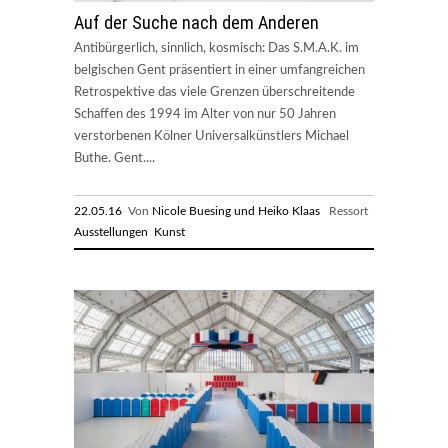
Auf der Suche nach dem Anderen
Antibürgerlich, sinnlich, kosmisch: Das S.M.A.K. im
belgischen Gent präsentiert in einer umfangreichen
Retrospektive das viele Grenzen überschreitende
Schaffen des 1994 im Alter von nur 50 Jahren
verstorbenen Kölner Universalkünstlers Michael
Buthe. Gent....
22.05.16
Von
Nicole Buesing und Heiko Klaas
Ressort
Ausstellungen
Kunst