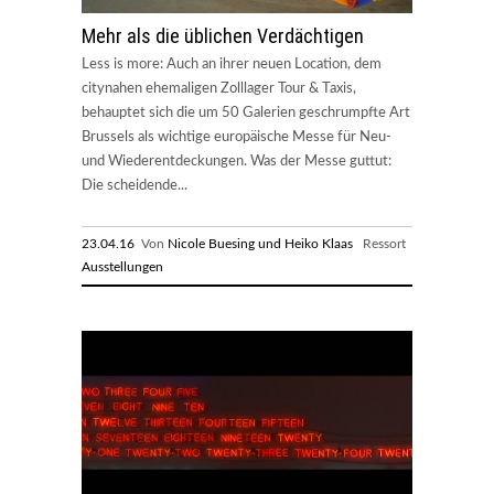
Mehr als die üblichen Verdächtigen
Less is more: Auch an ihrer neuen Location, dem
citynahen ehemaligen Zolllager Tour & Taxis,
behauptet sich die um 50 Galerien geschrumpfte Art
Brussels als wichtige europäische Messe für Neu-
und Wiederentdeckungen. Was der Messe guttut:
Die scheidende...
23.04.16
Von
Nicole Buesing und Heiko Klaas
Ressort
Ausstellungen