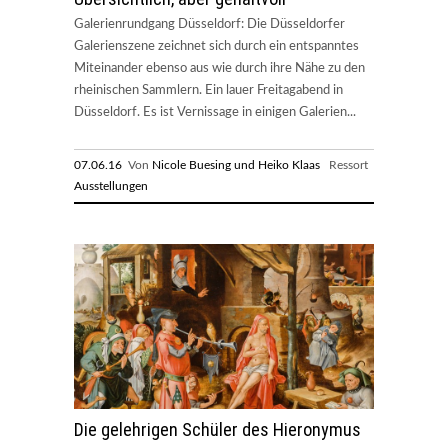
Galerienrundgang Düsseldorf: Die Düsseldorfer
Galerienszene zeichnet sich durch ein entspanntes
Miteinander ebenso aus wie durch ihre Nähe zu den
rheinischen Sammlern. Ein lauer Freitagabend in
Düsseldorf. Es ist Vernissage in einigen Galerien...
07.06.16
Von
Nicole Buesing und Heiko Klaas
Ressort
Ausstellungen
Die gelehrigen Schüler des Hieronymus