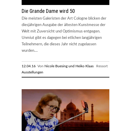
Die Grande Dame wird 50
Die meisten Galeristen der Art Cologne blicken der
diesjährigen Ausgabe der ältesten Kunstmesse der
Welt mit Zuversicht und Optimismus entgegen.
Unmiut gibt es dagegen bei etlichen langjährigen
Teilnehmern, die dieses Jahr nicht zugelassen
wurden....
12.04.16
Von
Nicole Buesing und Heiko Klaas
Ressort
Ausstellungen