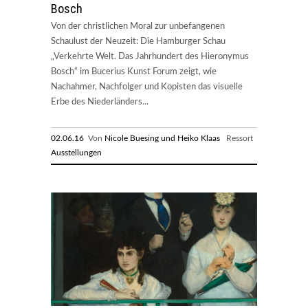
Bosch
Von der christlichen Moral zur unbefangenen
Schaulust der Neuzeit: Die Hamburger Schau
„Verkehrte Welt. Das Jahrhundert des Hieronymus
Bosch“ im Bucerius Kunst Forum zeigt, wie
Nachahmer, Nachfolger und Kopisten das visuelle
Erbe des Niederländers...
02.06.16
Von
Nicole Buesing und Heiko Klaas
Ressort
Ausstellungen