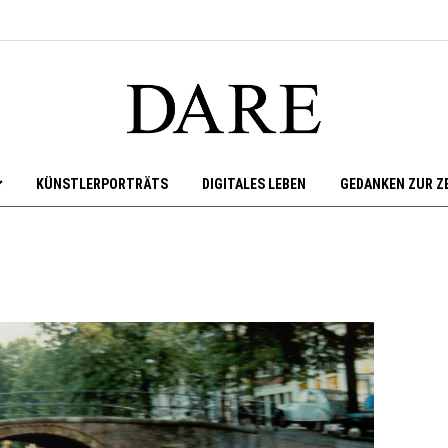
KÜNSTLERPORTRÄTS
DIGITALES LEBEN
GEDANKEN ZUR Z