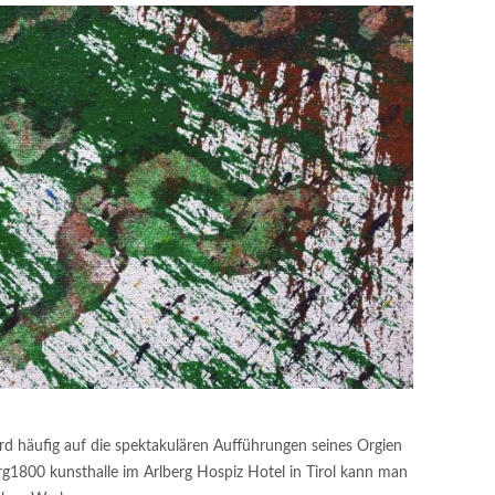
d häufig auf die spektakulären Aufführungen seines Orgien
erg1800 kunsthalle im Arlberg Hospiz Hotel in Tirol kann man