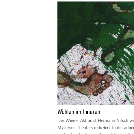
Wühlen im Inneren
Der Wiener Aktionist Hermann Nitsch wir
Mysterien Theaters reduziert. In der arlb