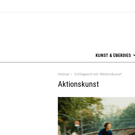
KUNST & ÜBERDIES
Heimat
Schlagwort mit "Aktionskunst"
Aktionskunst