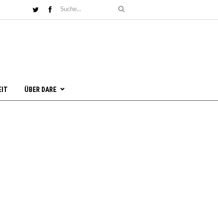
EIT
ÜBER DARE