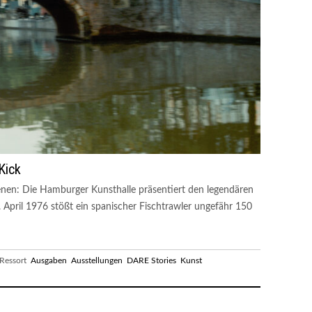
Kick
nen: Die Hamburger Kunsthalle präsentiert den legendären
April 1976 stößt ein spanischer Fischtrawler ungefähr 150
essort
Ausgaben
Ausstellungen
DARE Stories
Kunst