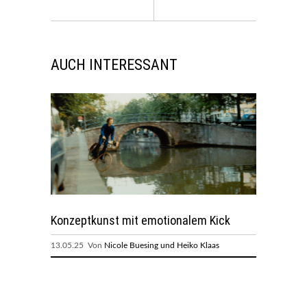
AUCH INTERESSANT
Konzeptkunst mit emotionalem Kick
13.05.25 Von
Nicole Buesing und Heiko Klaas