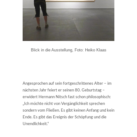
Blick in die Ausstellung, Foto: Heiko Klaas
Angesprochen auf sein fortgeschrittenes Alter – im
nächsten Jahr feiert er seinen 80. Geburtstag –
erwidert Hermann Nitsch fast schon philosophisch:
„Ich möchte nicht von Vergänglichkeit sprechen
sondern vom Fließen. Es gibt keinen Anfang und kein
Ende. Es gibt das Ereignis der Schöpfung und die
Unendlichkeit.“