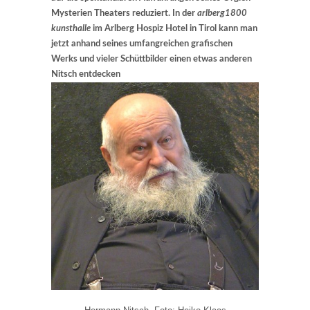
Mysterien Theaters reduziert. In der
arlberg1800
kunsthalle
im Arlberg Hospiz Hotel in Tirol kann man
jetzt anhand seines umfangreichen grafischen
Werks und vieler Schüttbilder einen etwas anderen
Nitsch entdecken