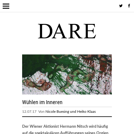
Wühlen im Inneren
12.07.17 Von
Nicole Buesing und Heiko Klaas
Der Wiener Aktionist Hermann Nitsch wird häufig
auf die spektakulären Aufführungen seines Orgien