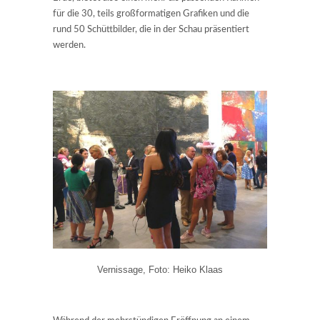
für die 30, teils großformatigen Grafiken und die
rund 50 Schüttbilder, die in der Schau präsentiert
werden.
Vernissage, Foto: Heiko Klaas