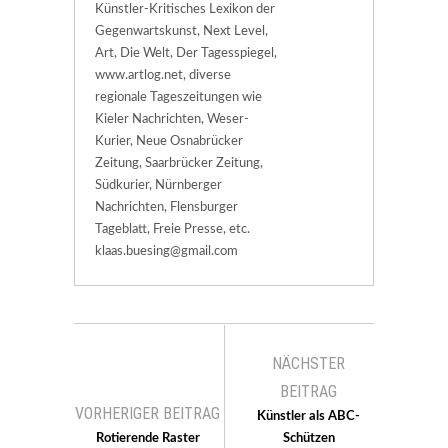
Künstler-Kritisches Lexikon der
Gegenwartskunst, Next Level,
Art, Die Welt, Der Tagesspiegel,
www.artlog.net, diverse
regionale Tageszeitungen wie
Kieler Nachrichten, Weser-
Kurier, Neue Osnabrücker
Zeitung, Saarbrücker Zeitung,
Südkurier, Nürnberger
Nachrichten, Flensburger
Tageblatt, Freie Presse, etc.
klaas.buesing@gmail.com
NÄCHSTER
BEITRAG
VORHERIGER BEITRAG
Künstler als ABC-
Rotierende Raster
Schützen