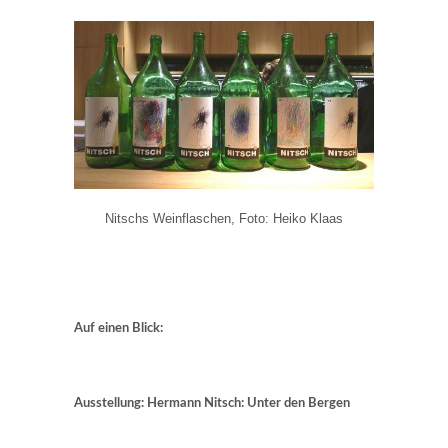
Nitschs Weinflaschen, Foto: Heiko Klaas
Auf einen Blick:
Ausstellung: Hermann Nitsch: Unter den Bergen