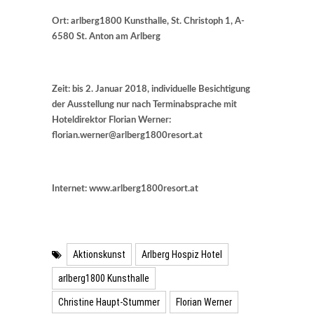
Ort: arlberg1800 Kunsthalle, St. Christoph 1, A-
6580 St. Anton am Arlberg
Zeit: bis 2. Januar 2018, individuelle Besichtigung
der Ausstellung nur nach Terminabsprache mit
Hoteldirektor Florian Werner:
florian.werner@arlberg1800resort.at
Internet: www.arlberg1800resort.at
Aktionskunst
Arlberg Hospiz Hotel
arlberg1800 Kunsthalle
Christine Haupt-Stummer
Florian Werner