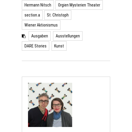
Hermann Nitsch
Orgien Mysterien Theater
section.a
St. Christoph
Wiener Aktionismus
Ausgaben
Ausstellungen
DARE Stories
Kunst