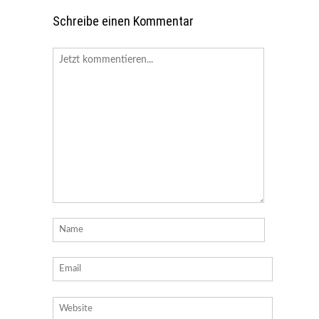
Schreibe einen Kommentar