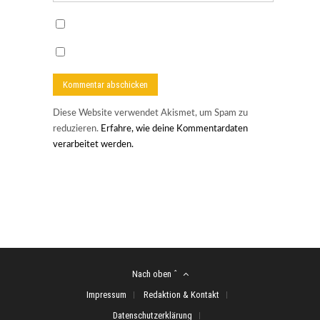
Diese Website verwendet Akismet, um Spam zu
reduzieren.
Erfahre, wie deine Kommentardaten
verarbeitet werden.
Nach oben ˆ
Impressum
Redaktion & Kontakt
Datenschutzerklärung