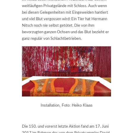
weitläufigen Privatgelände mit Schloss. Auch wenn
bei diesen Gelegenheiten mit Eingeweiden hantiert
und viel Blut vergossen wird: Ein Tier hat Hermann
Nitsch noch nie selbst getötet. Die von ihm
bevorzugten ganzen Ochsen und das Blut bezieht er
ganz regulär von Schlachtbetrieben.
Installation, Foto: Heiko Klaas
Die 150. und vorerst letzte Aktion fand am 17. Juni