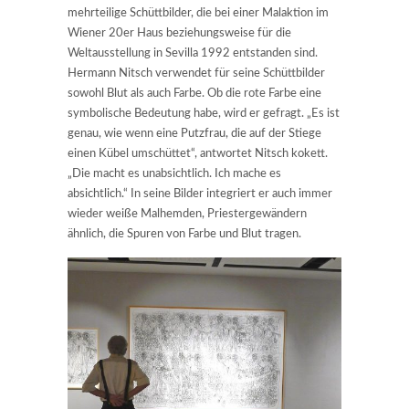
mehrteilige Schüttbilder, die bei einer Malaktion im
Wiener 20er Haus beziehungsweise für die
Weltausstellung in Sevilla 1992 entstanden sind.
Hermann Nitsch verwendet für seine Schüttbilder
sowohl Blut als auch Farbe. Ob die rote Farbe eine
symbolische Bedeutung habe, wird er gefragt. „Es ist
genau, wie wenn eine Putzfrau, die auf der Stiege
einen Kübel umschüttet“, antwortet Nitsch kokett.
„Die macht es unabsichtlich. Ich mache es
absichtlich.“ In seine Bilder integriert er auch immer
wieder weiße Malhemden, Priestergewändern
ähnlich, die Spuren von Farbe und Blut tragen.