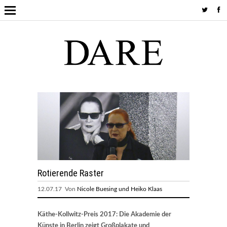
Rotierende Raster
12.07.17 Von
Nicole Buesing und Heiko Klaas
Käthe-Kollwitz-Preis 2017: Die Akademie der
Künste in Berlin zeigt Großplakate und