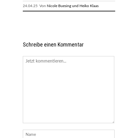
24.04.25 Von
Nicole Buesing und Heiko Klaas
Schreibe einen Kommentar