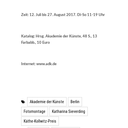
Zeit: 12. Juli bis 27. August 2017. Di-So 11-19 Uhr
Katalog: Hrsg. Akademie der Künste, 48 S., 13
Farbabb., 10 Euro
Internet: www.adk.de
Akademie der Künste
Berlin
Fotomontage
Katharina Sieverding
Käthe-Kollwitz-Preis