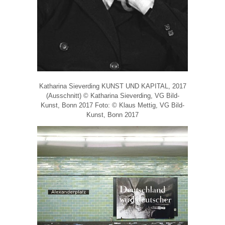
Katharina Sieverding KUNST UND KAPITAL, 2017
(Ausschnitt) © Katharina Sieverding, VG Bild-
Kunst, Bonn 2017 Foto: © Klaus Mettig, VG Bild-
Kunst, Bonn 2017