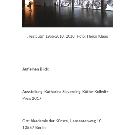
„Testcuts“ 1966-2010, 2010, Foto: Heiko Klaas
Auf einen Blick:
Ausstellung: Katharina Sieverding. Käthe-Kollwitz-
Preis 2017
Ort: Akademie der Künste, Hanseatenweg 10,
10557 Berlin