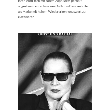
ihren Auftritten mit rotem Zopf, stets perfekt
abgestimmtem schwarzen Outfit und Sonnenbrille
als Marke mit hohem Wiedererkennungswert zu
inszenieren.