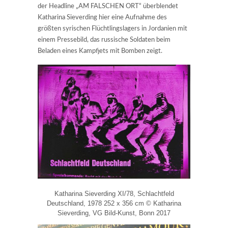
der Headline „AM FALSCHEN ORT“ überblendet
Katharina Sieverding hier eine Aufnahme des
größten syrischen Flüchtlingslagers in Jordanien mit
einem Pressebild, das russische Soldaten beim
Beladen eines Kampfjets mit Bomben zeigt.
Katharina Sieverding XI/78, Schlachtfeld
Deutschland, 1978 252 x 356 cm © Katharina
Sieverding, VG Bild-Kunst, Bonn 2017