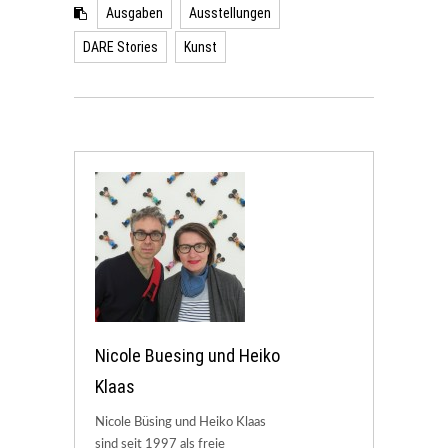
Ausgaben
Ausstellungen
DARE Stories
Kunst
Nicole Buesing und Heiko
Klaas
Nicole Büsing und Heiko Klaas
sind seit 1997 als freie