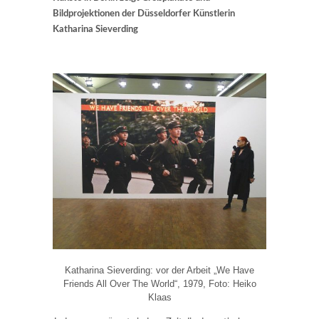
Bildprojektionen der Düsseldorfer Künstlerin
Katharina Sieverding
Katharina Sieverding: vor der Arbeit „We Have
Friends All Over The World“, 1979, Foto: Heiko
Klaas