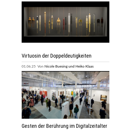
Virtuosin der Doppeldeutigkeiten
01.06.25 Von
Nicole Buesing und Heiko Klaas
Gesten der Berührung im Digitalzeitalter