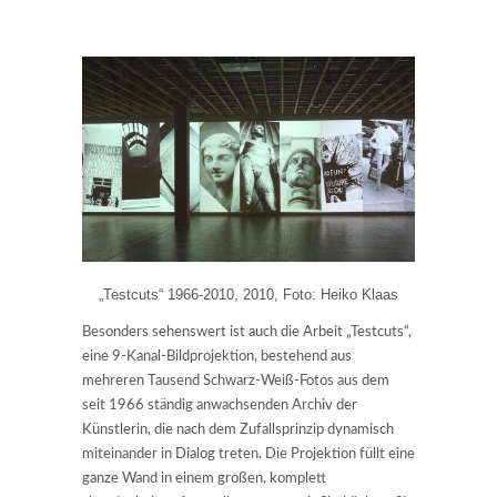
„Testcuts“ 1966-2010, 2010, Foto: Heiko Klaas
Besonders sehenswert ist auch die Arbeit „Testcuts“,
eine 9-Kanal-Bildprojektion, bestehend aus
mehreren Tausend Schwarz-Weiß-Fotos aus dem
seit 1966 ständig anwachsenden Archiv der
Künstlerin, die nach dem Zufallsprinzip dynamisch
miteinander in Dialog treten. Die Projektion füllt eine
ganze Wand in einem großen, komplett