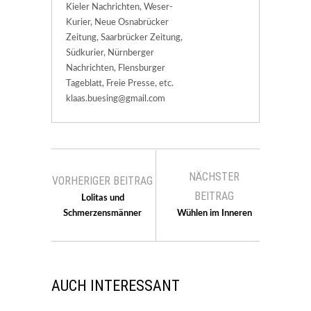
Kieler Nachrichten, Weser-
Kurier, Neue Osnabrücker
Zeitung, Saarbrücker Zeitung,
Südkurier, Nürnberger
Nachrichten, Flensburger
Tageblatt, Freie Presse, etc.
klaas.buesing@gmail.com
NÄCHSTER
VORHERIGER BEITRAG
BEITRAG
Lolitas und
Schmerzensmänner
Wühlen im Inneren
AUCH INTERESSANT