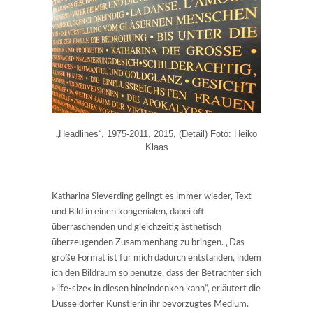
„Headlines“, 1975-2011, 2015, (Detail) Foto: Heiko
Klaas
Katharina Sieverding gelingt es immer wieder, Text
und Bild in einen kongenialen, dabei oft
überraschenden und gleichzeitig ästhetisch
überzeugenden Zusammenhang zu bringen. „Das
große Format ist für mich dadurch entstanden, indem
ich den Bildraum so benutze, dass der Betrachter sich
»life-size« in diesen hineindenken kann“, erläutert die
Düsseldorfer Künstlerin ihr bevorzugtes Medium.