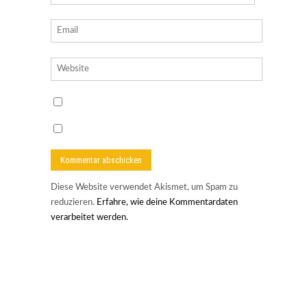
Diese Website verwendet Akismet, um Spam zu
reduzieren.
Erfahre, wie deine Kommentardaten
verarbeitet werden.