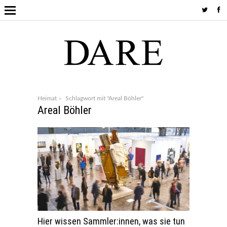
Heimat
Schlagwort mit "Areal Böhler"
Areal Böhler
Hier wissen Sammler:innen, was sie tun