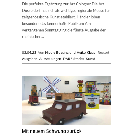
Die perfekte Ergänzung zur Art Cologne: Die Art
Düsseldorf hat sich als wichtige, regionale Messe für
zeitgenössische Kunst etabliert. Händler loben
besonders das kennerhafte Publikum Am
vergangenen Sonntag ging die fünfte Ausgabe der
rheinischen...
03.04.23
Von
Nicole Buesing und Heiko Klaas
Ressort
Ausgaben
Ausstellungen
DARE Stories
Kunst
Mit neuem Schwung zurück