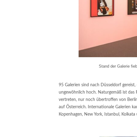
Stand der Galerie fie
95 Galerien sind nach Düsseldorf gereist,
ungewöhnlich hoch. Naturgemäß ist das R
vertreten, nur noch übertroffen von Berli
auf Österreich. Internationale Galerien 
Kopenhagen, New York, Istanbul, Kolkata