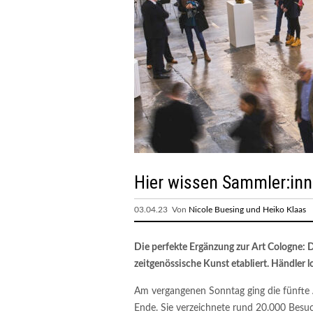
Hier wissen Sammler:inn
03.04.23 Von
Nicole Buesing und Heiko Klaas
Die perfekte Ergänzung zur Art Cologne: Di
zeitgenössische Kunst etabliert. Händler
Am vergangenen Sonntag ging die fünfte 
Ende. Sie verzeichnete rund 20.000 Besuc