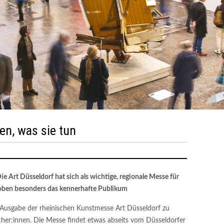
en, was sie tun
e Art Düsseldorf hat sich als wichtige, regionale Messe für
 loben besonders das kennerhafte Publikum
Ausgabe der rheinischen Kunstmesse Art Düsseldorf zu
her:innen. Die Messe findet etwas abseits vom Düsseldorfer