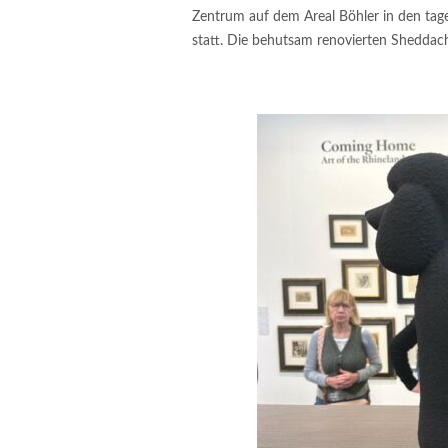
Zentrum auf dem Areal Böhler in den tage
statt. Die behutsam renovierten Sheddac