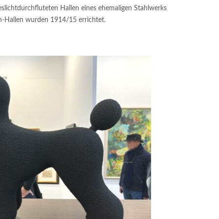
slichtdurchfluteten Hallen eines ehemaligen Stahlwerks
h-Hallen wurden 1914/15 errichtet.