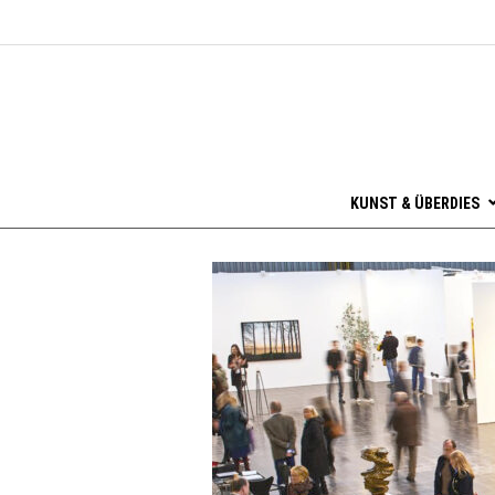
KUNST & ÜBERDIES