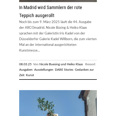
In Madrid wird Sammlern der rote
Teppich ausgerollt
Noch bis zum 9. März 2025 läuft die 44. Ausgabe
der ARCOmadrid. Nicole Büsing & Heiko Klaas
sprachen mit der Galeristin Iris Kadel von der
Düsseldorfer Galerie Kadel Willborn, die zum vierten
Mal an der international ausgerichteten
Kunstmesse...
08.03.25
Von
Nicole Buesing und Heiko Klaas
Ressort
Ausgaben
Ausstellungen
DARE Stories
Gedanken zur
Zeit
Kunst