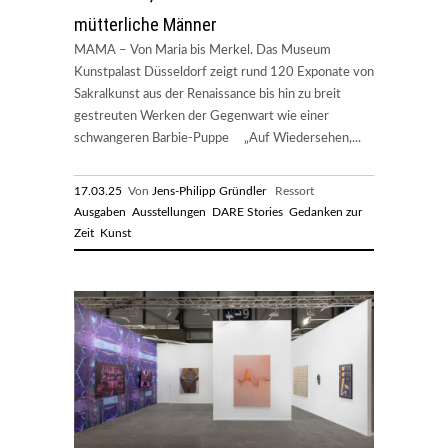
mütterliche Männer
MAMA – Von Maria bis Merkel. Das Museum
Kunstpalast Düsseldorf zeigt rund 120 Exponate von
Sakralkunst aus der Renaissance bis hin zu breit
gestreuten Werken der Gegenwart wie einer
schwangeren Barbie-Puppe „Auf Wiedersehen,...
17.03.25
Von
Jens-Philipp Gründler
Ressort
Ausgaben
Ausstellungen
DARE Stories
Gedanken zur
Zeit
Kunst