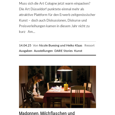
Muss sich die Art Cologne jetzt warm einpacken?
Die Art Düsseldorf punktete einmal mehr als
attraktive Plattform für den Erwerb zeitgenössischer
Kunst – doch auch Diskussionen, Diskurse und
Preisverleihungen kamen in diesem Jahr nicht zu
kurz Am...
14.04.25
Von
Nicole Buesing und Heiko Klaas
Ressort
Ausgaben
Ausstellungen
DARE Stories
Kunst
Madonnen, Milchflaschen und