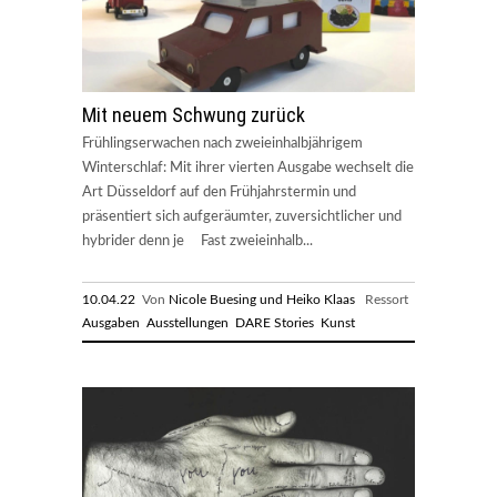
Mit neuem Schwung zurück
Frühlingserwachen nach zweieinhalbjährigem
Winterschlaf: Mit ihrer vierten Ausgabe wechselt die
Art Düsseldorf auf den Frühjahrstermin und
präsentiert sich aufgeräumter, zuversichtlicher und
hybrider denn je Fast zweieinhalb...
10.04.22
Von
Nicole Buesing und Heiko Klaas
Ressort
Ausgaben
Ausstellungen
DARE Stories
Kunst