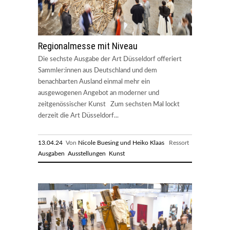
Regionalmesse mit Niveau
Die sechste Ausgabe der Art Düsseldorf offeriert
Sammler:innen aus Deutschland und dem
benachbarten Ausland einmal mehr ein
ausgewogenen Angebot an moderner und
zeitgenössischer Kunst Zum sechsten Mal lockt
derzeit die Art Düsseldorf...
13.04.24
Von
Nicole Buesing und Heiko Klaas
Ressort
Ausgaben
Ausstellungen
Kunst