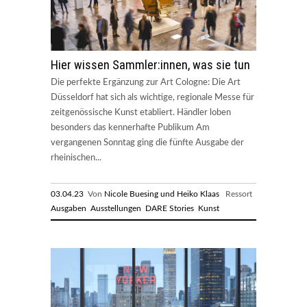
Hier wissen Sammler:innen, was sie tun
Die perfekte Ergänzung zur Art Cologne: Die Art
Düsseldorf hat sich als wichtige, regionale Messe für
zeitgenössische Kunst etabliert. Händler loben
besonders das kennerhafte Publikum Am
vergangenen Sonntag ging die fünfte Ausgabe der
rheinischen...
03.04.23
Von
Nicole Buesing und Heiko Klaas
Ressort
Ausgaben
Ausstellungen
DARE Stories
Kunst