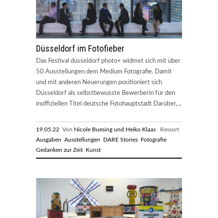
Düsseldorf im Fotofieber
Das Festival düsseldorf photo+ widmet sich mit über
50 Ausstellungen dem Medium Fotografie. Damit
und mit anderen Neuerungen positioniert sich
Düsseldorf als selbstbewusste Bewerberin für den
inoffiziellen Titel deutsche Fotohauptstadt Darüber,...
19.05.22
Von
Nicole Buesing und Heiko Klaas
Ressort
Ausgaben
Ausstellungen
DARE Stories
Fotografie
Gedanken zur Zeit
Kunst