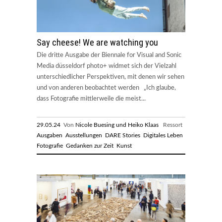
Say cheese! We are watching you
Die dritte Ausgabe der Biennale for Visual and Sonic
Media düsseldorf photo+ widmet sich der Vielzahl
unterschiedlicher Perspektiven, mit denen wir sehen
und von anderen beobachtet werden „Ich glaube,
dass Fotografie mittlerweile die meist...
29.05.24
Von
Nicole Buesing und Heiko Klaas
Ressort
Ausgaben
Ausstellungen
DARE Stories
Digitales Leben
Fotografie
Gedanken zur Zeit
Kunst