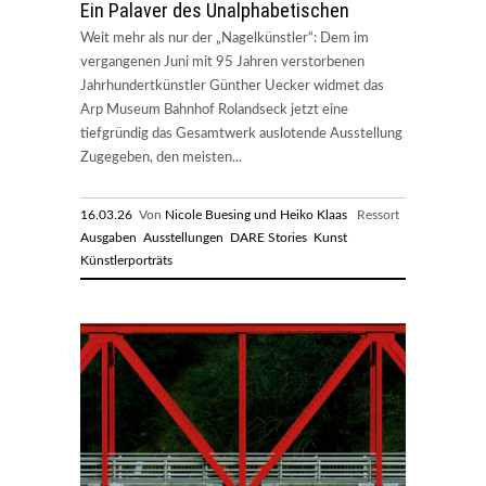
Ein Palaver des Unalphabetischen
Weit mehr als nur der „Nagelkünstler“: Dem im
vergangenen Juni mit 95 Jahren verstorbenen
Jahrhundertkünstler Günther Uecker widmet das
Arp Museum Bahnhof Rolandseck jetzt eine
tiefgründig das Gesamtwerk auslotende Ausstellung
Zugegeben, den meisten...
16.03.26
Von
Nicole Buesing und Heiko Klaas
Ressort
Ausgaben
Ausstellungen
DARE Stories
Kunst
Künstlerporträts