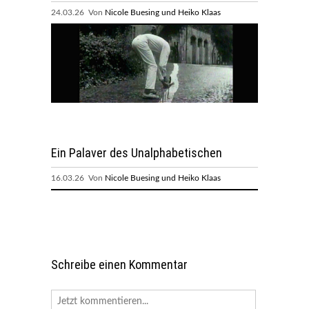
24.03.26 Von
Nicole Buesing und Heiko Klaas
Ein Palaver des Unalphabetischen
16.03.26 Von
Nicole Buesing und Heiko Klaas
Schreibe einen Kommentar