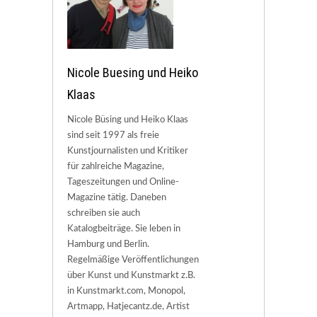
Nicole Buesing und Heiko
Klaas
Nicole Büsing und Heiko Klaas
sind seit 1997 als freie
Kunstjournalisten und Kritiker
für zahlreiche Magazine,
Tageszeitungen und Online-
Magazine tätig. Daneben
schreiben sie auch
Katalogbeiträge. Sie leben in
Hamburg und Berlin.
Regelmäßige Veröffentlichungen
über Kunst und Kunstmarkt z.B.
in Kunstmarkt.com, Monopol,
Artmapp, Hatjecantz.de, Artist