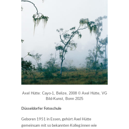
Axel Hütte: Cayo-1, Belize, 2008 © Axel Hütte, VG
Bild-Kunst, Bonn 2025
Düsseldorfer Fotoschule
Geboren 1951 in Essen, gehört Axel Hütte
gemeinsam mit so bekannten Kolleg:innen wie