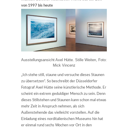
von 1997 bis heute
Ausstellungsansicht Axel Hütte. Stille Weiten, Foto:
Mick Vincenz
„Ich stehe still, staune und versuche dieses Staunen
zu übersetzen“. So beschreibt der Düsseldorfer
Fotograf Axel Hütte seine künstlerische Methode. Er
scheint ein extrem geduldiger Mensch zu sein. Denn
dieses Stillstehen und Staunen kann schon mal etwas
mehr Zeit in Anspruch nehmen, als sich
Außenstehende das vielleicht vorstellen. Auf die
Einladung eines norditalienischen Museums hin hat
er einmal rund sechs Wochen vor Ort in den