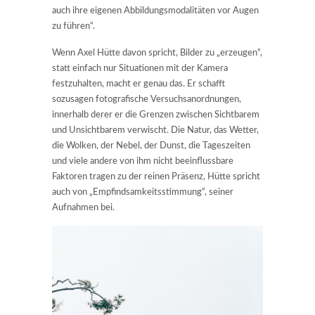
auch ihre eigenen Abbildungsmodalitäten vor Augen
zu führen“.
Wenn Axel Hütte davon spricht, Bilder zu „erzeugen“,
statt einfach nur Situationen mit der Kamera
festzuhalten, macht er genau das. Er schafft
sozusagen fotografische Versuchsanordnungen,
innerhalb derer er die Grenzen zwischen Sichtbarem
und Unsichtbarem verwischt. Die Natur, das Wetter,
die Wolken, der Nebel, der Dunst, die Tageszeiten
und viele andere von ihm nicht beeinflussbare
Faktoren tragen zu der reinen Präsenz, Hütte spricht
auch von „Empfindsamkeitsstimmung“, seiner
Aufnahmen bei.