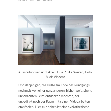
Ausstellungsansicht Axel Hütte. Stille Weiten, Foto:
Mick Vincenz
Und denjenigen, die Hütte am Ende des Rundgangs
nochmals von einer ganz anderen, bisher weitgehend
unbekannten Seite entdecken möchten, sei
unbedingt noch der Raum mit seinen Videoarbeiten
empfohlen. Hier zu erleben ist eine synästhetische