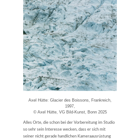
Axel Hütte: Glacier des Boissons, Frankreich,
1997,
© Axel Hütte, VG Bild-Kunst, Bonn 2025
Alles Orte, die schon bei der Vorbereitung im Studio
so sehr sein Interesse wecken, dass er sich mit
seiner nicht gerade handlichen Kameraausrüstung