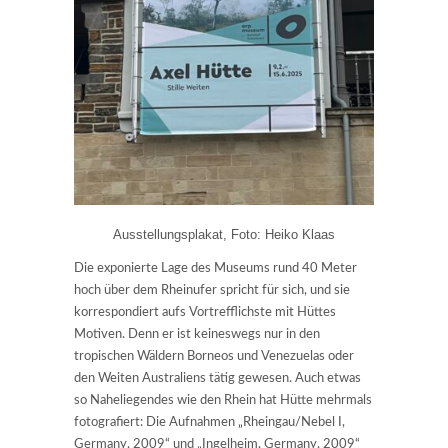
Ausstellungsplakat, Foto: Heiko Klaas
Die exponierte Lage des Museums rund 40 Meter
hoch über dem Rheinufer spricht für sich, und sie
korrespondiert aufs Vortrefflichste mit Hüttes
Motiven. Denn er ist keineswegs nur in den
tropischen Wäldern Borneos und Venezuelas oder
den Weiten Australiens tätig gewesen. Auch etwas
so Naheliegendes wie den Rhein hat Hütte mehrmals
fotografiert: Die Aufnahmen „Rheingau/Nebel I,
Germany, 2009“ und „Ingelheim, Germany, 2009“