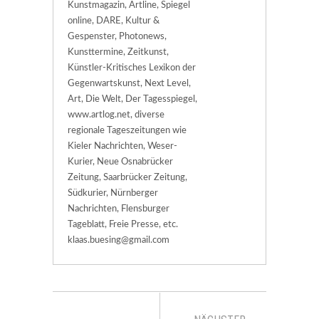
Kunstmagazin, Artline, Spiegel
online, DARE, Kultur &
Gespenster, Photonews,
Kunsttermine, Zeitkunst,
Künstler-Kritisches Lexikon der
Gegenwartskunst, Next Level,
Art, Die Welt, Der Tagesspiegel,
www.artlog.net, diverse
regionale Tageszeitungen wie
Kieler Nachrichten, Weser-
Kurier, Neue Osnabrücker
Zeitung, Saarbrücker Zeitung,
Südkurier, Nürnberger
Nachrichten, Flensburger
Tageblatt, Freie Presse, etc.
klaas.buesing@gmail.com