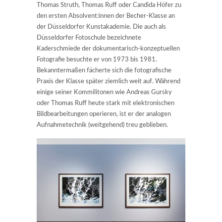
Thomas Struth, Thomas Ruff oder Candida Höfer zu
den ersten Absolvent:innen der Becher-Klasse an
der Düsseldorfer Kunstakademie. Die auch als
Düsseldorfer Fotoschule bezeichnete
Kaderschmiede der dokumentarisch-konzeptuellen
Fotografie besuchte er von 1973 bis 1981.
Bekanntermaßen fächerte sich die fotografische
Praxis der Klasse später ziemlich weit auf. Während
einige seiner Kommilitonen wie Andreas Gursky
oder Thomas Ruff heute stark mit elektronischen
Bildbearbeitungen operieren, ist er der analogen
Aufnahmetechnik (weitgehend) treu geblieben.