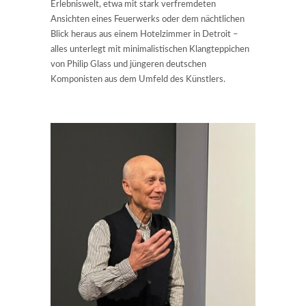
Erlebniswelt, etwa mit stark verfremdeten
Ansichten eines Feuerwerks oder dem nächtlichen
Blick heraus aus einem Hotelzimmer in Detroit –
alles unterlegt mit minimalistischen Klangteppichen
von Philip Glass und jüngeren deutschen
Komponisten aus dem Umfeld des Künstlers.