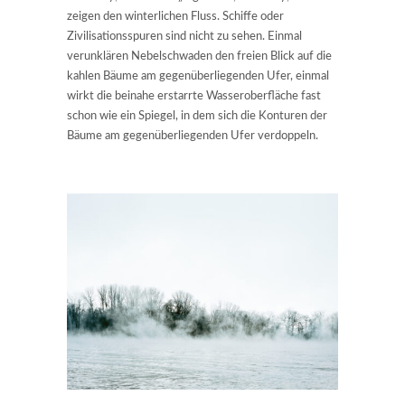
zeigen den winterlichen Fluss. Schiffe oder
Zivilisationsspuren sind nicht zu sehen. Einmal
verunklären Nebelschwaden den freien Blick auf die
kahlen Bäume am gegenüberliegenden Ufer, einmal
wirkt die beinahe erstarrte Wasseroberfläche fast
schon wie ein Spiegel, in dem sich die Konturen der
Bäume am gegenüberliegenden Ufer verdoppeln.