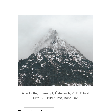
Axel Hütte, Totenkopf, Österreich, 2011 © Axel
Hütte, VG Bild-Kunst, Bonn 2025