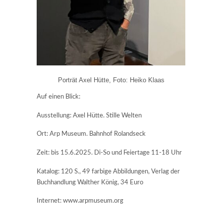
Porträt Axel Hütte, Foto: Heiko Klaas
Auf einen Blick:
Ausstellung: Axel Hütte. Stille Welten
Ort: Arp Museum. Bahnhof Rolandseck
Zeit: bis 15.6.2025. Di-So und Feiertage 11-18 Uhr
Katalog: 120 S., 49 farbige Abbildungen, Verlag der
Buchhandlung Walther König, 34 Euro
Internet: www.arpmuseum.org