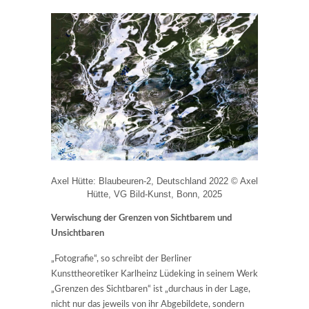
Axel Hütte: Blaubeuren-2, Deutschland 2022 © Axel
Hütte, VG Bild-Kunst, Bonn, 2025
Verwischung der Grenzen von Sichtbarem und
Unsichtbaren
„Fotografie“, so schreibt der Berliner
Kunsttheoretiker Karlheinz Lüdeking in seinem Werk
„Grenzen des Sichtbaren“ ist „durchaus in der Lage,
nicht nur das jeweils von ihr Abgebildete, sondern