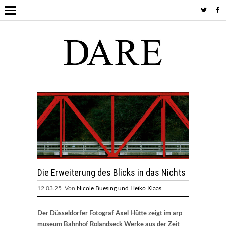
Die Erweiterung des Blicks in das Nichts
12.03.25 Von
Nicole Buesing und Heiko Klaas
Der Düsseldorfer Fotograf Axel Hütte zeigt im arp
museum Bahnhof Rolandseck Werke aus der Zeit