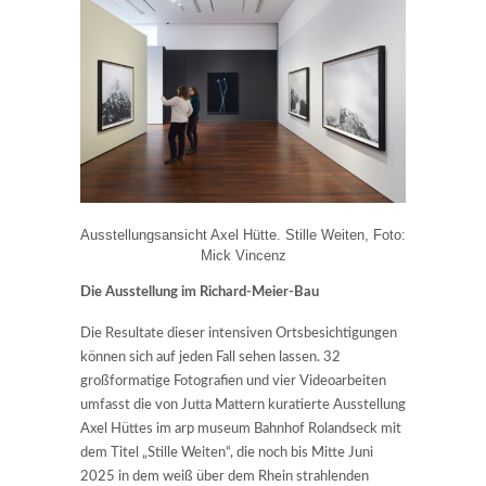
Ausstellungsansicht Axel Hütte. Stille Weiten, Foto:
Mick Vincenz
Die Ausstellung im Richard-Meier-Bau
Die Resultate dieser intensiven Ortsbesichtigungen
können sich auf jeden Fall sehen lassen. 32
großformatige Fotografien und vier Videoarbeiten
umfasst die von Jutta Mattern kuratierte Ausstellung
Axel Hüttes im arp museum Bahnhof Rolandseck mit
dem Titel „Stille Weiten“, die noch bis Mitte Juni
2025 in dem weiß über dem Rhein strahlenden