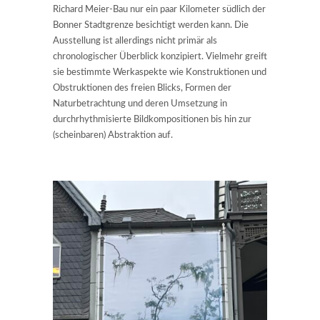
Richard Meier-Bau nur ein paar Kilometer südlich der
Bonner Stadtgrenze besichtigt werden kann. Die
Ausstellung ist allerdings nicht primär als
chronologischer Überblick konzipiert. Vielmehr greift
sie bestimmte Werkaspekte wie Konstruktionen und
Obstruktionen des freien Blicks, Formen der
Naturbetrachtung und deren Umsetzung in
durchrhythmisierte Bildkompositionen bis hin zur
(scheinbaren) Abstraktion auf.