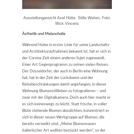
Ausstellungansicht Axel Hütte. Stille Weiten, Foto:
Mick Vincenz
Ästhetik und Melancholie
Während Hütte in erster Linie für seine Landschafts-
und Architekturaufnahmen bekannt ist, hat er sich in
der Corona-Zeit einem anderen Sujet zugewandt.
Einer Art Gegenprogramm zu seinen vielen Reisen.
Der Düsseldorfer, der auch in Berlin eine Wohnung
hat, hat in der Zeit der Lockdowns und der
Reisebeschränkungen damit angefangen, in dieser
Wohnung Blumenstillleben zu fotografieren – und
zwar mit der Digitalkamera. Doch auch hier macht er
es sich keineswegs zu leicht. Statt frische, in voller
Blüte stehende Blumen abzulichten, konzentriert er
sich in dieser neuen Werkgruppe auf Blumen, die
bereits verwelkt sind. „Meine Blumenvasen
italienischer Art wollten bestückt werden“, so der