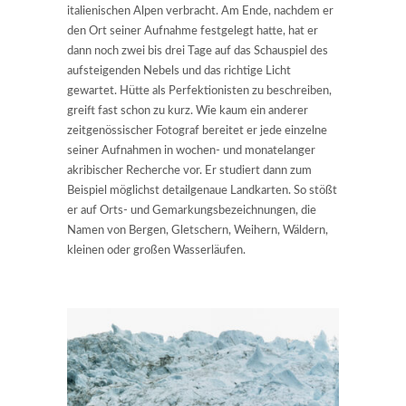
italienischen Alpen verbracht. Am Ende, nachdem er
den Ort seiner Aufnahme festgelegt hatte, hat er
dann noch zwei bis drei Tage auf das Schauspiel des
aufsteigenden Nebels und das richtige Licht
gewartet. Hütte als Perfektionisten zu beschreiben,
greift fast schon zu kurz. Wie kaum ein anderer
zeitgenössischer Fotograf bereitet er jede einzelne
seiner Aufnahmen in wochen- und monatelanger
akribischer Recherche vor. Er studiert dann zum
Beispiel möglichst detailgenaue Landkarten. So stößt
er auf Orts- und Gemarkungsbezeichnungen, die
Namen von Bergen, Gletschern, Weihern, Wäldern,
kleinen oder großen Wasserläufen.