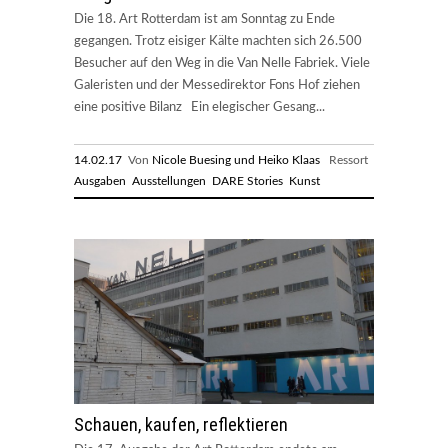
Die 18. Art Rotterdam ist am Sonntag zu Ende
gegangen. Trotz eisiger Kälte machten sich 26.500
Besucher auf den Weg in die Van Nelle Fabriek. Viele
Galeristen und der Messedirektor Fons Hof ziehen
eine positive Bilanz Ein elegischer Gesang...
14.02.17
Von
Nicole Buesing und Heiko Klaas
Ressort
Ausgaben
Ausstellungen
DARE Stories
Kunst
Schauen, kaufen, reflektieren