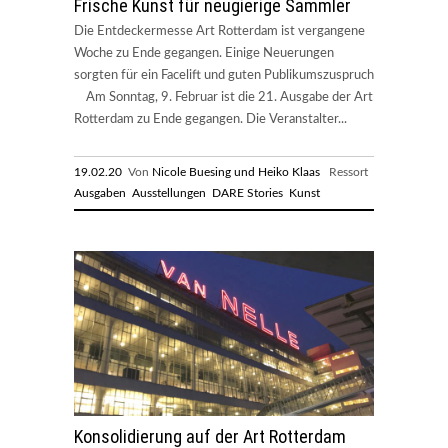
Frische Kunst für neugierige Sammler
Die Entdeckermesse Art Rotterdam ist vergangene
Woche zu Ende gegangen. Einige Neuerungen
sorgten für ein Facelift und guten Publikumszuspruch
Am Sonntag, 9. Februar ist die 21. Ausgabe der Art
Rotterdam zu Ende gegangen. Die Veranstalter...
19.02.20
Von
Nicole Buesing und Heiko Klaas
Ressort
Ausgaben
Ausstellungen
DARE Stories
Kunst
Konsolidierung auf der Art Rotterdam