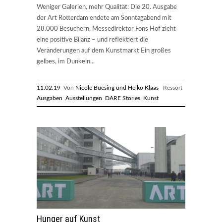
Weniger Galerien, mehr Qualität: Die 20. Ausgabe
der Art Rotterdam endete am Sonntagabend mit
28.000 Besuchern. Messedirektor Fons Hof zieht
eine positive Bilanz – und reflektiert die
Veränderungen auf dem Kunstmarkt Ein großes
gelbes, im Dunkeln...
11.02.19
Von
Nicole Buesing und Heiko Klaas
Ressort
Ausgaben
Ausstellungen
DARE Stories
Kunst
Hunger auf Kunst