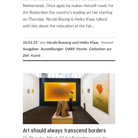
Netherlands. Once again he makes himself ready for
Art Rotterdam the country's leading art fair starting
on Thursday. Nicole Büsing & Heiko Klaas talked
with him about the relocation of the fair...
26.03.25
Von
Nicole Buesing und Heiko Klaas
Ressort
Ausgaben
Ausstellungen
DARE Stories
Gedanken zur
Zeit
Kunst
Art should always transcend borders