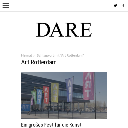
Heimat
Schlagwort mit "Art Rotterdam"
Art Rotterdam
Ein großes Fest für die Kunst