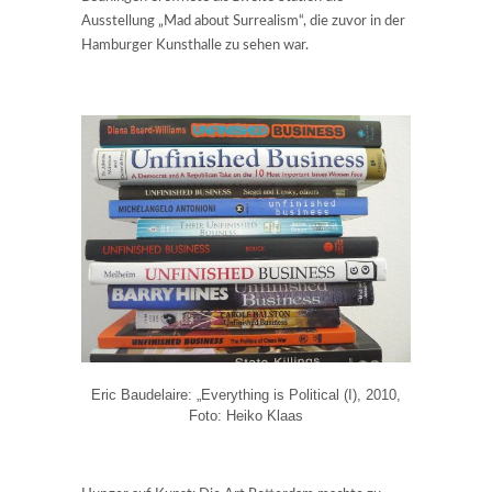
Ausstellung „Mad about Surrealism“, die zuvor in der
Hamburger Kunsthalle zu sehen war.
Eric Baudelaire: „Everything is Political (I), 2010,
Foto: Heiko Klaas