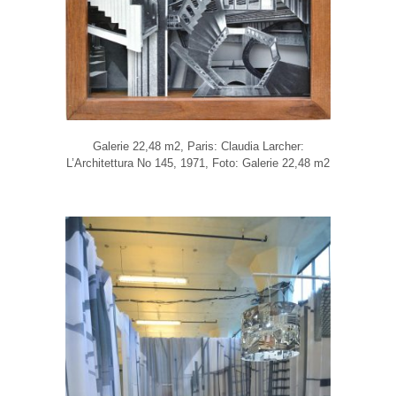
Galerie 22,48 m2, Paris: Claudia Larcher:
L’Architettura No 145, 1971, Foto: Galerie 22,48 m2