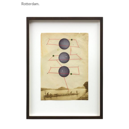
Rotterdam.