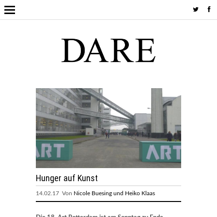
Hunger auf Kunst
14.02.17 Von
Nicole Buesing und Heiko Klaas