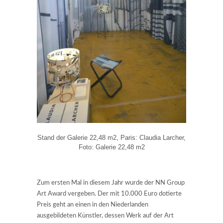
Stand der Galerie 22,48 m2, Paris: Claudia Larcher,
Foto: Galerie 22,48 m2
Zum ersten Mal in diesem Jahr wurde der NN Group
Art Award vergeben. Der mit 10.000 Euro dotierte
Preis geht an einen in den Niederlanden
ausgebildeten Künstler, dessen Werk auf der Art