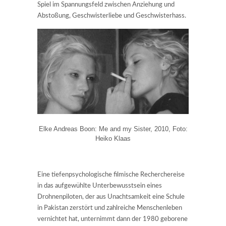
Spiel im Spannungsfeld zwischen Anziehung und
Abstoßung, Geschwisterliebe und Geschwisterhass.
Elke Andreas Boon: Me and my Sister, 2010, Foto:
Heiko Klaas
Eine tiefenpsychologische filmische Recherchereise
in das aufgewühlte Unterbewusstsein eines
Drohnenpiloten, der aus Unachtsamkeit eine Schule
in Pakistan zerstört und zahlreiche Menschenleben
vernichtet hat, unternimmt dann der 1980 geborene