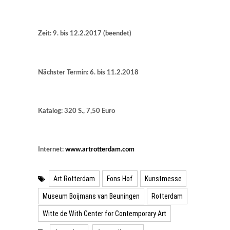
Zeit: 9. bis 12.2.2017 (beendet)
Nächster Termin: 6. bis 11.2.2018
Katalog: 320 S., 7,50 Euro
Internet:
www.artrotterdam.com
Art Rotterdam
Fons Hof
Kunstmesse
Museum Boijmans van Beuningen
Rotterdam
Witte de With Center for Contemporary Art