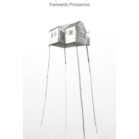
Eastwards Prospectus