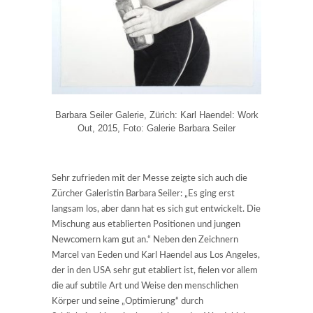
Barbara Seiler Galerie, Zürich: Karl Haendel: Work
Out, 2015, Foto: Galerie Barbara Seiler
Sehr zufrieden mit der Messe zeigte sich auch die
Zürcher Galeristin Barbara Seiler: „Es ging erst
langsam los, aber dann hat es sich gut entwickelt. Die
Mischung aus etablierten Positionen und jungen
Newcomern kam gut an.“ Neben den Zeichnern
Marcel van Eeden und Karl Haendel aus Los Angeles,
der in den USA sehr gut etabliert ist, fielen vor allem
die auf subtile Art und Weise den menschlichen
Körper und seine „Optimierung“ durch