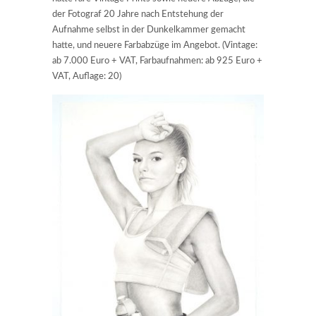
der Fotograf 20 Jahre nach Entstehung der
Aufnahme selbst in der Dunkelkammer gemacht
hatte, und neuere Farbabzüge im Angebot. (Vintage:
ab 7.000 Euro + VAT, Farbaufnahmen: ab 925 Euro +
VAT, Auflage: 20)