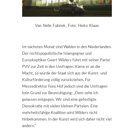
Van Nelle Fabriek, Foto: Heiko Klaas
Im nächsten Monat sind Wahlen in den Niederlanden.
Der rechtspopulistische Islamgegner und
Euroskeptiker Geert Wilders führt mit seiner Partei
PVV zur Zeit in den Umfragen. Käme er an die
Macht, so würde der Staat sich aus der Kunst- und
Kulturförderung völlig zurückziehen. Für
Messedirektor Fons Hof jedoch sind die Umfragen
kein Grund zur Beunruhigung: „Dem sehe ich
gelassen entgegen. Wir sind eine gefestigte
Demokratie mit vielen kleinen Parteien. Eine
mehrheitsfähige Koalition wird Wilders nicht
hinbekommen. In der Kunst wird sich daher nicht viel
ändern.“