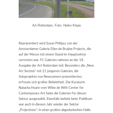
Art Rotterdam, Foto: Heiko Klaas
Repräsentiert wird Susan Philipsz von der
Amsterdamer Galerie Ellen de Bruijne Projects, die
auf der Messe mit einem Stand im Hauptsektor
vertreten war. 91 Galerien nahmen an der 18.
Ausgabe der Art Rotterdam teil. Besonders die „New
Art Section“ mit 21 jüngeren Galerien, die
Soloprojekte von Newcomern präsentierten,
erfreute sich großer Beliebtheit. Die Kuratorin
Natasha Hoare vom Witte de With Center for
Contemporary Art hatte die Galerien für diesen
Sektor ausgewählt. Ebenfalls beliebt beim Publikum
war auch in diesem Jahr wieder der Sektor
„Projections“. In einer großen abgedunkelten Halle