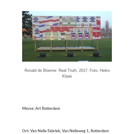
Ronald de Bloeme: Real Truth, 2017, Foto: Heiko
Klaas
Messe: Art Rotterdam
Ort: Van Nelle Fabriek, Van Nelleweg 1, Rotterdam