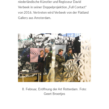
niederländische Künstler und Regisseur David
Verbeek in seiner Doppelprojektion „Full Contact“
von 2016. Vertreten wird Verbeek von der Flatland
Gallery aus Amsterdam.
8. Februar, Eröffnung der Art Rotterdam. Foto:
Geert Broertjes