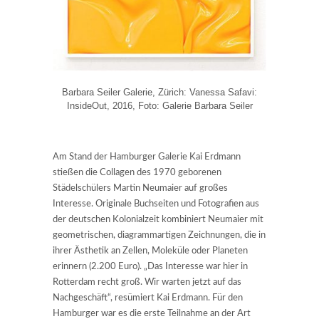
Barbara Seiler Galerie, Zürich: Vanessa Safavi:
InsideOut, 2016, Foto: Galerie Barbara Seiler
Am Stand der Hamburger Galerie Kai Erdmann
stießen die Collagen des 1970 geborenen
Städelschülers Martin Neumaier auf großes
Interesse. Originale Buchseiten und Fotografien aus
der deutschen Kolonialzeit kombiniert Neumaier mit
geometrischen, diagrammartigen Zeichnungen, die in
ihrer Ästhetik an Zellen, Moleküle oder Planeten
erinnern (2.200 Euro). „Das Interesse war hier in
Rotterdam recht groß. Wir warten jetzt auf das
Nachgeschäft“, resümiert Kai Erdmann. Für den
Hamburger war es die erste Teilnahme an der Art