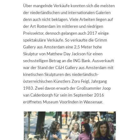
Über mangelnde Verkäufe konnten sich die meisten
der niederländischen und internationalen Galerien
denn auch nicht beklagen. Viele Arbeiten liegen auf
der Art Rotterdam im mittleren und niedrigen
Preissektor, dennoch gelangen auch 2017 einige
spektakuläre Verkäufe. So verkaufte die Grimm
Gallery aus Amsterdam eine 2,5 Meter hohe
Skulptur von Matthew Day Jackson für einen
sechsstelligen Betrag an die ING Bank. Ausverkauft
war der Stand der C&H Gallery aus Amsterdam mit
kinetischen Skulpturen des niederländisch-
österreichischen Künstlers Zoro Feigl, Jahrgang
1983. Zwei davon erwarb der Großsammler Joop
van Caldenborgh für sein im September 2016
eröffnetes Museum Voorlinden in Wassenaar.