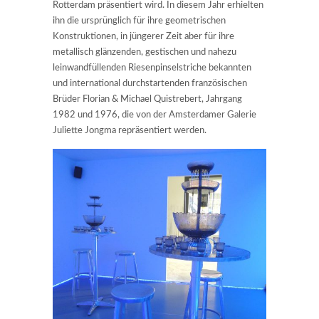
Rotterdam präsentiert wird. In diesem Jahr erhielten
ihn die ursprünglich für ihre geometrischen
Konstruktionen, in jüngerer Zeit aber für ihre
metallisch glänzenden, gestischen und nahezu
leinwandfüllenden Riesenpinselstriche bekannten
und international durchstartenden französischen
Brüder Florian & Michael Quistrebert, Jahrgang
1982 und 1976, die von der Amsterdamer Galerie
Juliette Jongma repräsentiert werden.