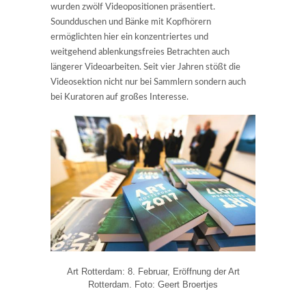
wurden zwölf Videopositionen präsentiert.
Soundduschen und Bänke mit Kopfhörern
ermöglichten hier ein konzentriertes und
weitgehend ablenkungsfreies Betrachten auch
längerer Videoarbeiten. Seit vier Jahren stößt die
Videosektion nicht nur bei Sammlern sondern auch
bei Kuratoren auf großes Interesse.
Art Rotterdam: 8. Februar, Eröffnung der Art
Rotterdam. Foto: Geert Broertjes