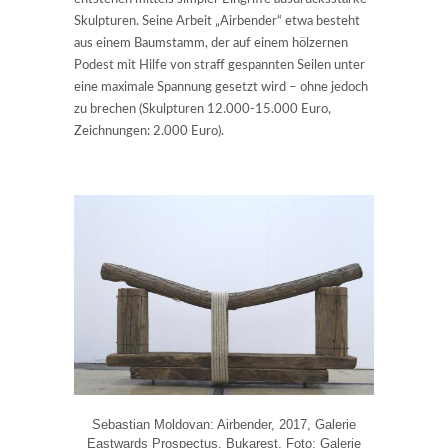
Skulpturen. Seine Arbeit „Airbender“ etwa besteht
aus einem Baumstamm, der auf einem hölzernen
Podest mit Hilfe von straff gespannten Seilen unter
eine maximale Spannung gesetzt wird – ohne jedoch
zu brechen (Skulpturen 12.000-15.000 Euro,
Zeichnungen: 2.000 Euro).
Sebastian Moldovan: Airbender, 2017, Galerie
Eastwards Prospectus, Bukarest, Foto: Galerie