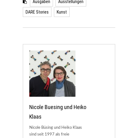
Ausgaben
Ausstellungen
DARE Stories
Kunst
Nicole Buesing und Heiko
Klaas
Nicole Büsing und Heiko Klaas
sind seit 1997 als freie