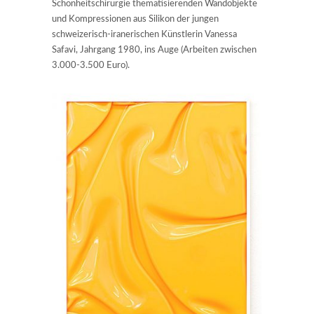
Schönheitschirurgie thematisierenden Wandobjekte
und Kompressionen aus Silikon der jungen
schweizerisch-iranerischen Künstlerin Vanessa
Safavi, Jahrgang 1980, ins Auge (Arbeiten zwischen
3.000-3.500 Euro).