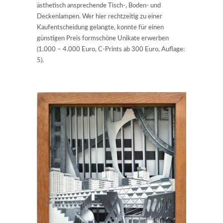
ästhetisch ansprechende Tisch-, Boden- und
Deckenlampen. Wer hier rechtzeitig zu einer
Kaufentscheidung gelangte, konnte für einen
günstigen Preis formschöne Unikate erwerben
(1.000 – 4.000 Euro, C-Prints ab 300 Euro, Auflage:
5).