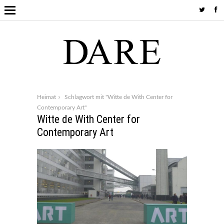
Heimat
Schlagwort mit "Witte de With Center for
Contemporary Art"
Witte de With Center for
Contemporary Art