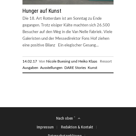
Hunger auf Kunst
Die 18. Art Rotterdam ist am Sonntag zu Ende
gegangen. Trotz eisiger Kälte machten sich 26.500
Besucher auf den Weg in die Van Nelle Fabriek. Viele
Galeristen und der Messedirektor Fons Hof ziehen
eine positive Bilanz Ein elegischer Gesang...
14.02.17
Von
Nicole Buesing und Heiko Klaas
Ressort
Ausgaben
Ausstellungen
DARE Stories
Kunst
Nach oben ˆ
Impressum
Redaktion & Kontakt
Datenschutzerklärung