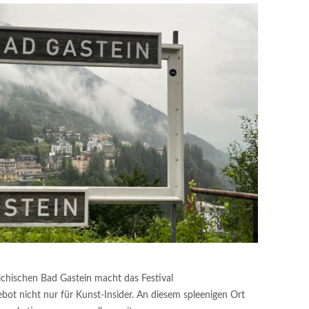
ichischen Bad Gastein macht das Festival
bot nicht nur für Kunst-Insider. An diesem spleenigen Ort