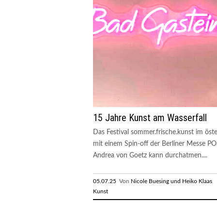
15 Jahre Kunst am Wasserfall
Das Festival sommer.frische.kunst im öst
mit einem Spin-off der Berliner Messe
Andrea von Goetz kann durchatmen....
05.07.25
Von
Nicole Buesing und Heiko Klaas
R
Kunst