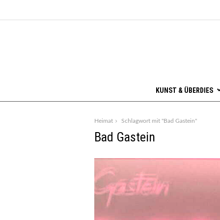
KUNST & ÜBERDIES
Heimat
Schlagwort mit "Bad Gastein"
Bad Gastein