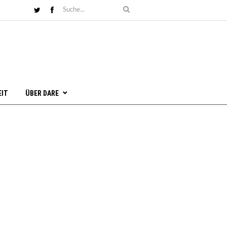
EIT
ÜBER DARE