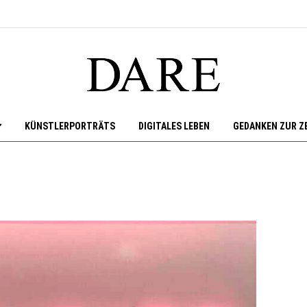
KÜNSTLERPORTRÄTS
DIGITALES LEBEN
GEDANKEN ZUR Z