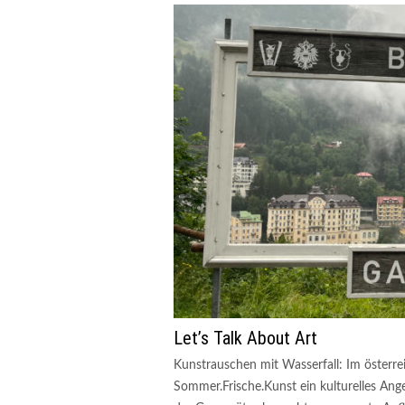
Let’s Talk About Art
Kunstrauschen mit Wasserfall: Im österre
Sommer.Frische.Kunst ein kulturelles Ange