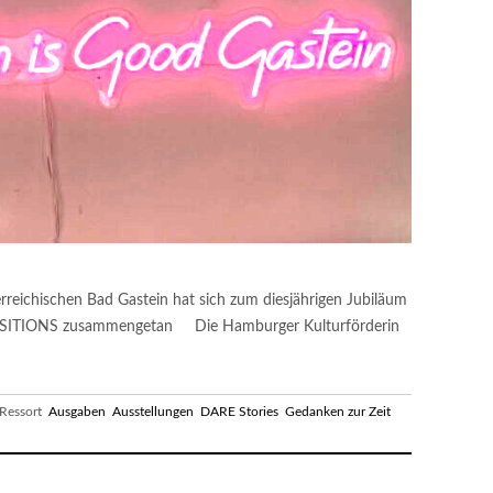
erreichischen Bad Gastein hat sich zum diesjährigen Jubiläum
 POSITIONS zusammengetan Die Hamburger Kulturförderin
essort
Ausgaben
Ausstellungen
DARE Stories
Gedanken zur Zeit