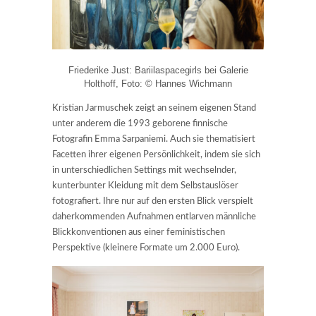
Friederike Just: Bariilaspacegirls bei Galerie
Holthoff, Foto: © Hannes Wichmann
Kristian Jarmuschek zeigt an seinem eigenen Stand
unter anderem die 1993 geborene finnische
Fotografin Emma Sarpaniemi. Auch sie thematisiert
Facetten ihrer eigenen Persönlichkeit, indem sie sich
in unterschiedlichen Settings mit wechselnder,
kunterbunter Kleidung mit dem Selbstauslöser
fotografiert. Ihre nur auf den ersten Blick verspielt
daherkommenden Aufnahmen entlarven männliche
Blickkonventionen aus einer feministischen
Perspektive (kleinere Formate um 2.000 Euro).