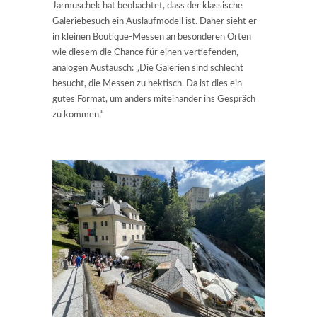
Jarmuschek hat beobachtet, dass der klassische
Galeriebesuch ein Auslaufmodell ist. Daher sieht er
in kleinen Boutique-Messen an besonderen Orten
wie diesem die Chance für einen vertiefenden,
analogen Austausch: „Die Galerien sind schlecht
besucht, die Messen zu hektisch. Da ist dies ein
gutes Format, um anders miteinander ins Gespräch
zu kommen.“