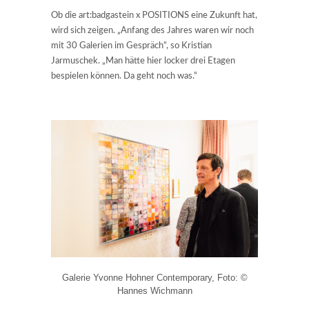
Ob die art:badgastein x POSITIONS eine Zukunft hat,
wird sich zeigen. „Anfang des Jahres waren wir noch
mit 30 Galerien im Gespräch“, so Kristian
Jarmuschek. „Man hätte hier locker drei Etagen
bespielen können. Da geht noch was.“
Galerie Yvonne Hohner Contemporary, Foto: ©
Hannes Wichmann