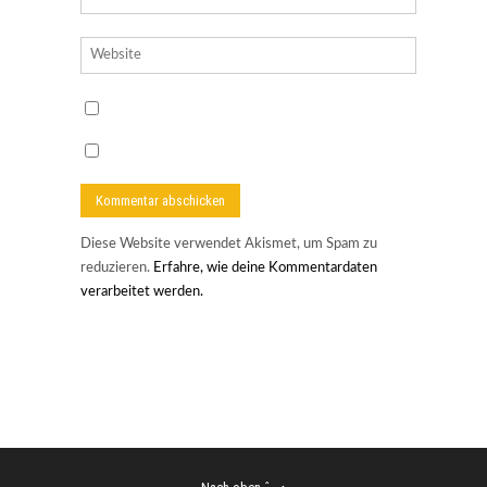
Diese Website verwendet Akismet, um Spam zu
reduzieren.
Erfahre, wie deine Kommentardaten
verarbeitet werden.