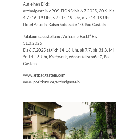
Auf einen Blick:
art:badgastein x POSITIONS: bis 6.7.2025, 30.6. bis
4.7.: 16-19 Uhr, 5.7.: 14-19 Uhr, 6.7.: 14-18 Uhr,
Hotel Astoria, Kaiserhofstraße 10, Bad Gastein
Jubiläumsausstellung „Welcome Back!“ Bis
31.8.2025
Bis 6.7.2025 täglich 14-18 Uhr, ab 7.7. bis 31.8. Mi-
So 14-18 Uhr, Kraftwerk, Wasserfallstraße 7, Bad
Gastein
www.artbadgastein.com
www.positions.de/artbadgastein