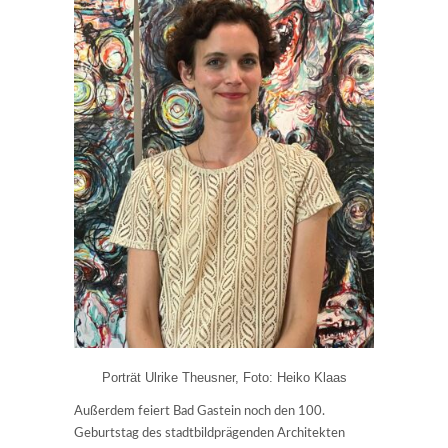
Porträt Ulrike Theusner, Foto: Heiko Klaas
Außerdem feiert Bad Gastein noch den 100.
Geburtstag des stadtbildprägenden Architekten