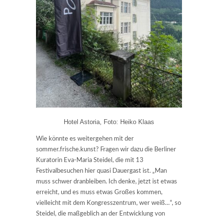
Hotel Astoria, Foto: Heiko Klaas
Wie könnte es weitergehen mit der
sommer.frische.kunst? Fragen wir dazu die Berliner
Kuratorin Eva-Maria Steidel, die mit 13
Festivalbesuchen hier quasi Dauergast ist. „Man
muss schwer dranbleiben. Ich denke, jetzt ist etwas
erreicht, und es muss etwas Großes kommen,
vielleicht mit dem Kongresszentrum, wer weiß…“, so
Steidel, die maßgeblich an der Entwicklung von