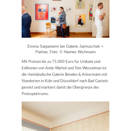
Emma Sarpaniemi bei Galerie Jarmuschek +
Partner, Foto: © Hannes Wichmann
Mit Preisen bis zu 75.000 Euro für Unikate und
Editionen von Andy Warhol und Tom Wesselman ist
die rheinländische Galerie Benden & Ackermann mit
Standorten in Köln und Düsseldorf nach Bad Gastein
gereist und markiert damit die Obergrenze des
Preisspektrums.