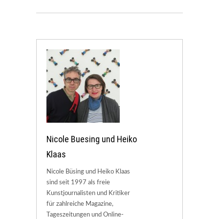
Nicole Buesing und Heiko
Klaas
Nicole Büsing und Heiko Klaas
sind seit 1997 als freie
Kunstjournalisten und Kritiker
für zahlreiche Magazine,
Tageszeitungen und Online-