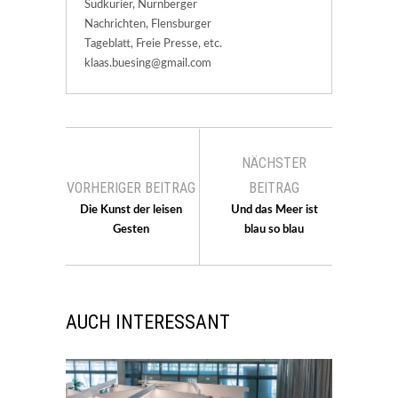
Südkurier, Nürnberger
Nachrichten, Flensburger
Tageblatt, Freie Presse, etc.
klaas.buesing@gmail.com
NÄCHSTER
VORHERIGER BEITRAG
BEITRAG
Die Kunst der leisen
Und das Meer ist
Gesten
blau so blau
AUCH INTERESSANT