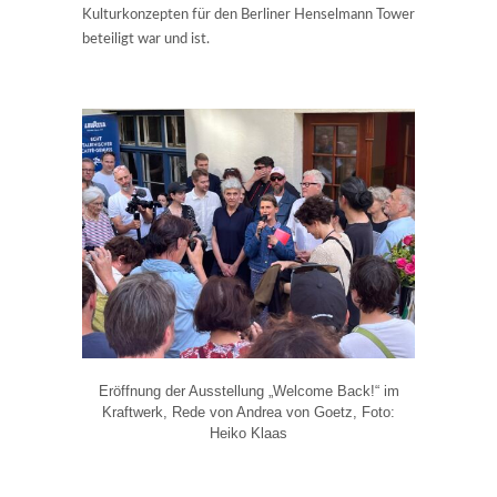
Kulturkonzepten für den Berliner Henselmann Tower
beteiligt war und ist.
Eröffnung der Ausstellung „Welcome Back!“ im
Kraftwerk, Rede von Andrea von Goetz, Foto:
Heiko Klaas