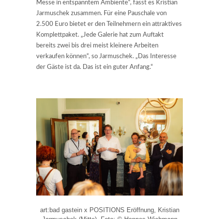
Messe in entspanntem Ambiente“, fasst es Kristian
Jarmuschek zusammen. Für eine Pauschale von
2.500 Euro bietet er den Teilnehmern ein attraktives
Komplettpaket. „Jede Galerie hat zum Auftakt
bereits zwei bis drei meist kleinere Arbeiten
verkaufen können“, so Jarmuschek. „Das Interesse
der Gäste ist da. Das ist ein guter Anfang.“
art:bad gastein x POSITIONS Eröffnung, Kristian