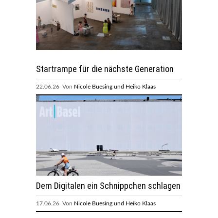
Startrampe für die nächste Generation
22.06.26 Von
Nicole Buesing und Heiko Klaas
Dem Digitalen ein Schnippchen schlagen
17.06.26 Von
Nicole Buesing und Heiko Klaas