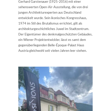
Gerhard Garstenauer (1925-2016) mit einer
sehenswerten Open-Air-Ausstellung, die von drei
jungen Architekturexperten aus Deutschland
entwickelt wurde. Sein ikonisches Kongresshaus,
1974 im Stil des Brutalismus errichtet, gilt als
architekturgeschichtliches Juwel im Stadtzentrum.
Der Eigentümer des denkmalgeschützten Gebäudes,
ein Wiener Projektentwickler, lässt es samt dem
gegenüberliegenden Belle-Époque-Palast Haus
Austria gleichwohl seit vielen Jahren leer stehen.