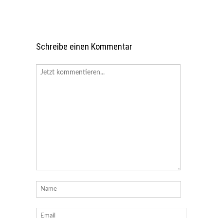
Schreibe einen Kommentar