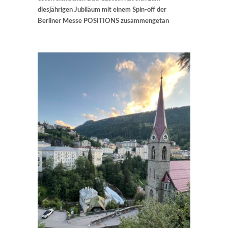
diesjährigen Jubiläum mit einem Spin-off der
Berliner Messe POSITIONS zusammengetan