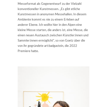
Messeformat als Gegenentwurf zu der Vielzahl
konventioneller Kunstmessen. „Es gibt etliche
Kunstmessen in anonymen Messehallen. In diesem
Ambiente kommt es nie zu einem Erleben auf
anderer Ebene. Ich wollte hier in den Alpen eine
kleine Messe starten, die anders ist, eine Messe, die
einen neuen Austausch zwischen Künstler:innen und
Sammler:innen ermöglicht“, so von Goetz über die
von ihr gegründete art:badgastein, die 2022
Premiere hatte.