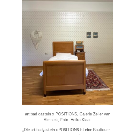
art:bad gastein x POSITIONS, Galerie Zeller van
Almsick, Foto: Heiko Klaas
„Die art:badgastein x POSITIONS ist eine Boutique-