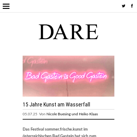
15 Jahre Kunst am Wasserfall
05.07.25 Von
Nicole Buesing und Heiko Klaas
Das Festival sommer.frische.kunst im
österreichischen Bad Gastein hat sich zum