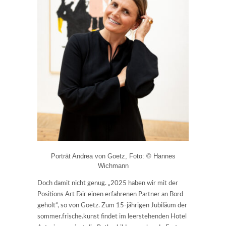
Porträt Andrea von Goetz, Foto: © Hannes
Wichmann
Doch damit nicht genug. „2025 haben wir mit der
Positions Art Fair einen erfahrenen Partner an Bord
geholt“, so von Goetz. Zum 15-jährigen Jubiläum der
sommer.frische.kunst findet im leerstehenden Hotel