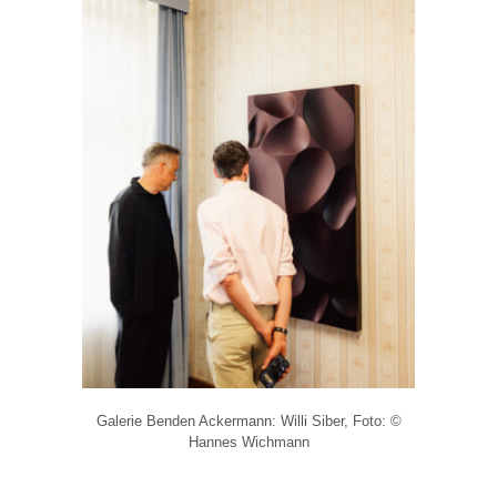
Galerie Benden Ackermann: Willi Siber, Foto: ©
Hannes Wichmann