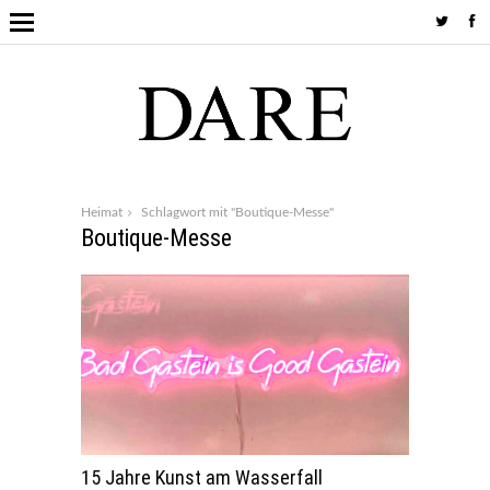
Heimat
Schlagwort mit "Boutique-Messe"
Boutique-Messe
15 Jahre Kunst am Wasserfall