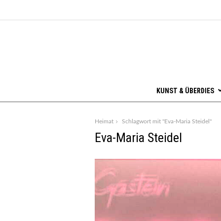
KUNST & ÜBERDIES
Heimat
Schlagwort mit "Eva-Maria Steidel"
Eva-Maria Steidel