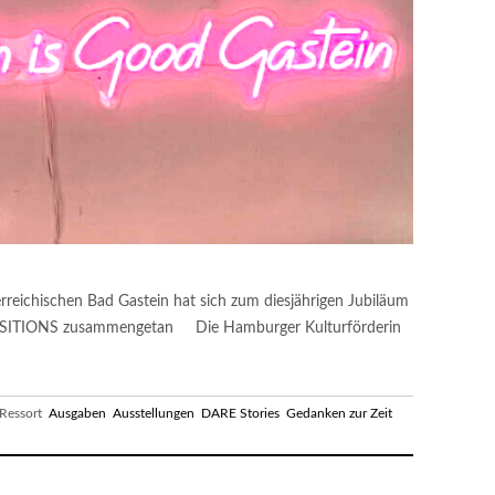
erreichischen Bad Gastein hat sich zum diesjährigen Jubiläum
 POSITIONS zusammengetan Die Hamburger Kulturförderin
essort
Ausgaben
Ausstellungen
DARE Stories
Gedanken zur Zeit