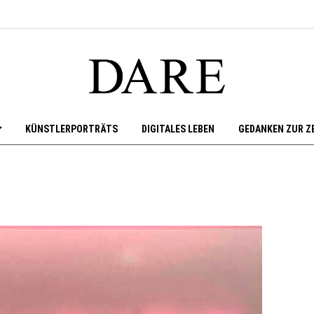
KÜNSTLERPORTRÄTS
DIGITALES LEBEN
GEDANKEN ZUR Z