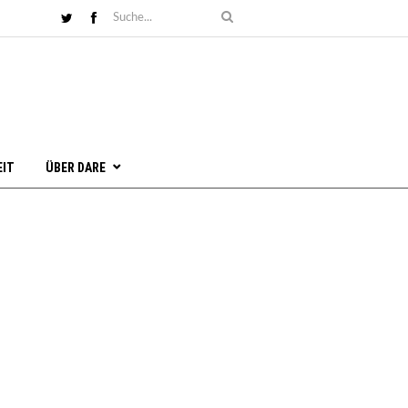
EIT
ÜBER DARE