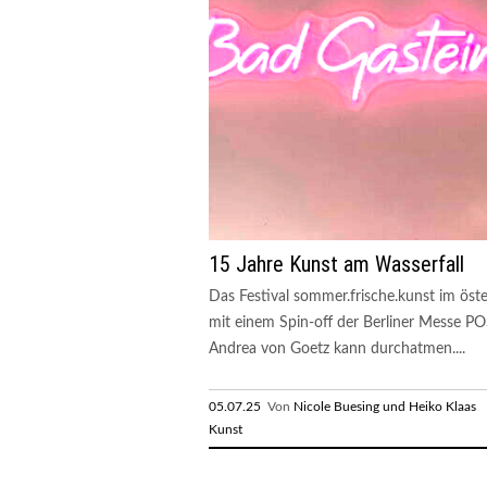
15 Jahre Kunst am Wasserfall
Das Festival sommer.frische.kunst im öst
mit einem Spin-off der Berliner Messe
Andrea von Goetz kann durchatmen....
05.07.25
Von
Nicole Buesing und Heiko Klaas
R
Kunst