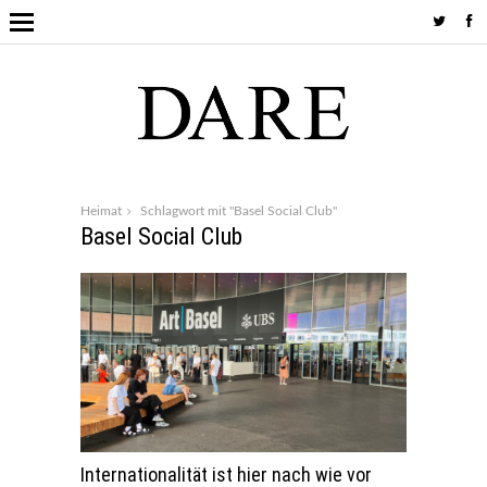
Heimat
Schlagwort mit "Basel Social Club"
Basel Social Club
Internationalität ist hier nach wie vor