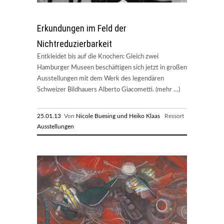
Erkundungen im Feld der
Nichtreduzierbarkeit
Entkleidet bis auf die Knochen: Gleich zwei
Hamburger Museen beschäftigen sich jetzt in großen
Ausstellungen mit dem Werk des legendären
Schweizer Bildhauers Alberto Giacometti. (mehr …)
25.01.13
Von
Nicole Buesing und Heiko Klaas
Ressort
Ausstellungen