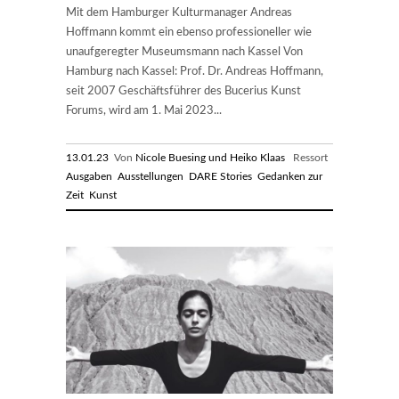
Mit dem Hamburger Kulturmanager Andreas
Hoffmann kommt ein ebenso professioneller wie
unaufgeregter Museumsmann nach Kassel Von
Hamburg nach Kassel: Prof. Dr. Andreas Hoffmann,
seit 2007 Geschäftsführer des Bucerius Kunst
Forums, wird am 1. Mai 2023...
13.01.23
Von
Nicole Buesing und Heiko Klaas
Ressort
Ausgaben
Ausstellungen
DARE Stories
Gedanken zur
Zeit
Kunst