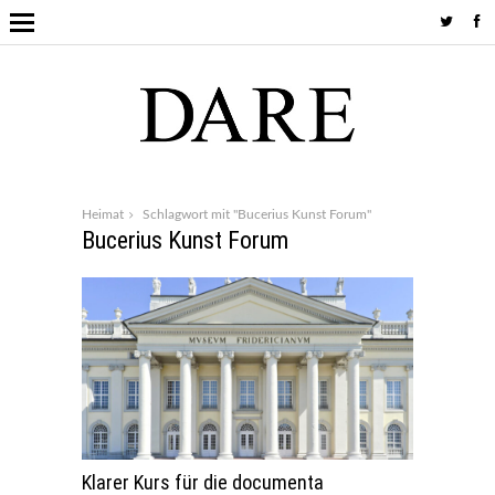
Heimat
Schlagwort mit "Bucerius Kunst Forum"
Bucerius Kunst Forum
Klarer Kurs für die documenta