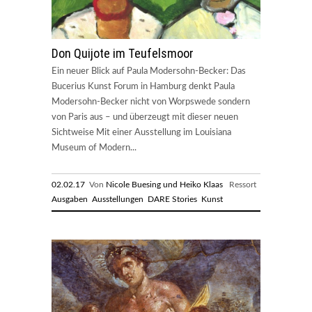
Don Quijote im Teufelsmoor
Ein neuer Blick auf Paula Modersohn-Becker: Das
Bucerius Kunst Forum in Hamburg denkt Paula
Modersohn-Becker nicht von Worpswede sondern
von Paris aus – und überzeugt mit dieser neuen
Sichtweise Mit einer Ausstellung im Louisiana
Museum of Modern...
02.02.17
Von
Nicole Buesing und Heiko Klaas
Ressort
Ausgaben
Ausstellungen
DARE Stories
Kunst