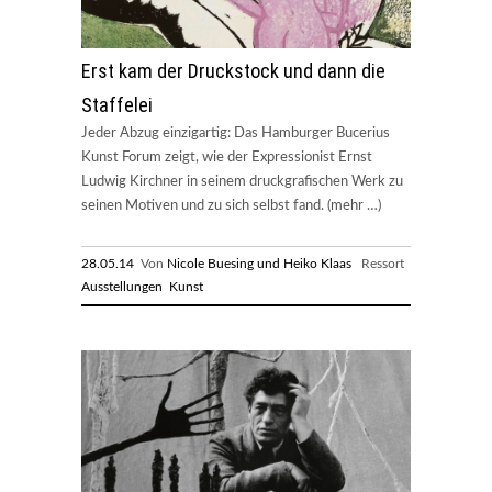
Erst kam der Druckstock und dann die
Staffelei
Jeder Abzug einzigartig: Das Hamburger Bucerius
Kunst Forum zeigt, wie der Expressionist Ernst
Ludwig Kirchner in seinem druckgrafischen Werk zu
seinen Motiven und zu sich selbst fand. (mehr …)
28.05.14
Von
Nicole Buesing und Heiko Klaas
Ressort
Ausstellungen
Kunst