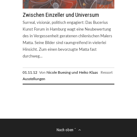
Zwischen Einzeller und Universum
Surreal, visionär, politisch engagiert: Das Bucerius
Kunst Forum in Hamburg wagt eine Neubewertung
des in Vergessenheit geratenen chilenischen Malers
Matta. Seine Bilder sind raumgreifend in vielerlei
Hinsicht. Zum einen bevorzugte Matta fast
durchweg...
01.11.12
Von
Nicole Buesing und Heiko Klaas
Ressort
Ausstellungen
Nach oben ˆ