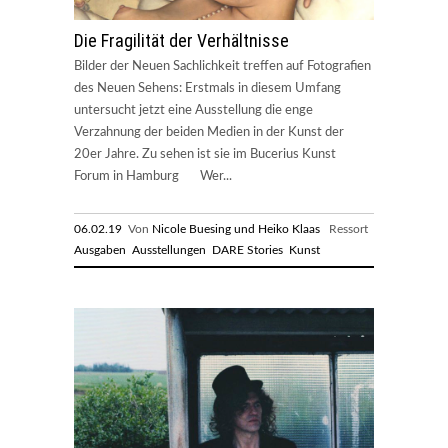
Die Fragilität der Verhältnisse
Bilder der Neuen Sachlichkeit treffen auf Fotografien
des Neuen Sehens: Erstmals in diesem Umfang
untersucht jetzt eine Ausstellung die enge
Verzahnung der beiden Medien in der Kunst der
20er Jahre. Zu sehen ist sie im Bucerius Kunst
Forum in Hamburg Wer...
06.02.19
Von
Nicole Buesing und Heiko Klaas
Ressort
Ausgaben
Ausstellungen
DARE Stories
Kunst