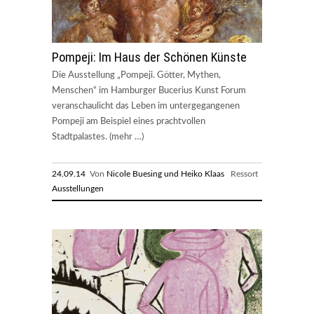
Pompeji: Im Haus der Schönen Künste
Die Ausstellung „Pompeji. Götter, Mythen,
Menschen“ im Hamburger Bucerius Kunst Forum
veranschaulicht das Leben im untergegangenen
Pompeji am Beispiel eines prachtvollen
Stadtpalastes. (mehr …)
24.09.14
Von
Nicole Buesing und Heiko Klaas
Ressort
Ausstellungen