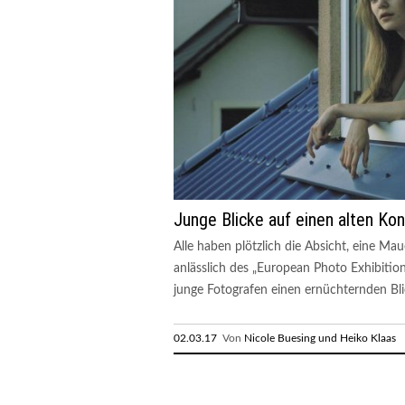
Junge Blicke auf einen alten Kon
Alle haben plötzlich die Absicht, eine Mau
anlässlich des „European Photo Exhibiti
junge Fotografen einen ernüchternden Blic
02.03.17
Von
Nicole Buesing und Heiko Klaas
R