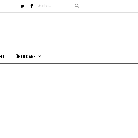
EIT
ÜBER DARE