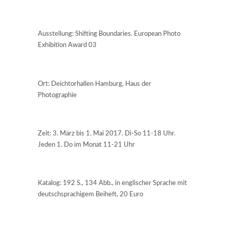
Ausstellung: Shifting Boundaries. European Photo
Exhibition Award 03
Ort: Deichtorhallen Hamburg, Haus der
Photographie
Zeit: 3. März bis 1. Mai 2017. Di-So 11-18 Uhr.
Jeden 1. Do im Monat 11-21 Uhr
Katalog: 192 S., 134 Abb., in englischer Sprache mit
deutschsprachigem Beiheft, 20 Euro