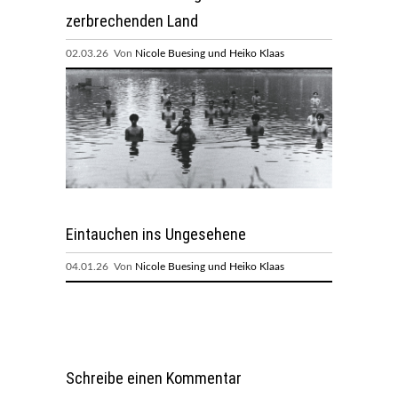
zerbrechenden Land
02.03.26 Von
Nicole Buesing und Heiko Klaas
Eintauchen ins Ungesehene
04.01.26 Von
Nicole Buesing und Heiko Klaas
Schreibe einen Kommentar