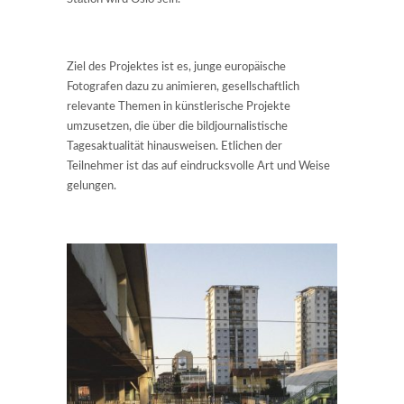
Ziel des Projektes ist es, junge europäische
Fotografen dazu zu animieren, gesellschaftlich
relevante Themen in künstlerische Projekte
umzusetzen, die über die bildjournalistische
Tagesaktualität hinausweisen. Etlichen der
Teilnehmer ist das auf eindrucksvolle Art und Weise
gelungen.