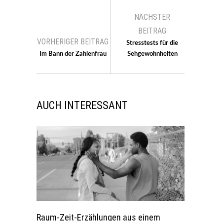
NÄCHSTER
BEITRAG
VORHERIGER BEITRAG
Stresstests für die
Im Bann der Zahlenfrau
Sehgewohnheiten
AUCH INTERESSANT
Raum-Zeit-Erzählungen aus einem