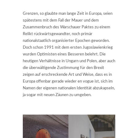
Grenzen, so glaubte man lange Zeit in Europa, seien
spätestens mit dem Fall der Mauer und dem
Zusammenbruch des Warschauer Paktes zu einem
Relikt rückwärtsgewandter, noch primär
nationalstaatlich organisierter Epochen geworden.
Doch schon 1991 mit dem ersten Jugoslawienkrieg
wurden Optimisten eines Besseren belehrt. Die
heutigen Verhältnisse in Ungarn und Polen, aber auch
die überwältigende Zustimmung für den Brexit
zeigen auf erschreckende Art und Weise, dass es in
Europa offenbar gerade wieder en vogue ist, sich im
Namen der eigenen nationalen Identität abzukapseln,
ja sogar mit neuen Zäunen zu umgeben.