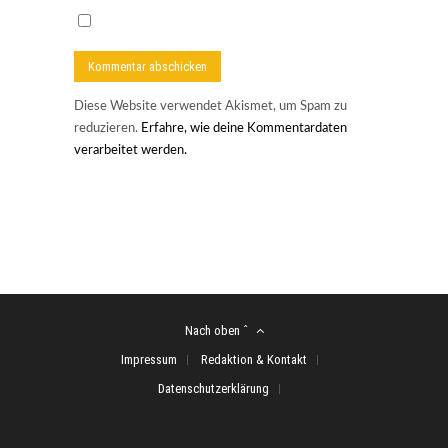
Diese Website verwendet Akismet, um Spam zu
reduzieren.
Erfahre, wie deine Kommentardaten
verarbeitet werden.
Nach oben ˆ
Impressum
Redaktion & Kontakt
Datenschutzerklärung