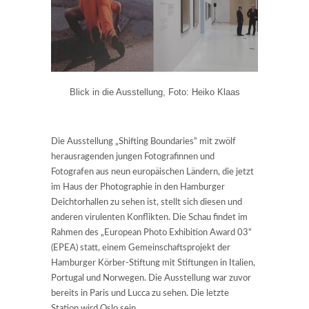
Blick in die Ausstellung, Foto: Heiko Klaas
Die Ausstellung „Shifting Boundaries“ mit zwölf
herausragenden jungen Fotografinnen und
Fotografen aus neun europäischen Ländern, die jetzt
im Haus der Photographie in den Hamburger
Deichtorhallen zu sehen ist, stellt sich diesen und
anderen virulenten Konflikten. Die Schau findet im
Rahmen des „European Photo Exhibition Award 03“
(EPEA) statt, einem Gemeinschaftsprojekt der
Hamburger Körber-Stiftung mit Stiftungen in Italien,
Portugal und Norwegen. Die Ausstellung war zuvor
bereits in Paris und Lucca zu sehen. Die letzte
Station wird Oslo sein.