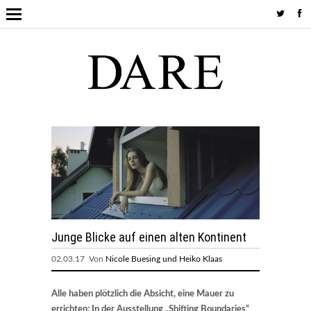
Junge Blicke auf einen alten Kontinent
02.03.17 Von
Nicole Buesing und Heiko Klaas
Alle haben plötzlich die Absicht, eine Mauer zu
errichten: In der Ausstellung „Shifting Boundaries“