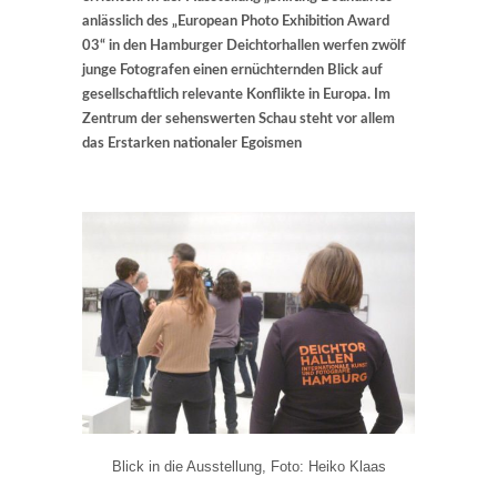
anlässlich des „European Photo Exhibition Award
03“ in den Hamburger Deichtorhallen werfen zwölf
junge Fotografen einen ernüchternden Blick auf
gesellschaftlich relevante Konflikte in Europa. Im
Zentrum der sehenswerten Schau steht vor allem
das Erstarken nationaler Egoismen
Blick in die Ausstellung, Foto: Heiko Klaas