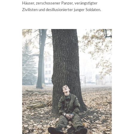
Häuser, zerschossener Panzer, verängstigter
Zivilisten und desillusionierter junger Soldaten.