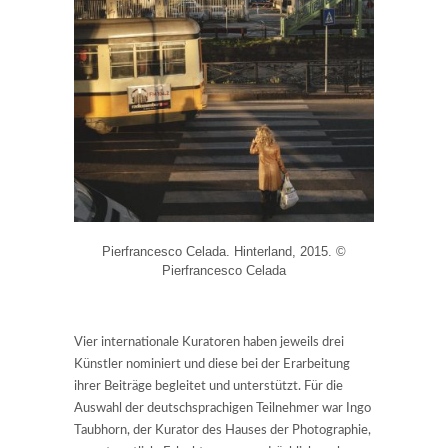
Pierfrancesco Celada. Hinterland, 2015. ©
Pierfrancesco Celada
Vier internationale Kuratoren haben jeweils drei
Künstler nominiert und diese bei der Erarbeitung
ihrer Beiträge begleitet und unterstützt. Für die
Auswahl der deutschsprachigen Teilnehmer war Ingo
Taubhorn, der Kurator des Hauses der Photographie,