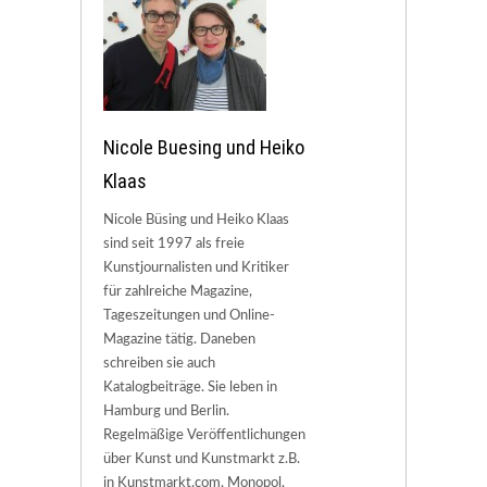
Nicole Buesing und Heiko
Klaas
Nicole Büsing und Heiko Klaas
sind seit 1997 als freie
Kunstjournalisten und Kritiker
für zahlreiche Magazine,
Tageszeitungen und Online-
Magazine tätig. Daneben
schreiben sie auch
Katalogbeiträge. Sie leben in
Hamburg und Berlin.
Regelmäßige Veröffentlichungen
über Kunst und Kunstmarkt z.B.
in Kunstmarkt.com, Monopol,