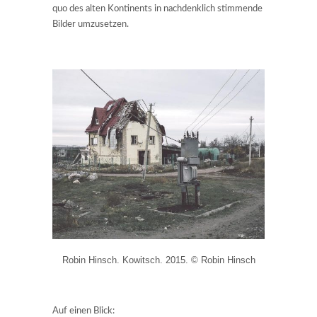
quo des alten Kontinents in nachdenklich stimmende
Bilder umzusetzen.
Robin Hinsch. Kowitsch. 2015. © Robin Hinsch
Auf einen Blick: