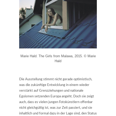
Marie Hald. The Girls from Malawa, 2015. © Marie
Hald
Die Ausstellung stimmt nicht gerade optimistisch,
was die zukünftige Entwicklung in einem wieder
verstärkt auf Grenzziehungen und nationale
Egoismen setzenden Europa angeht. Doch sie zeigt
auch, dass es vielen jungen Fotokünstlern offenbar
nicht gleichgültig ist, was zur Zeit passiert, und sie
inhaltlich und formal dazu in der Lage sind, den Status