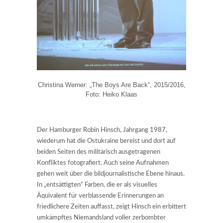
Christina Werner: „The Boys Are Back“, 2015/2016,
Foto: Heiko Klaas
Der Hamburger Robin Hinsch, Jahrgang 1987,
wiederum hat die Ostukraine bereist und dort auf
beiden Seiten des militärisch ausgetragenen
Konfliktes fotografiert. Auch seine Aufnahmen
gehen weit über die bildjournalistische Ebene hinaus.
In „entsättigten“ Farben, die er als visuelles
Äquivalent für verblassende Erinnerungen an
friedlichere Zeiten auffasst, zeigt Hinsch ein erbittert
umkämpftes Niemandsland voller zerbombter