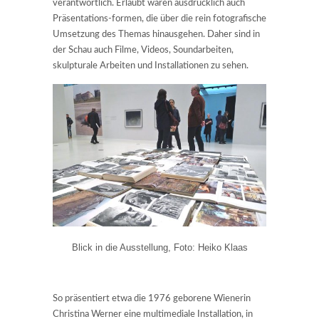
verantwortlich. Erlaubt waren ausdrücklich auch
Präsentations-formen, die über die rein fotografische
Umsetzung des Themas hinausgehen. Daher sind in
der Schau auch Filme, Videos, Soundarbeiten,
skulpturale Arbeiten und Installationen zu sehen.
Blick in die Ausstellung, Foto: Heiko Klaas
So präsentiert etwa die 1976 geborene Wienerin
Christina Werner eine multimediale Installation, in