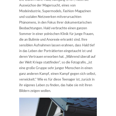
Auswüchse der Magersucht, eines von
Modeindustrie, Supermodels, Fashion-Magazinen
und sozialen Netzwerken mitverursachten
Phänomens, in den Fokus ihrer dokumentarischen
Beobachtungen. Hald verbrachte einen ganzen
Sommer in einer polnischen Klinik für junge Frauen,
die an Bulimie und Anorexie erkrankt sind. Ihre
sensiblen Aufnahmen lassen erahnen, dass Hald tief
in das Leben der Porträtierten eingetaucht ist und
deren Vertrauen erworben hat. „Während überall auf
der Welt Kriege stattfinden“, so die Fotografin, „ist
eine große Gruppe sehr junger Menschen in einen
ganz anderen Kampf, einen Kampf gegen sich selbst,
verwickelt.“ Wie es für diese Teenager ist, zurück in
ihr eigenes Leben zu finden, das habe sie mit ihren
Bildern zeigen wollen.