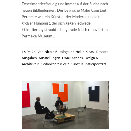
Experimentierfreudig und immer auf der Suche nach
neuen Bildfindungen: Der belgische Maler Constant
Permeke war ein Künstler der Moderne und ein
großer Humanist, der sich gegen jedwede
Etikettierung sträubte. Im gerade frisch renovierten
Permeke Museum...
16.04.24
Von
Nicole Buesing und Heiko Klaas
Ressort
Ausgaben
Ausstellungen
DARE Stories
Design &
Architektur
Gedanken zur Zeit
Kunst
Künstlerporträts