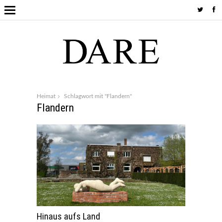
Heimat
Schlagwort mit "Flandern"
Flandern
Hinaus aufs Land